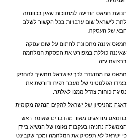
העממית.
תנועת חמאס הודיעה למתווכות שאין בכוונתה
לתת לישראל שום ערבויות בכל הקשור לשלב
הבא של העסקה.
חמאס איננה מתכוונת לחתום על שום עסקה
שאיננה כוללת במפורש את הפסקת המלחמה
ברצועת עזה.
חמאס גם מתנגדת לכך שישראל תמשיך להחזיק
בצידו הפלסטיני של מעבר רפיח ודורשת את
נסיגת כוחות צה"ל ממנו לאלתר.
דאגה מהניסיון של ישראל להקים הנהגה מקומית
בחמאס מודאגים מאוד מהדברים שאומר ראש
הממשלה נתניהו בעקבות נאומו של הנשיא ביידן
כי ישראל לא תפסיק את המלחמה ומכך שקבינט