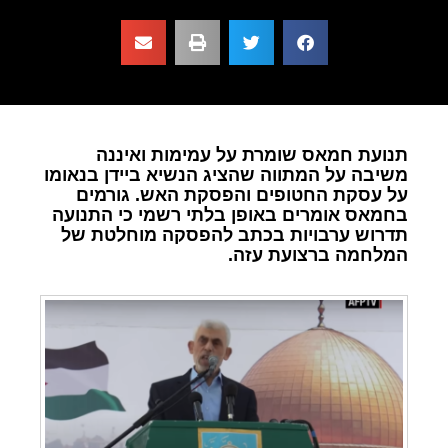
תנועת חמאס שומרת על עמימות ואיננה
משיבה על המתווה שהציג הנשיא ביידן בנאומו
על עסקת החטופים והפסקת האש. גורמים
בחמאס אומרים באופן בלתי רשמי כי התנועה
תדרוש ערבויות בכתב להפסקה מוחלטת של
המלחמה ברצועת עזה.