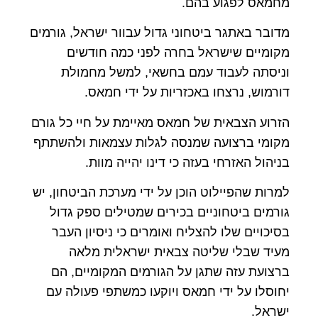
מחמאס לפגוע בהם.
מדובר באתגר ביטחוני גדול עבוור ישראל, גורמים
מקומיים שישראל בחרה לפני כמה חודשים
וניסתה לעבוד עמם בחשאי, למשל מחמולת
דורמוש, נרצחו באכזריות על ידי חמאס.
הזרוע הצבאית של חמאס מאיימת על חיי כל גורם
מקומי ברצועה שמנסה לגלות עצמאות ולהשתתף
בניהול האזרחי בעזה כי דינו יהייה מוות.
למרות שהפיילוט הוכן על ידי מערכת הביטחון, יש
גורמים ביטחוניים בכירים שמטילים ספק גדול
בסיכויים שלו להצליח ואומרים כי ניסיון העבר
מעיד שבלי שליטה צבאית ישראלית מלאה
ברצועת עזה שתגן על הגורמים המקומיים, הם
יחוסלו על ידי חמאס ויוקעו כמשתפי פעולה עם
ישראל.