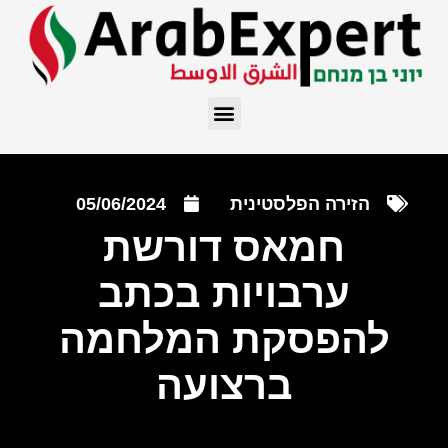
הזירה הפלסטינית
05/06/2024
חמאס דורשת
ערבויות בכתב
להפסקת המלחמה
ברצועה