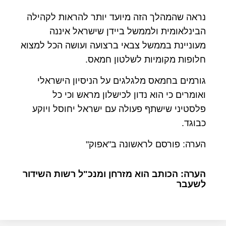
נראה שהמהלך הזה מיועד יותר להראות לקהילה
הבינלאומית ולממשל ביידן שישראל איננה
מעוניינת בממשל צבאי ברצועה ועושה הכל למצוא
חלופות מקומיות לשלטון חמאס.
גורמים בחמאס מלגלגים על הניסיון הישראלי
ואומרים כי הוא נדון לכישלון מראש וכי כל
פלסטיני שישתף פעולה עם ישראל יחוסל ויוקע
כבוגד.
הערה: פורסם לראשונה ב"אפוק"
הערה: הכותב הוא מזרחן ומנכ"ל רשות השידור
לשעבר