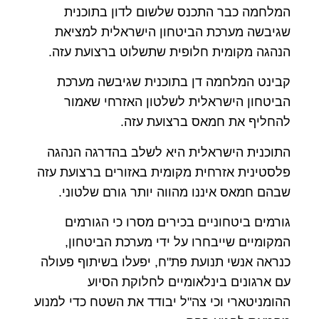
המלחמה כבר התכנס שלשום לדון בתוכנית
שגיבשה מערכת הביטחון הישראלית למציאת
הנהגה מקומית חלופית שתשלוט ברצועת עזה.
קבינט המלחמה דן בתוכנית שגיבשה מערכת
הביטחון הישראלית לשלטון האזרחי שאמור
להחליף את חמאס ברצועת עזה.
התוכנית הישראלית היא לשלב בהדרגה הנהגה
פלסטינית אזרחית מקומית באזורים ברצועת עזה
שבהם חמאס איננו מהווה יותר גורם שלטוני.
גורמים ביטחוניים בכירים מסרו כי הגורמים
המקומיים שייבחרו על ידי מערכת הביטחון,
כנראה אנשי תנועת פת"ח, יפעלו בשיתוף פעולה
עם ארגונים בינלאומיים לחלוקת הסיוע
ההומניטארי וכי צה"ל יבודד את השטח כדי למנוע