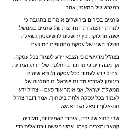
במגרש של חמאס", אמר.
גורמים בכירים בירושלים אומרים בתגובה כי
למרות ההצהרות הנחרצות של גורמים בממשל
ישנה מחלוקת בין ירושלים לוושינגטון בשאלת
השלב השני של עסקת החטופים המוצעת.
בצה"ל מדגישים כי הצבא יידע לעמוד בכל עסקה,
אך מבהירים כי מדובר בהחלטה של הדרג המדיני.
"צה"ל יידע לעמוד בכל עסקה ולוודא שיהיה
ביטחון לאזרחי מדינת ישראל. זו החלטה של
ממשלת ישראל. אני אומר עוד פעם – צה"ל ידע
לעמוד בכל עסקה ולתת ביטחון", אמר דובר צה"ל
תת-אלוף דניאל הגרי אמש.
שרי החוץ של ירדן, איחוד האמירויות, סעודיה,
קטאר ומצרים קיימו אמש פגישה וירטואלית כדי