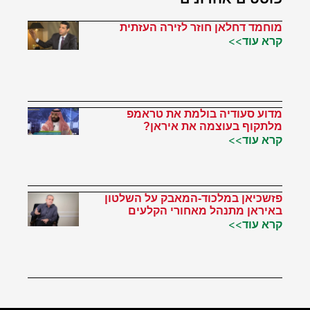
מוחמד דחלאן חוזר לזירה העזתית
קרא עוד>>
מדוע סעודיה בולמת את טראמפ
מלתקוף בעוצמה את איראן?
קרא עוד>>
פזשכיאן במלכוד-המאבק על השלטון
באיראן מתנהל מאחורי הקלעים
קרא עוד>>