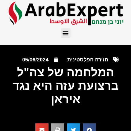
הזירה הפלסטינית
05/06/2024
המלחמה של צה"ל
ברצועת עזה היא נגד
איראן