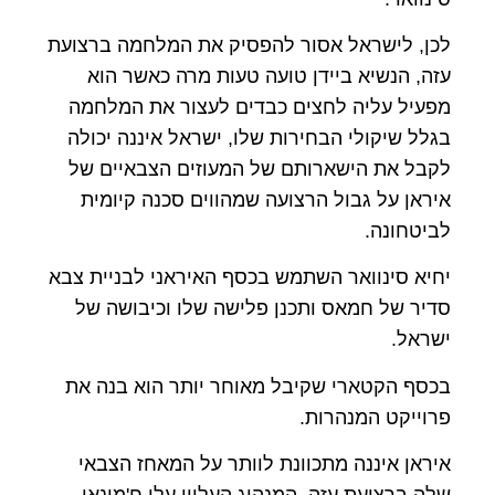
לכן, לישראל אסור להפסיק את המלחמה ברצועת
עזה, הנשיא ביידן טועה טעות מרה כאשר הוא
מפעיל עליה לחצים כבדים לעצור את המלחמה
בגלל שיקולי הבחירות שלו, ישראל איננה יכולה
לקבל את הישארותם של המעוזים הצבאיים של
איראן על גבול הרצועה שמהווים סכנה קיומית
לביטחונה.
יחיא סינוואר השתמש בכסף האיראני לבניית צבא
סדיר של חמאס ותכנן פלישה שלו וכיבושה של
ישראל.
בכסף הקטארי שקיבל מאוחר יותר הוא בנה את
פרוייקט המנהרות.
איראן איננה מתכוונת לוותר על המאחז הצבאי