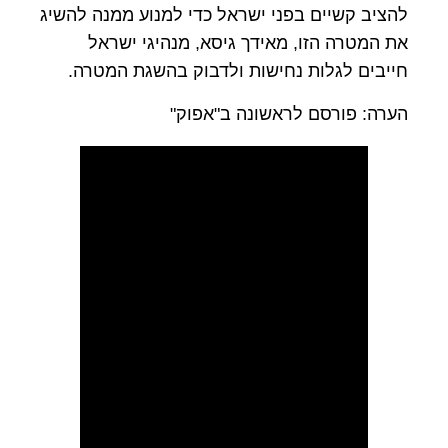
להציב קשיים בפני ישראל כדי למנוע ממנה להשיג
את המטרה הזו, מאידך גיסא, מנהיגי ישראל
חייבים לגלות נחישות ולדבוק בהשגת המטרה.
הערה: פורסם לראשונה ב"אפוק"