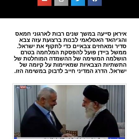
איראן סייעה במשך שנים רבות לארגוני חמאס
והג'יהאד האסלאמי לבנות ברצועת עזה צבא
סדיר ומאחזים צבאיים כדי לתקוף את ישראל.
ממשל ביידן פועל להפסקת המלחמה בטרם
הושלמה המשימה של ההשמדה המוחלטת של
התשתיות הצבאיות שמאיימות על קיומה של
ישראל. הדרג המדיני חייב לדבוק במשימה הזו.