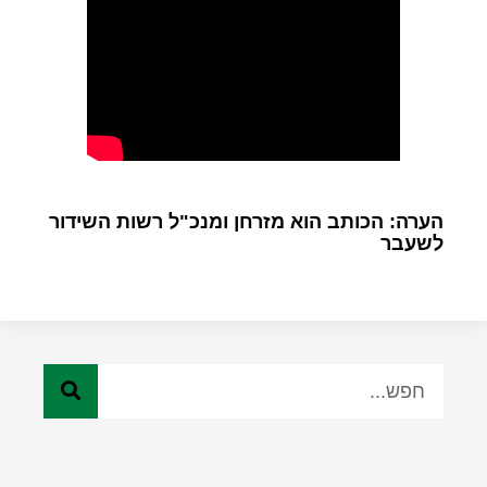
הערה: הכותב הוא מזרחן ומנכ"ל רשות השידור
לשעבר