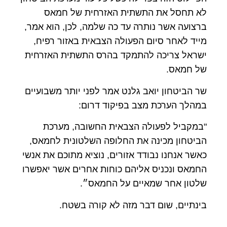
לא תחסל את התשתית האזרחית של חמאס
ברצועה אשר נותרה עד כה שלמה, לכן, הוא אמר,
מייד לאחר סיום הפעולה הצבאית באזור רפיח,
ישראל צריכה להתמקד בהרס התשתית האזרחית
של חמאס.
שר הביטחון יואב גלנט אמר לפני יותר משבועיים
במהלך הערכת מצב בפיקוד דרום:
"במקביל לפעולה הצבאית החשובה, מערכת
הביטחון מכינה את החלופה השלטונית לחמאס,
כאשר אנחנו נבודד אזורים, נוציא מתוכם את אנשי
החמאס ונכניס אליהם כוחות אחרים אשר יאפשרו
שלטון אחר שמאיים על החמאס״.
בינתיים, שום דבר מזה לא קורה בשטח.
.