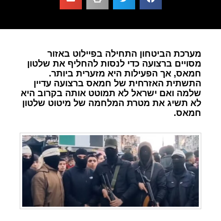
מערכת הביטחון התחילה בפיילוט באזור
מסויים ברצועה כדי לנסות להחליף את שלטון
חמאס, אך הפעילות היא מזערית ביותר.
התשתית האזרחית של חמאס ברצועה עדיין
שלמה ואם ישראל לא תמוטט אותה בקרוב היא
לא תשיג את מטרת המלחמה של מיטוט שלטון
חמאס.