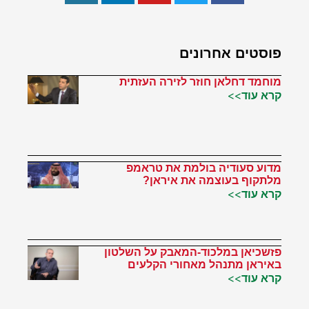
פוסטים אחרונים
מוחמד דחלאן חוזר לזירה העזתית
קרא עוד>>
מדוע סעודיה בולמת את טראמפ
מלתקוף בעוצמה את איראן?
קרא עוד>>
פזשכיאן במלכוד-המאבק על השלטון
באיראן מתנהל מאחורי הקלעים
קרא עוד>>