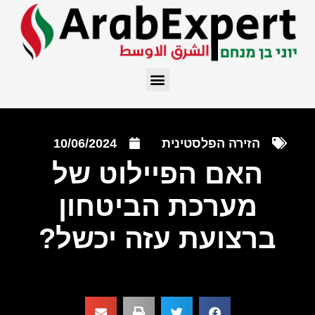
הזירה הפלסטינית
10/06/2024
האם הפיילוט של
מערכת הביטחון
ברצועת עזה יכשל?