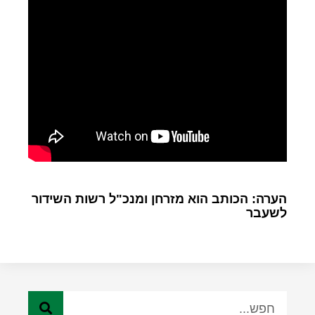
הערה: הכותב הוא מזרחן ומנכ"ל רשות השידור
לשעבר