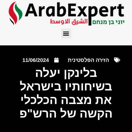
הזירה הפלסטינית
11/06/2024
בלינקן יעלה
בשיחותיו בישראל
את מצבה הכלכלי
הקשה של הרש"פ