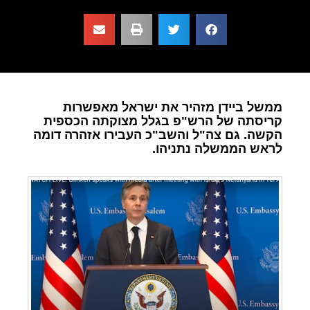
ממשל ביידן מזהיר את ישראל מאפשרות
קריסתה של הרש"פ בגלל מצוקתה הכספית
הקשה. גם צה"ל והשב"כ העבירו אזהרה דומה
לראש הממשלה נתניהו.