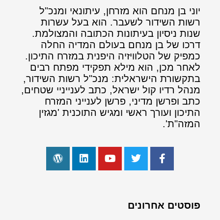
יוני בן מנחם הוא מזרחן, עיתונאי ומנכ"ל
רשות השידור לשעבר. הוא בעל עשרות
שנות ניסיון בעיתונות הכתובה והמצולמת.
דרכו של בן מנחם בעולם המדיה החלה
כמפיק של הטלוויזיה היפנית במזרח התיכון.
לאחר מכן, הוא מילא תפקידי מפתח רבים
בתקשורת הישראלית: מנכ"ל רשות השידור,
מנהל רדיו קול ישראל, כתב לענייניי שטחים,
כתב ופרשן מדיני, פרשן לענייני המזרח
התיכון ועורך ראשי ומגיש התוכנית 'מגזין
המזה"ת'.
פוסטים אחרונים