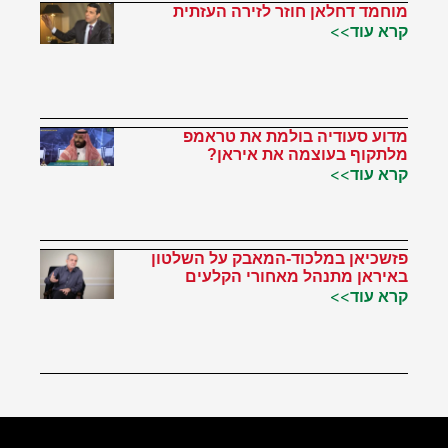
מוחמד דחלאן חוזר לזירה העזתית
קרא עוד>>
מדוע סעודיה בולמת את טראמפ
מלתקוף בעוצמה את איראן?
קרא עוד>>
פזשכיאן במלכוד-המאבק על השלטון
באיראן מתנהל מאחורי הקלעים
קרא עוד>>
הטוויטר שלי