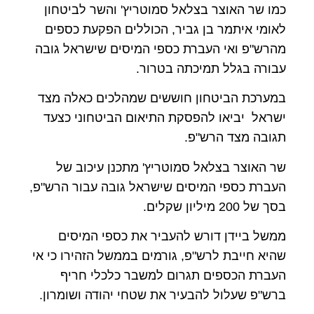
כמו שר האוצר בצלאל סמוטריץ' והשר לביטחון
לאומי איתמר בן גביר, הכוללים הפקעת כספים
מהרש"פ ואי העברת כספי המיסים שישראל גובה
עבורה בגלל תמיכתה בטרור.
במערכת הביטחון חוששים שמהלכים כאלה מצד
ישראל יביאו להפסקת התיאום הביטחוני כצעד
תגובה מצד הרש"פ.
שר האוצר בצלאל סמוטריץ' מתכנן עיכוב של
העברת כספי המיסים שישראל גובה עבור הרש"פ,
בסך של 200 מיליון שקלים.
ממשל ביידן דורש להעביר את כספי המיסים
שהיא חייבת לרש"פ, גורמים בממשל הזהירו כי אי
העברת הכספים תגרום למשבר כלכלי חריף
ברש"פ שעלול להבעיר את שטחי יהודה ושומרון.