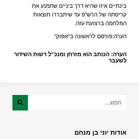
בינתיים איזו שהיא דרך ביניים שתמנע את
קריסתה של הרש"פ עד שיתבררו תוצאות
המלחמה ברצועת עזה.
הערה:פורסם לראשונה ב"אפוק"
הערה: הכותב הוא מזרחן ומנכ"ל רשות השידור
לשעבר
אודות יוני בן מנחם