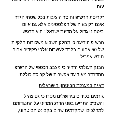
עזה.
"קריסת הרש"פ וחוסר היציבות בכל שטחי הגדה
אינם רק בעיה של הפלסטינים אלא גם איום
ביטחוני גדול על מדינת ישראל," הוא הדגיש.
הרש"פ הודיעה כי תחלק השבוע משכורות חלקיות
של 50 אחוזים בלבד לעשרות אלפי פקידיה עבור
חודש אפריל.
הבנק העולמי הזהיר כי מצבב הכספי של הרש"פ
התדרדר מאוד עד אפשרות של קריסה כוללת.
דאגה במערכת הביטחון הישראלית
גורמים בכירים בירושלים מסרו כי גם צה"ל
והשב"כ התריעו בפני הדרג המדיני על התנגדותם
למהלכים שמקדמים שרים בקבינט הביטחוני,