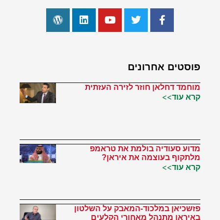
פוסטים אחרונים
מוחמד דחלאן חוזר לזירה העזתית
קרא עוד>>
מדוע סעודיה בולמת את טראמפ
מלתקוף בעוצמה את איראן?
קרא עוד>>
פזשכיאן במלכוד-המאבק על השלטון
באיראן מתנהל מאחורי הקלעים