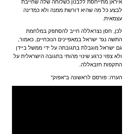
איראן מתייחסת ללבנון כשלוחה שלה שחייבת
לבצע כל מה שהיא דורשת ממנה ולא כמדינה
עצמאית.
לכן, חסן נצראללה חייב להסתפק במלחמת
התשה נגד ישראל במאפיינים הנוכחיים, כאמור,
גם ישראל מוגבלת בתגובתה על ידי ממשל ביידן
ולא צפוי כרגע שינוי מהותי בתגובה הישראלית על
התקפות חזבאללה.
הערה: פורסם לראשונה ב"אפוק"