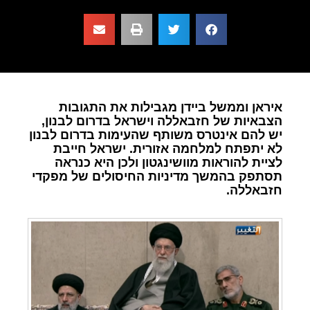
איראן וממשל ביידן מגבילות את התגובות
הצבאיות של חזבאללה וישראל בדרום לבנון,
יש להם אינטרס משותף שהעימות בדרום לבנון
לא יתפתח למלחמה אזורית. ישראל חייבת
לציית להוראות מוושינגטון ולכן היא כנראה
תסתפק בהמשך מדיניות החיסולים של מפקדי
חזבאללה.