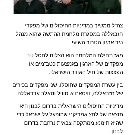
צה"ל ממשיך במדיניות החיסולים של מפקדי
חזבאללה במסגרת מלחמת ההתשה שהוא מנהל
נגד ארגון הטרור השיעי.
מאז תחילת המלחמה הוא הצליח לחסל 10
מפקדים של הארגון באמצעות כטב"מים או
הפצצות של חיל האוויר הישראלי.
בין עשרת המפקדים שחוסלו, שני מפקדים בכירים
של חזבאללה, וויסאם א-טוויל וטאלב עבדאללה.
מדיניות החיסולים הישראלית בדרום לבנון היא
תוצאה של לחץ אמריקני שהופעל על ישראל כדי
שהיא תימנע ממתקפה צבאית נרחבת בדרום
לבנון.