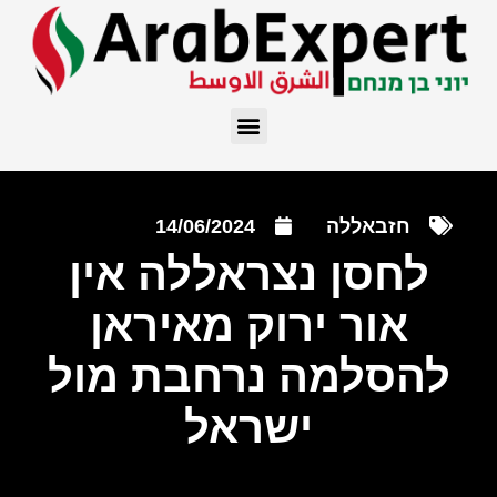
חזבאללה
14/06/2024
לחסן נצראללה אין
אור ירוק מאיראן
להסלמה נרחבת מול
ישראל