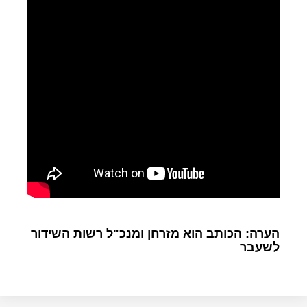
הערה: הכותב הוא מזרחן ומנכ"ל רשות השידור
לשעבר