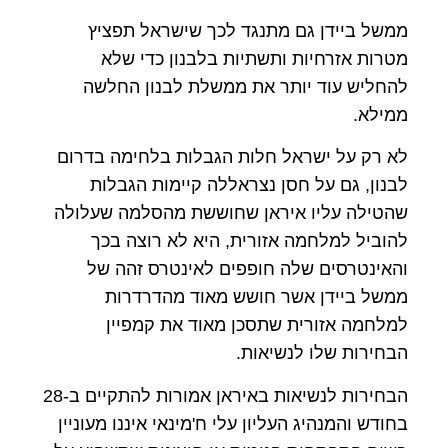
ממשל ביידן גם מתנגד לכך שישראל תפציץ
מטרות אזרחיות ותשתיות בלבנון כדי שלא
להחליש עוד יותר את ממשלת לבנון החלשה
ממילא.
לא רק על ישראל חלות הגבלות בלחימה בדרום
לבנון, גם על חסן נצראללה קיימות הגבלות
שהטילה עליו איראן שחוששת מהסלמה שעלולה
להוביל למלחמה אזורית, היא לא רוצה בכך
והאינטרסים שלה חופפים לאינטרס זהה של
ממשל ביידן אשר חושש מאוד מהדרדרות
למלחמה אזורית שתסכן מאוד את קמפיין
הבחירות שלו לנשיאות.
הבחירות לנשיאות באיראן אמורות להתקיים ב-28
בחודש והמנהיג העליון עלי ח'מינאי איננו מעוניין