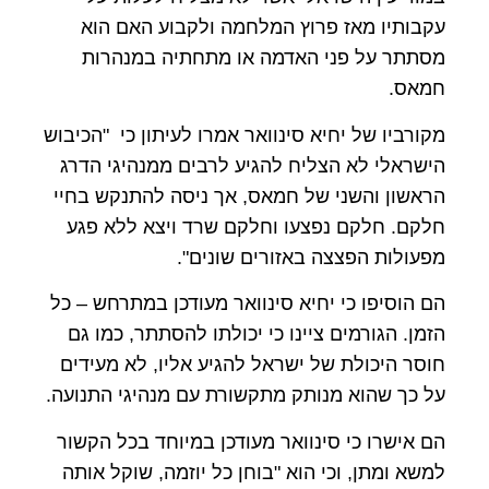
עקבותיו מאז פרוץ המלחמה ולקבוע האם הוא
מסתתר על פני האדמה או מתחתיה במנהרות
חמאס.
מקורביו של יחיא סינוואר אמרו לעיתון כי "הכיבוש
הישראלי לא הצליח להגיע לרבים ממנהיגי הדרג
הראשון והשני של חמאס, אך ניסה להתנקש בחיי
חלקם. חלקם נפצעו וחלקם שרד ויצא ללא פגע
מפעולות הפצצה באזורים שונים".
הם הוסיפו כי יחיא סינוואר מעודכן במתרחש – כל
הזמן. הגורמים ציינו כי יכולתו להסתתר, כמו גם
חוסר היכולת של ישראל להגיע אליו, לא מעידים
על כך שהוא מנותק מתקשורת עם מנהיגי התנועה.
הם אישרו כי סינוואר מעודכן במיוחד בכל הקשור
למשא ומתן, וכי הוא "בוחן כל יוזמה, שוקל אותה