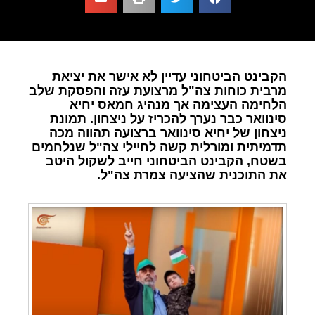
הקבינט הביטחוני עדיין לא אישר את יציאת
מרבית כוחות צה"ל מרצועת עזה והפסקת שלב
הלחימה העצימה אך מנהיג חמאס יחיא
סינוואר כבר נערך להכריז על ניצחון. תמונת
ניצחון של יחיא סינוואר ברצועה תהווה מכה
תדמיתית ומורלית קשה לחיילי צה"ל שנלחמים
בשטח, הקבינט הביטחוני חייב לשקול היטב
את התוכנית שהציעה צמרת צה"ל.