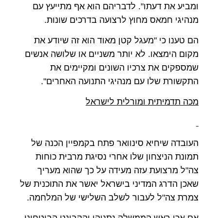
ומביע את דעתו". לדבריהם הוא אף מתייעץ עם
מנהיגי חמאס מחוץ לרצועה בדרכים שונות.
הם טענו כי "מעגל קטן מאוד הוא זה שיודע את
מקום הימצאו. לא יותר משניים או שלושה אנשים
שמספקים את צרכיו השונים ומקיימים את
התקשורת שלו עם מנהיגי התנועה האחרים".
מכה תדמיתית ומורלית לישראל
העובדה שיחיא סינוואר פתח בקמפיין הכנה של
תמונת הניצחון שלו אחרי נסיגת מרבית כוחות
צה"ל מרצועת עזה מעידה על כך שהוא מעריך
שאכן הדרג המדיני בישראל יאשר את התוכנית של
צמרת צה"ל לעבור לשלב השלישי של המלחמה.