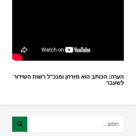
הערה: הכותב הוא מזרחן ומנכ"ל רשות השידור
לשעבר