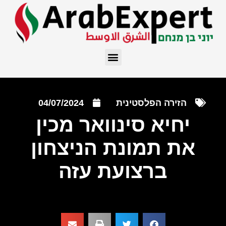
הזירה הפלסטינית
04/07/2024
יחיא סינוואר מכין
את תמונת הניצחון
ברצועת עזה