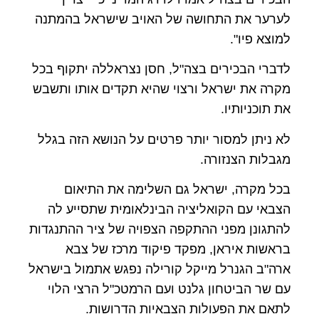
לערער את התחושה של האויב שישראל בהמתנה
למוצא פיו".
לדברי הבכירים בצה"ל, חסן נצראללה יתקוף בכל
מקרה את ישראל ורצוי שהיא תקדים אותו ותשבש
את תוכניותיו.
לא ניתן למסור יותר פרטים על הנושא הזה בגלל
מגבלות הצנזורה.
בכל מקרה, ישראל גם השלימה את התיאום
הצבאי עם הקואליציה הבינלאומית שתסייע לה
להתגונן מפני ההתקפה הצפויה של ציר ההתנגדות
בראשות איראן, מפקד פיקוד מרכז של צבא
ארה"ב הגנרל מייקל קורילה נפגש אתמול בישראל
עם שר הביטחון גלנט ועם הרמטכ"ל הרצי הלוי
לתאם את הפעולות הצבאיות הדרושות.