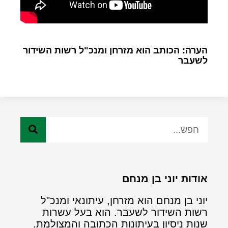
הערה: הכותב הוא מזרחן ומנכ"ל רשות השידור
לשעבר
אודות יוני בן מנחם
יוני בן מנחם הוא מזרחן, עיתונאי ומנכ"ל
רשות השידור לשעבר. הוא בעל עשרות
שנות ניסיון בעיתונות הכתובה והמצולמת.