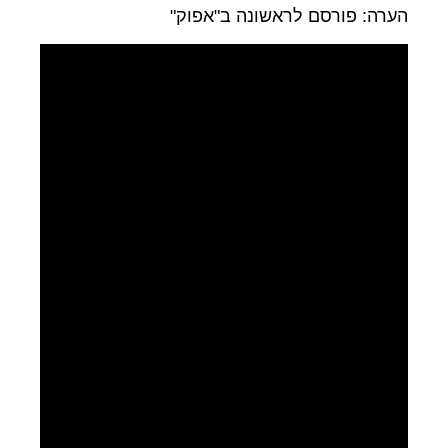
הערה: פורסם לראשונה ב"אפוק"