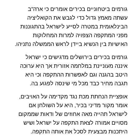
גורמים ביטחוניים בכירים אומרים כי ארה"ב
עשתה מאמץ גדול כדי לגבש את הקואליציה
הבינלאומית במטרה לסייע לישראל בהתגוננות
מפני המתקפה הצפויה למרות המחלוקות
האישיות בין הנשיא ביידן לראש הממשלה נתניהו.
גורמים בכירים בירושלים מדגישים כי ישראל
איננה מעוניינת במלחמה אזורית אך היא ערוכה
היטב בהגנה וגם לאפשרות ההתקפה וכי היא
תגבה מחיר כבד מכל מי שינסה לפגוע בה.
אופציית הנחתת מכת נגד מקדימה על האויבים,
אומר מקור מדיני בכיר, היא על השולחן אם
לישראל תהייה מאה אחוזים של ודאות שממקום
מסויים אמורה לצאת התקפה על ישראל ושיש
היתכנות מבצעית לסכל את אותה התקפה.