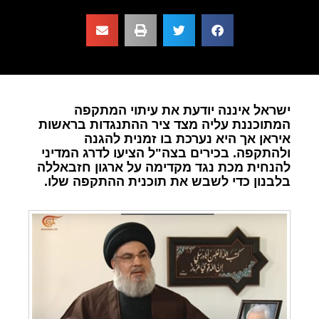
ישראל איננה יודעת את עיתוי המתקפה
המתוכננת עליה מצד ציר ההתנגדות בראשות
איראן אך היא נערכת בו זמנית להגנה
ולהתקפה. בכירים בצה"ל הציעו לדרג המדיני
להנחית מכת נגד מקדימה על ארגון חזבאללה
בלבנון כדי לשבש את תוכנית ההתקפה שלו.