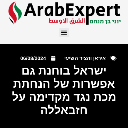
איראן והציר השיעי
06/08/2024
ישראל בוחנת גם
אפשרות של הנחתת
מכת נגד מקדימה על
חזבאללה