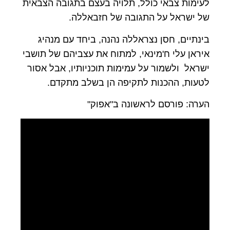
לעימות צבאי כולל, תלויה בעצם בתגובה הצבאית
של ישראל על התגובה של חזבאללה.
בינתיים, חסן נצראללה נהנה, ביחד עם מנהיג
איראן עלי ח'מינאי, למתוח את עצביהם של תושבי
ישראל ולשמור על עמימות תוכניותיו, אבל אסור
לטעות, ההכנות לתקיפה הן בשלב מתקדם.
הערה: פורסם לראשונה ב"אפוק"