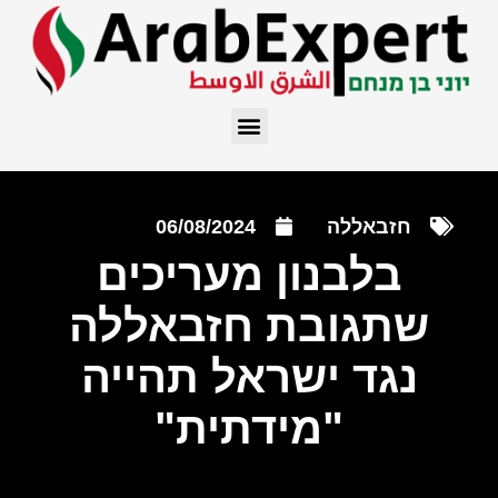
חזבאללה
06/08/2024
בלבנון מעריכים
שתגובת חזבאללה
נגד ישראל תהייה
"מידתית"