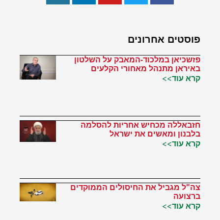
פוסטים אחרונים
פזשכיאן במלכוד-המאבק על השלטון
באיראן מתנהל מאחורי הקלעים
קרא עוד>>
חזבאללה מכחיש אחריות להסלמה
בלבנון ומאשים את ישראל
קרא עוד>>
צה"ל מגביל את החיסולים הממוקדים
ברצועה
קרא עוד>>