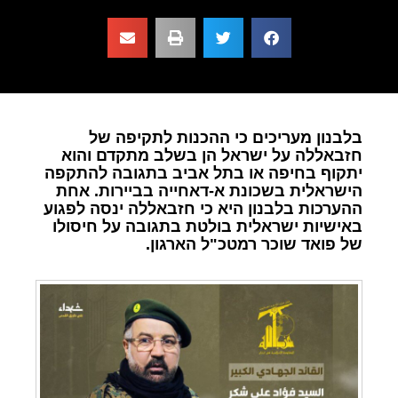
בלבנון מעריכים כי ההכנות לתקיפה של
חזבאללה על ישראל הן בשלב מתקדם והוא
יתקוף בחיפה או בתל אביב בתגובה להתקפה
הישראלית בשכונת א-דאחייה בביירות. אחת
ההערכות בלבנון היא כי חזבאללה ינסה לפגוע
באישיות ישראלית בולטת בתגובה על חיסולו
של פואד שוכר רמטכ"ל הארגון.