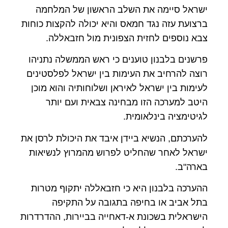
ישראל סיימה את השלב הראשון של המלחמה
ברצועת עזה נגד חמאס והיא יכולה להקצות כוחות
צבא נוספים לחזית הצפונית מול חזבאללה.
פרשנים בלבנון טוענים כי ראש הממשלה נתניהו
רוצה להרחיב את העימות בין ישראל לפלסטינים
לעימות בין ישראל לאיראן ושלוחותיה והוא מוכן
היטב למערכה הזו מבחינה צבאית ועם יותר
לגיטימציה בינלאומית.
להערכתם, הנשיא ביידן איבד את היכולת לרסן את
ישראל לאחר שהחליט לפרוש מהמרוץ לנשיאות
בארה"ב.
ההערכה בלבנון היא כי חזבאללה יתקוף מטרות
בתל אביב או בחיפה בתגובה על התקיפה
הישראלית בשכונת א-דאחייה בביירות, ההדרדרות