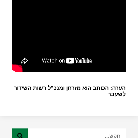
הערה: הכותב הוא מזרחן ומנכ"ל רשות השידור
לשעבר