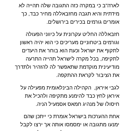
לארה"ב כי במקרה כזה התגובה שלה תהייה לא
מידתית והיא תגבה מחזבאללה מחיר כבד, כך
אומרים גורמים בכירים בירושלים.
חזבאללה החליט עקרונית על כיווני הפעולה
וגורמים ביטחוניים מעריכים כי הוא יהיה ראשון
לתקוף את ישראל וכעת הוא בוחר את היעדים
לתקיפה, בכל מקרה לישראל תהייה התרעה
מודיעינית מוקדמת שתאפשר לה להזהיר ולתדרך
את הציבור לקראת ההתקפה.
לגבי איראן, הקהילה הבינלאומית מפעילה על
איראן לחץ כבד להימנע מתקיפה ולהכיל את
חיסולו של מנהיג חמאס אסמעיל הניה.
אחת ההערכות בישראל אומרת כי ייתכן שהם
ימנעו מתגובה או ימסמסו אותה אך ירצו לקבל