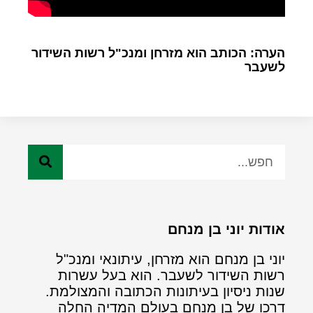
הערה: הכותב הוא מזרחן ומנכ"ל רשות השידור
לשעבר
אודות יוני בן מנחם
יוני בן מנחם הוא מזרחן, עיתונאי ומנכ"ל
רשות השידור לשעבר. הוא בעל עשרות
שנות ניסיון בעיתונות הכתובה והמצולמת.
דרכו של בן מנחם בעולם המדיה החלה