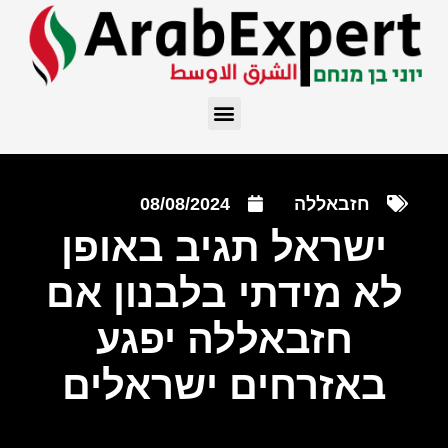
חזבאללה
08/08/2024
ישראל תגיב באופן
לא מידתי בלבנון אם
חזבאללה יפגע
באזרחים ישראלים