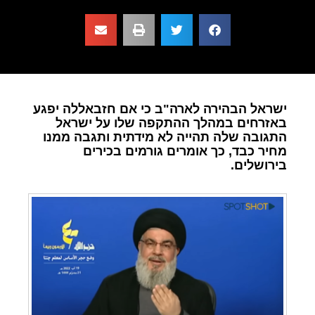
ישראל הבהירה לארה"ב כי אם חזבאללה יפגע
באזרחים במהלך ההתקפה שלו על ישראל
התגובה שלה תהייה לא מידתית ותגבה ממנו
מחיר כבד, כך אומרים גורמים בכירים
בירושלים.