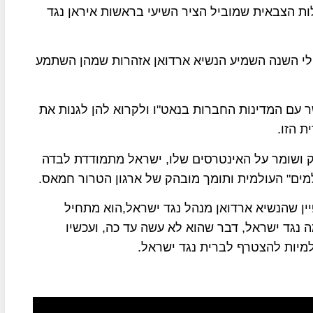
ות הצבאית שמוביל הציר השיעי בראשות איראן נגד
לי השנה השמיע הנשיא ארדואן אזהרות שמהן השתמע
 עם המדינות החברות בנאט"ו ולקרוא להן לגנות את
 הזו.
 ושומר על האינטרסים שלו, ישראל מתמודדת לבדה
מים" העולמית ותומך מובהק של ארגון הטרור חמאס.
ין שהנשיא ארדואן מנהל נגד ישראל,הוא מתחיל
 נגד ישראל, דבר שהוא לא עשה עד כה, ועכשיו
מיות להצטרף לברית נגד ישראל.