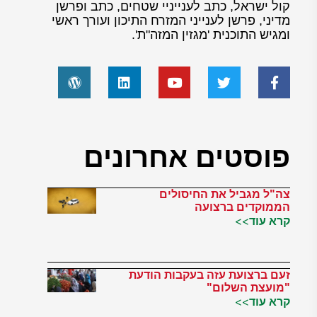
קול ישראל, כתב לענייניי שטחים, כתב ופרשן
מדיני, פרשן לענייני המזרח התיכון ועורך ראשי
ומגיש התוכנית 'מגזין המזה"ת'.
פוסטים אחרונים
צה"ל מגביל את החיסולים
הממוקדים ברצועה
קרא עוד>>
זעם ברצועת עזה בעקבות הודעת
"מועצת השלום"
קרא עוד>>