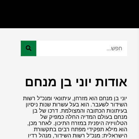
אודות יוני בן מנחם
יוני בן מנחם הוא מזרחן, עיתונאי ומנכ"ל רשות
השידור לשעבר. הוא בעל עשרות שנות ניסיון
בעיתונות הכתובה והמצולמת. דרכו של בן
מנחם בעולם המדיה החלה כמפיק של
הטלוויזיה היפנית במזרח התיכון. לאחר מכן,
הוא מילא תפקידי מפתח רבים בתקשורת
הישראלית: מנכ"ל רשות השידור, מנהל רדיו