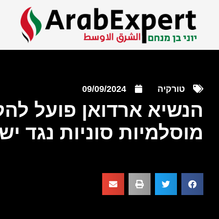
טורקיה
09/09/2024
הנשיא ארדואן פועל להק
מוסלמיות סוניות נגד יש