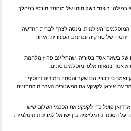
י במילה "רוצח" בשל מותו של מוחמד מורסי במהלך
 המוסלמים" העולמית, מנסה לצרף לברית החדשה
ר יחסיה של טורקיה עם ערב הסעודית ואיחוד
 של בשאר אסד בסוריה, שהחל עם פרוץ מלחמת
 ואמר כי דבריו הם שקר והסתה חמורים והוסיף:"
יחד עם איראן לקעקע את המשטרים הערבים המתונים
א ארדואן פועל כדי לקעקע את הסכמי השלום שיש
על הסכמי נורמליזציה בין ישראל למדינות מוסלמיות