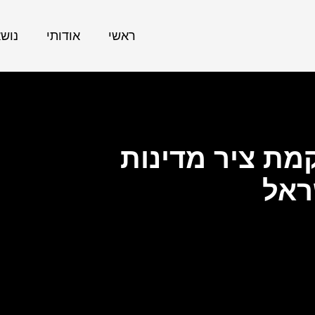
ראשי
אודותי
נוש
מת ציר מדינות
ראל