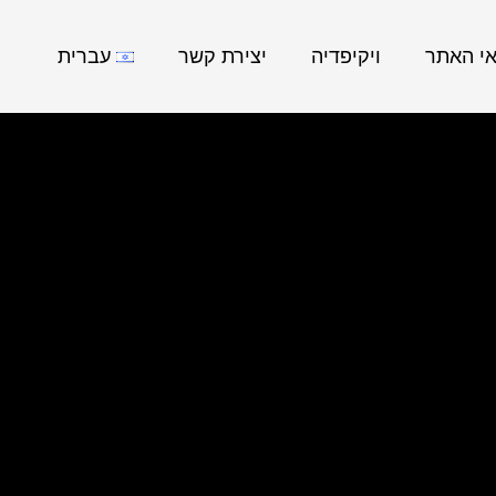
אי האתר
ויקיפדיה
יצירת קשר
עברית