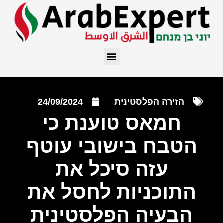
הזירה הפלסטינית
24/09/2024
חמאס טוענת כי
הטבח בישובי עוטף
עזה סיכל את
התוכניות לחסל את
הבעיה הפלסטינית