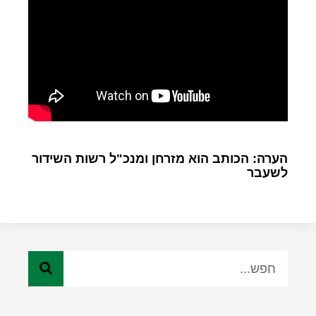
הערה: הכותב הוא מזרחן ומנכ"ל רשות השידור
לשעבר