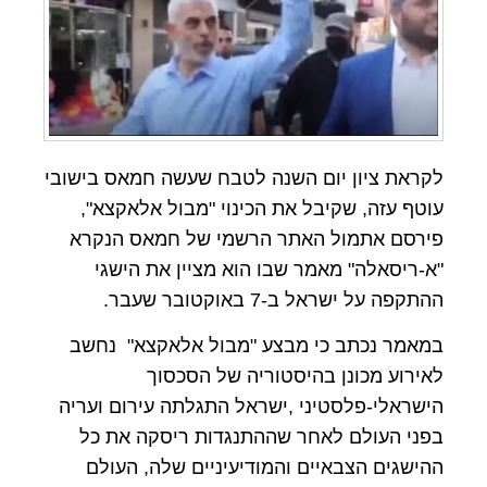
לקראת ציון יום השנה לטבח שעשה חמאס בישובי
עוטף עזה, שקיבל את הכינוי "מבול אלאקצא",
פירסם אתמול האתר הרשמי של חמאס הנקרא
"א-ריסאלה" מאמר שבו הוא מציין את הישגי
ההתקפה על ישראל ב-7 באוקטובר שעבר.
במאמר נכתב כי מבצע "מבול אלאקצא" נחשב
לאירוע מכונן בהיסטוריה של הסכסוך
הישראלי-פלסטיני ,ישראל התגלתה עירום ועריה
בפני העולם לאחר שההתנגדות ריסקה את כל
ההישגים הצבאיים והמודיעיניים שלה, העולם