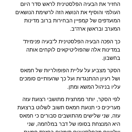
החזיר את הבעיה הפלסטינית לראש סדר היום
העולמי והוסיף את הנושא הזה לרשימת הנושאים
המועדפים של קמפיין הבחירות ברוב מדינות
המערב ובראשן ארה"ב.
כך הפכה הבעיה הפלסטינית ל"בעיה פנימית"
במדינות אלה שהפוליטיקאים לוקחים אותה
בחשבון.
הסקר מצביע על עליית הפופולריות של חמאס
ושל רעיון ההתנגדות ועל כך שהעזתיים סומכים
עליו בניהול המשא ומתן.
לפי הסקר, יותר ממחצית מתושבי רצועת עזה
מעריכים כי תנועת חמאס תשוב לשלוט ברצועת
עזה, שני שלישים מהתושבים סבורים כי חמאס
היא המנצחת בסופו של דבר במלחמה, שני