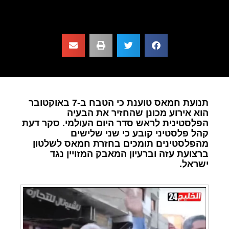
תנועת חמאס טוענת כי הטבח ב-7 באוקטובר
הוא אירוע מכונן שהחזיר את הבעיה
הפלסטינית לראש סדר היום העולמי. סקר דעת
קהל פלסטיני קובע כי שני שלישים
מהפלסטינים תומכים בחזרת חמאס לשלטון
ברצועת עזה וברעיון המאבק המזויין נגד
ישראל.