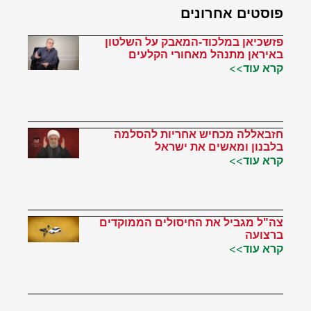
פוסטים אחרונים
פזשכיאן במלכוד-המאבק על השלטון
באיראן מתנהל מאחורי הקלעים
קרא עוד>>
חזבאללה מכחיש אחריות להסלמה
בלבנון ומאשים את ישראל
קרא עוד>>
צה"ל מגביל את החיסולים הממוקדים
ברצועה
קרא עוד>>