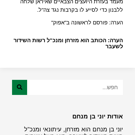
מעמד בעזרת היועצים הצבאיים שאיראן שלחה
ללבנון כדי לסייע לו בקרבות נגד צה"ל.
הערה: פורסם לראשונה ב"אפוק"
הערה: הכותב הוא מזרחן ומנכ"ל רשות השידור
לשעבר
אודות יוני בן מנחם
יוני בן מנחם הוא מזרחן, עיתונאי ומנכ"ל