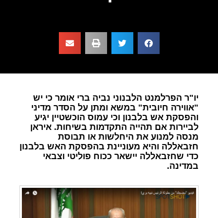
יו"ר הפרלמנט הלבנוני נביה ברי אומר כי יש
"אווירה חיובית" במשא ומתן על הסדר מדיני
והפסקת אש בלבנון וכי עמוס הוכשטיין יגיע
לביירות אם תהייה התקדמות בשיחות. איראן
מנסה למנוע את היחלשות או תבוסת
חזבאללה והיא מעוניינת בהפסקת האש בלבנון
כדי שחזבאללה יישאר ככוח פוליטי וצבאי
במדינה.