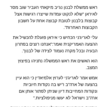
ראש ממשלת לבנון נג'יב מיקאתי העביר שוב מסר
לאיראן "שלא לנקוט עמדות שייצרו רגישות אצל
קבוצות בלבנון לטובת קבוצה אחת על חשבון
הקבוצות האחרות".
עלי לאריג'ני הכחיש כי איראן פועלת להכשיל את
ההצעה האמריקנית ואמר:"אנחנו רוצים בפתרון
הבעיה ובכל מקרה נעמוד לצידה של לבנון".
הוא האשים את ראש הממשלה נתניהו בפיצוץ
המצב.
אמש אמר לאריג'ני לערוץ אלמיאדין כי הוא עיין
בהצעה של ארה"ב ו"יש בה נקודות חיוביות
ונקודות המחייבות דיון שניתן לפתור אותן אם
ארה"ב וישראל לא יעשו מניפולציות."