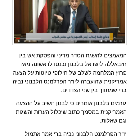
המאמצים להשגת הסדר מדיני והפסקת אש בין
חזבאללה לישראל בלבנון נכנסו לראשונה מאז
פרוץ המלחמה לשלב של חילופי טיוטות על הצעה
אמריקנית שהועברה ליו"ר הפרלמנט הלבנוני נביה
ברי שמתווך בין שני הצדדים.
גורמים בלבנון אומרים כי לבנון תשיב על ההצעה
האמריקנית במסמך כתוב שיכלול הערות והשגות
וגם שאלות.
יו"ר הפרלמנט הלבנוני נביה ברי אמר אתמול