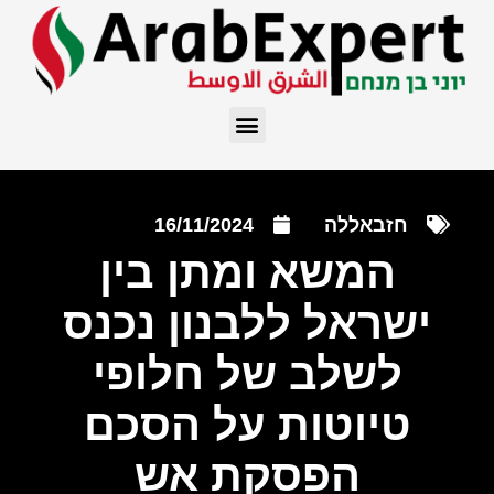
חזבאללה
16/11/2024
המשא ומתן בין
ישראל ללבנון נכנס
לשלב של חלופי
טיוטות על הסכם
הפסקת אש