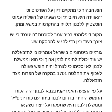
הוא הבהיר כי מתקיים דיון על הפרטים וכי
"האווירה היא חיובית" וכי הגעתו של השליח עמוס
הוכשטיין ללבנון תלויה בהתקדמות במשא ומתן.
מקור דיפלומטי בכיר אמר לסוכנות "רויטרס" כי יש
צורך בעוד זמן כדי להגיע להפסקת אש.
גורמים ביטחוניים בישראל אומרים כי לחזבאללה
יש עוד יכולת לחימה לזמן ארוך וכי הוא וממשלת
לבנון לא יסכימו כי לצה"ל יהיה חופש פעולה
לאכוף את החלטה 1701 במקרה של הפרות מצד
חזבאללה.
על פי ההצעה האמריקנית,צבא לבנון יהיה הכוח
החמוש היחידי בדרום לבנון ביחד עם כוח יוניפ"יל
וממשלת לבנון היא שתפקח על ייצור נשק או