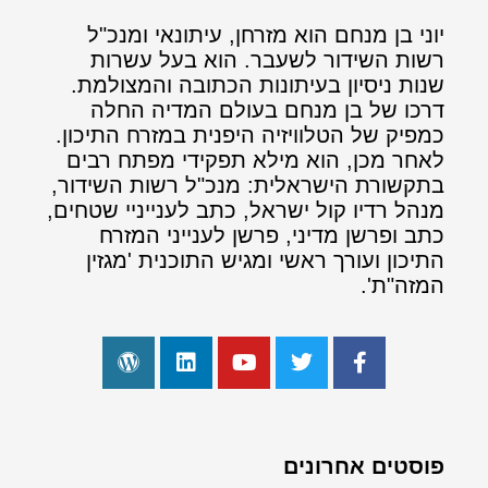
יוני בן מנחם הוא מזרחן, עיתונאי ומנכ"ל
רשות השידור לשעבר. הוא בעל עשרות
שנות ניסיון בעיתונות הכתובה והמצולמת.
דרכו של בן מנחם בעולם המדיה החלה
כמפיק של הטלוויזיה היפנית במזרח התיכון.
לאחר מכן, הוא מילא תפקידי מפתח רבים
בתקשורת הישראלית: מנכ"ל רשות השידור,
מנהל רדיו קול ישראל, כתב לענייניי שטחים,
כתב ופרשן מדיני, פרשן לענייני המזרח
התיכון ועורך ראשי ומגיש התוכנית 'מגזין
המזה"ת'.
פוסטים אחרונים