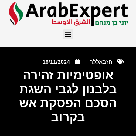
חזבאללה
18/11/2024
אופטימיות זהירה
בלבנון לגבי השגת
הסכם הפסקת אש
בקרוב