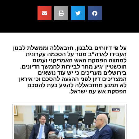
על פי דיווחים בלבנון, חזבאללה וממשלת לבנון
העבירו לארה"ב מסר על הסכמה עקרונית
למתווה הפסקת האש האמריקני ועמוס
הוכשטיין יגיע מחר לביירות להמשך הדיונים.
בירושלים מעריכים כי יש עוד נושאים
המצריכים דיון לפני ההגעה להסכם וכי איראן
לא תמנע מחזבאללה להגיע כעת להסכם
הפסקת אש עם ישראל.