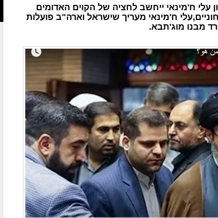
ון עלי ח'מינאי ייחשב לחציה של הקוים האדומים
וניים,עלי ח'מינאי מעריך שישראל וארה"ב פועלות
ד מבנו מוג'תבא.