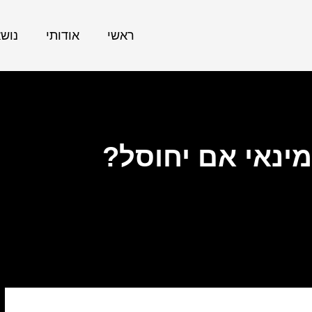
ראשי
אודותי
נוש
מינאי אם יחוסל?