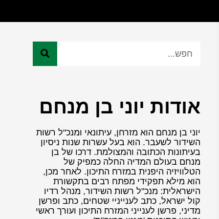
אודות יוני בן מנחם
יוני בן מנחם הוא מזרחן, עיתונאי ומנכ"ל רשות
השידור לשעבר. הוא בעל עשרות שנות ניסיון
בעיתונות הכתובה והמצולמת. דרכו של בן
מנחם בעולם המדיה החלה כמפיק של
הטלוויזיה היפנית במזרח התיכון. לאחר מכן,
הוא מילא תפקידי מפתח רבים בתקשורת
הישראלית: מנכ"ל רשות השידור, מנהל רדיו
קול ישראל, כתב לענייניי שטחים, כתב ופרשן
מדיני, פרשן לענייני המזרח התיכון ועורך ראשי