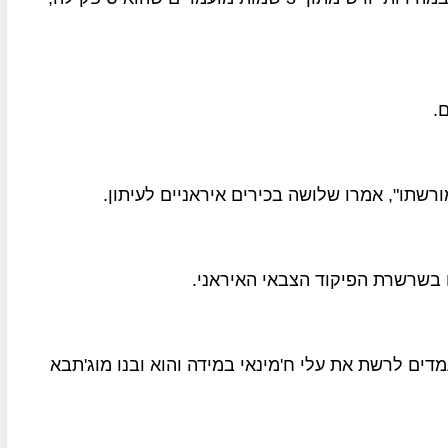
שתו", אמרו שלושה בכירים איראניים לעיתון.
ם בשרשרת הפיקוד הצבאי האיראני.
מדים לרשת את עלי ח'מינאי במידה והוא ובנו מוג'תבא