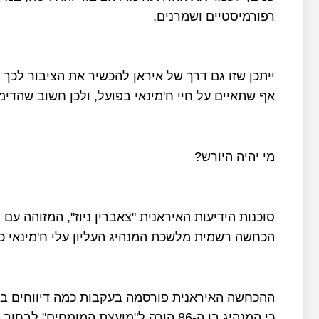
רפורמיסטיים ושמרנים.
ייתכן שזו גם דרך של איראן להכשיר את הציבור לכך
אף שתאיים על חיי ח'מינאי בפועל, ולכן חשוב שהדימו
מי יהיה היורש?
הכחשה רשמית מלשכת המנהיג העליון עלי ח'מינאי כי 
ההכחשה האיראנית פורסמה בעקבות כמה דיווחים בכל