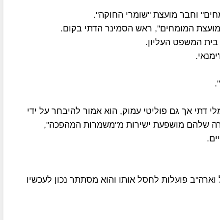
מחים" וחבר מועצת "שומרי החוקה".
מועצת המומחים", ראש הסמינר הדתי בקום.
 בית המשפט העליון.
מנאי.
.
י דתי אך גם פוליטי עמוק, הוא אמור להיבחר על ידי
ברים, בפועל, הבחירה שלהם מושפעת ישירות מ"משמרות המהפכה",
ים.
 וארה"ב פועלות לחסל אותו והוא מסתתר נכון לעכשיו