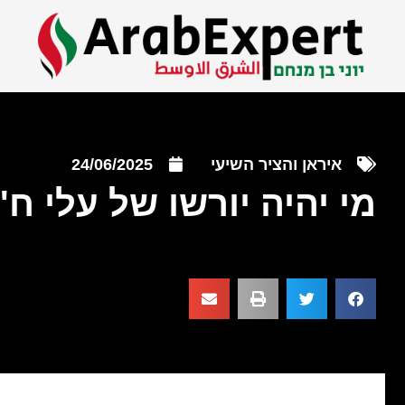
איראן והציר השיעי
24/06/2025
מי יהיה יורשו של עלי ח'