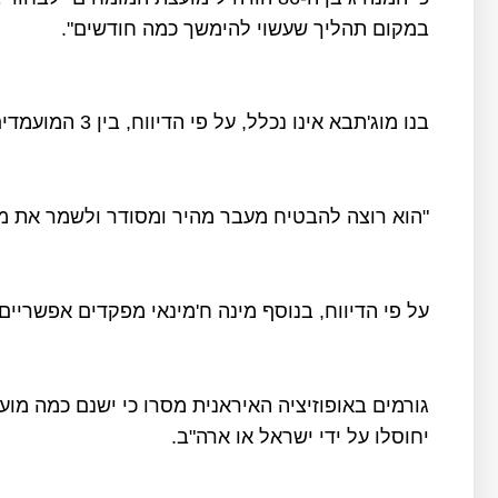
במקום תהליך שעשוי להימשך כמה חודשים".
בנו מוג'תבא אינו נכלל, על פי הדיווח, בין 3 המועמדים.
"הוא רוצה להבטיח מעבר מהיר ומסודר ולשמר את מור
על פי הדיווח, בנוסף מינה ח'מינאי מפקדים אפשריי
גורמים באופוזיציה האיראנית מסרו כי ישנם כמה מוע
יחוסלו על ידי ישראל או ארה"ב.