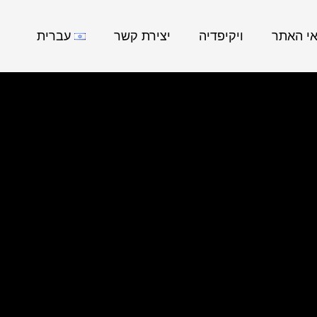
אי האתר
ויקיפדיה
יצירת קשר
עברית