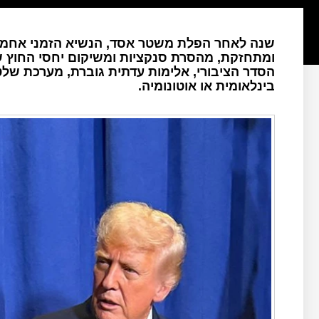
שנה לאחר הפלת משטר אסד, הנשיא הזמני אחמד
ומתחזקת, מהסרת סנקציות ומשיקום יחסי החוץ ש
הסדר הציבורי, אלימות עדתית גוברת, מערכת שלט
בינלאומית או אוטונומיה.