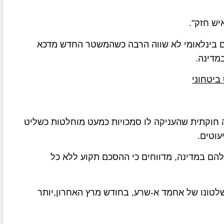
יש חזק".
ם בינלאומי לא שווה הרבה כשהמשטר החדש מדכא
מדינה.
ביטחוני
ה חוקתית שהעניקה לו סמכויות כמעט מוחלטות כשליט
עוטים.
הם במדינה, מדווחים כי ההסכם תקוע ללא כל
שלטונו של אחמד א-שרע, בחודש מרץ האחרון,יותר