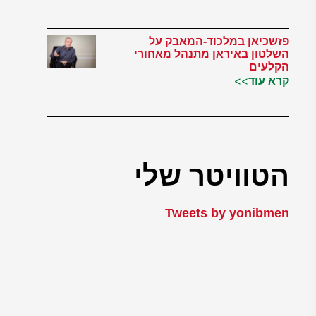
פזשכיאן במלכוד-המאבק על
השלטון באיראן מתנהל מאחורי
הקלעים
קרא עוד>>
הטוויטר שלי
Tweets by yonibmen