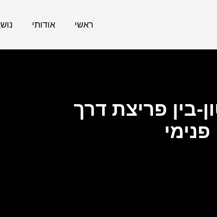
ראשי
אודותי
נוש
-בין פריצת דרך
פנימי