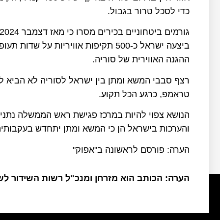
כדי לסכל טרור בגבול.
ההגנה האווירית של סוריה.
רצף סבבי המשא ומתן בין ישראל לסוריה לא הביא לה
טראמפ, כרגע הכל תקוע.
הנושא צפוי להיות במרכז פגישת ראש הממשלה נתני
והערכות בישראל הן כי המשא ומתן יתחדש בעקבותיה
הערה: פורסם לראשונה ב"אפוק"
הערה: הכותב הוא מזרחן ומנכ"ל רשות השידור ל