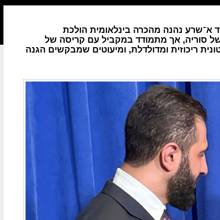
 א־שרע נהנה מהכרה בינלאומית הולכת
ל סוריה, אך מתמודד במקביל עם קריסה של
ונית ריכוזית ומדולדלת, ומיעוטים שמבקשים הגנה