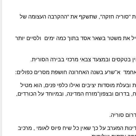
ית "סוריה חזקה", שתשקף את "ההקרבה העצומה של
ל את משטר בשאר אסד בתוך כמה ימים ולסיים יותר
ן בטקסים ובמצעד צבאי מרכזי בבירה הסורית.
ל אחמד א־שרע בשנה האחרונה חושפת מסרים כפולים:
 ובעלת מוסדות יציבים ואילו כלפי פנים, הוא מטיל
, בדרום ובצפון־מזרח המדינה, ובמיוחד על הכורדים,
רום סוריה.
ות המערב על כך שאין כל שיח פיוס לאומי , מרכיב