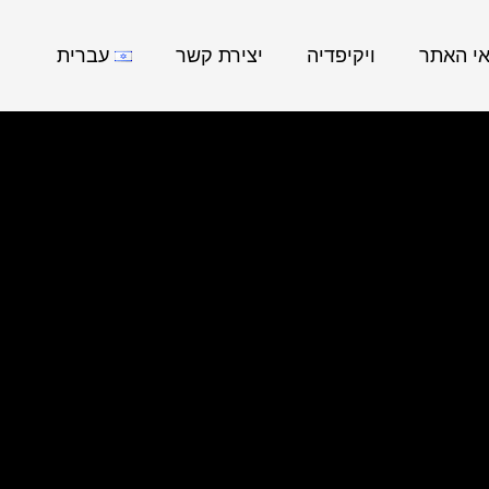
אי האתר
ויקיפדיה
יצירת קשר
עברית