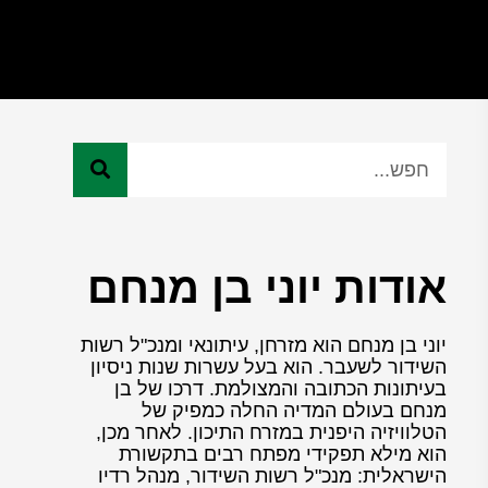
אודות יוני בן מנחם
יוני בן מנחם הוא מזרחן, עיתונאי ומנכ"ל רשות
השידור לשעבר. הוא בעל עשרות שנות ניסיון
בעיתונות הכתובה והמצולמת. דרכו של בן
מנחם בעולם המדיה החלה כמפיק של
הטלוויזיה היפנית במזרח התיכון. לאחר מכן,
הוא מילא תפקידי מפתח רבים בתקשורת
הישראלית: מנכ"ל רשות השידור, מנהל רדיו