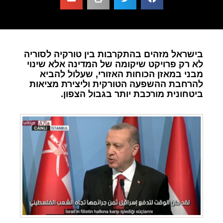
בישראל מזהים בהתקרבות בין טורקיה לסוריה
לא רק פרויקט שיקומה של המדינה אלא שינוי
מבני במאזן הכוחות האזורי, שעלול להביא
להרחבת ההשפעה הטורקית וליצירת מציאות
ביטחונית מורכבת יותר בגבול הצפון.