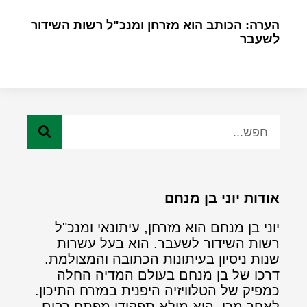
הערה: הכותב הוא מזרחן ומנכ"ל רשות השידור
לשעבר
אודות יוני בן מנחם
יוני בן מנחם הוא מזרחן, עיתונאי ומנכ"ל
רשות השידור לשעבר. הוא בעל עשרות
שנות ניסיון בעיתונות הכתובה והמצולמת.
דרכו של בן מנחם בעולם המדיה החלה
כמפיק של הטלוויזיה היפנית במזרח התיכון.
לאחר מכן, הוא מילא תפקידי מפתח רבים