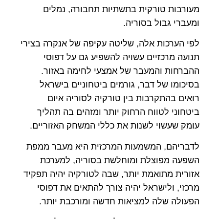
מעורבות טורקית בתשתיות תחבורה, נמלים
ומעברי גבול בסוריה.
לפי הערכות אלה, שליטה עקיפה של אנקרה בצירי
תנועה מרכזיים עשויה להשפיע גם על דפוסי
ההברחות והמעבר של אמצעי לחימה באזור.
בסיכומו של דבר, גורמים ביטחוניים בישראל
רואים בהתקרבות בין טורקיה לסוריה איום
ביטחוני לטווח הרחוק יותר ומזהים בה תהליך
עומק שעשוי לשנות את כללי המשחק האזוריים.
לדבריהם, המשמעות המרכזית היא מעבר ממפת
השפעה מפוצלת ומוחלשת בסוריה, למערכת
אזורית מתואמת יותר, שבה לטורקיה יהיה תפקיד
מרכזי, ולישראל יהיה צורך להתאים את דפוסי
הפעולה שלה למציאות חדשה ומורכבת יותר.