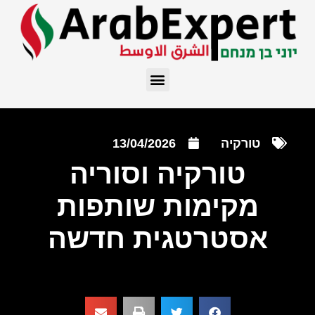
טורקיה
13/04/2026
טורקיה וסוריה
מקימות שותפות
אסטרטגית חדשה