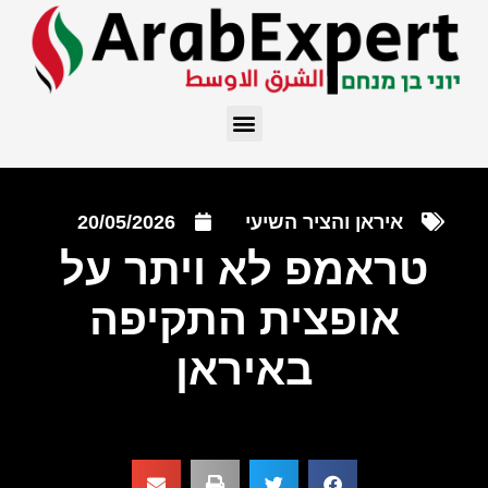
איראן והציר השיעי
20/05/2026
טראמפ לא ויתר על
אופצית התקיפה
באיראן