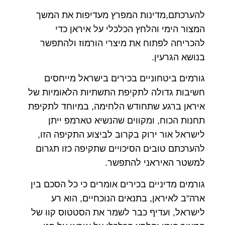
להערכתם,מדינות המפרץ מעדיפות את המשך
המצור הימי והלחץ הכלכלי על איראן כדי
להכריחה לפתוח את מיצרי הורמוז ולהתפשר
בנושא הגרעין.
גורמים ביטחוניים בכירים בישראל מייחסים
חשיבות גדולה לתקיפת התשתיות הלאומיות של
איראן ברגע שתחודש הלחימה, במיוחד לתקיפת
תחנות הכוח, ומקווים שהנשיא טארמפ ייתן
לישראל אור ירוק בקרוב לביצוע התקיפה הזו,
להערכתם טובים הסיכויים שתקיפה כזו תגרום
למשטר האיראני להתפשר.
גורמים מדיניים בכירים אומרים כי כל הסכם בין
ארה"ב לאיראן, בתנאים הנוכחיים, הוא רע
לישראל, ועדיף כבר לשמר את הסטטוס קוו של