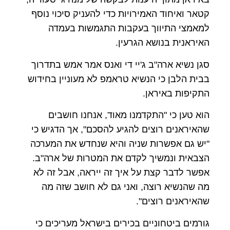
קטאר ואיחוד האמירויות כדי להעניק סיכוי נוסף
למאמצי התיווך בעקבות התגמשות בעמדה
האיראנית בנושא הגרעין.
סגן נשיא ארה"ב ג'יי די ואנס אמר אמש בתדרוך
בבית הלבן כי הנשיא טראמפ לא מעוניין בחידוש
התקיפות באיראן.
הוא טען כי "התקדמנו מאוד, אנחנו חושבים
שהאיראנים רוצים להגיע להסכם", אך הדגיש כי
"יש גם אפשרות שניה והיא שנחדש את המערכה
הצבאית ונמשיך לקדם את המטרות של ארה"ב.
אפשר לדבר קצת על איך זה ייראה, אבל זה לא
מה שהנשיא רוצה, ואני גם לא חושב שזה מה
שהאיראנים רוצים".
גורמים ביטחוניים בכירים בישראל מעריכים כי