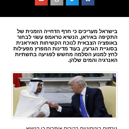
בישראל מעריכים כי חרף הדחייה הזמנית של
התקיפה באיראן, הנשיא טראמפ עשוי לבחור
באופציה הצבאית לנוכח הקשיחות האיראנית
בסוגיית הגרעין, בעוד מדינות המפרץ מפעילות
לחץ למנוע הסלמה מחשש לפגיעה בתשתיות
האנרגיה והמים שלהן.
גורמים ביטחוניים בכירים אומרים כי הנשיא