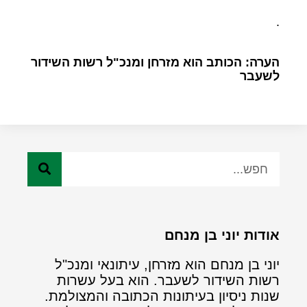
.
הערה: הכותב הוא מזרחן ומנכ"ל רשות השידור
לשעבר
אודות יוני בן מנחם
יוני בן מנחם הוא מזרחן, עיתונאי ומנכ"ל
רשות השידור לשעבר. הוא בעל עשרות
שנות ניסיון בעיתונות הכתובה והמצולמת.