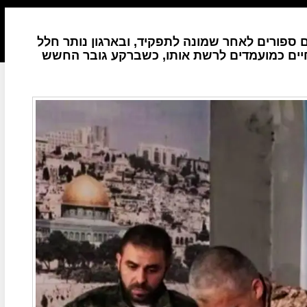
ספורים לאחר שמונה לתפקיד, ובארגון נותר חלל
בחיים כמועמדים לרשת אותו, כשברקע גובר החשש