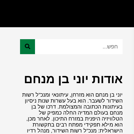
אודות יוני בן מנחם
יוני בן מנחם הוא מזרחן, עיתונאי ומנכ"ל רשות
השידור לשעבר. הוא בעל עשרות שנות ניסיון
בעיתונות הכתובה והמצולמת. דרכו של בן
מנחם בעולם המדיה החלה כמפיק של
הטלוויזיה היפנית במזרח התיכון. לאחר מכן,
הוא מילא תפקידי מפתח רבים בתקשורת
הישראלית: מנכ"ל רשות השידור, מנהל רדיו