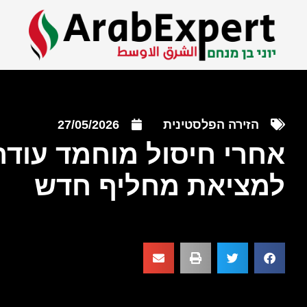
הזירה הפלסטינית
27/05/2026
אחרי חיסול מוחמד עוד
למציאת מחליף חדש