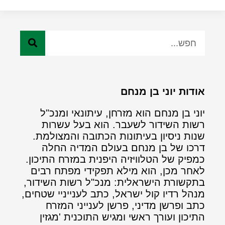
אודות יוני בן מנחם
יוני בן מנחם הוא מזרחן, עיתונאי ומנכ"ל
רשות השידור לשעבר. הוא בעל עשרות
שנות ניסיון בעיתונות הכתובה והמצולמת.
דרכו של בן מנחם בעולם המדיה החלה
כמפיק של הטלוויזיה היפנית במזרח התיכון.
לאחר מכן, הוא מילא תפקידי מפתח רבים
בתקשורת הישראלית: מנכ"ל רשות השידור,
מנהל רדיו קול ישראל, כתב לענייניי שטחים,
כתב ופרשן מדיני, פרשן לענייני המזרח
התיכון ועורך ראשי ומגיש התוכנית 'מגזין