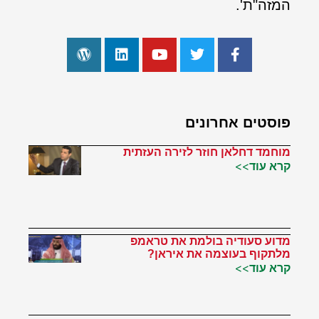
המזה"ת'.
פוסטים אחרונים
מוחמד דחלאן חוזר לזירה העזתית
קרא עוד>>
מדוע סעודיה בולמת את טראמפ
מלתקוף בעוצמה את איראן?
קרא עוד>>