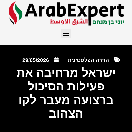
הזירה הפלסטינית
29/05/2026
ישראל מרחיבה את
פעילות הסיכול
ברצועה מעבר לקו
הצהוב