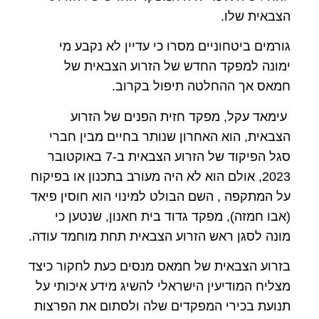
הצבאית שלו.
גורמים ביטחוניים מסרו כי עדיין לא נקבע מי
ימונה למפקד החדש של הזרוע הצבאית של
חמאס אך ההחלטה תיפול בקרוב.
עימאד עקל, מפקד חזית הפנים של הזרוע
הצבאית, הוא האחרון שנותר בחיים מבין חברי
סגל הפיקוד של הזרוע הצבאית ב-7 באוקטובר
2023, אולם הוא לא היה מעורב בתכנון או בפיקוח
על המתקפה , השם הבולט למינוי הוא חוסין פיאד
(אבו חמזה), מפקד גדוד בית חאנון, שנטען כי
מונה לסגן ראש הזרוע הצבאית תחת מוחמד עודה.
בזרוע הצבאית של חמאס מנסים כעת לחקור כיצד
מצליח המודיעין הישראלי להשיג מידע איכותי על
תנועת בכירי המפקדים שלה ולסתום את הפרצות