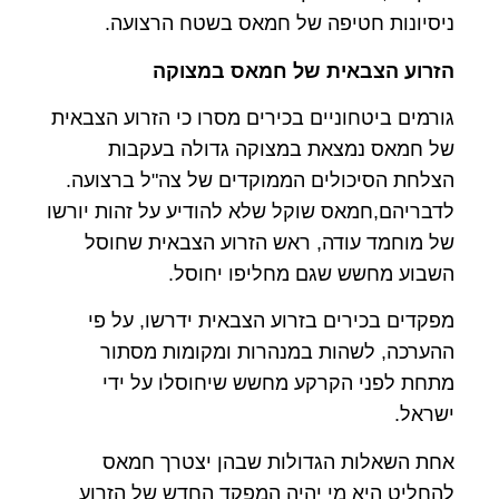
ניסיונות חטיפה של חמאס בשטח הרצועה.
הזרוע הצבאית של חמאס במצוקה
גורמים ביטחוניים בכירים מסרו כי הזרוע הצבאית
של חמאס נמצאת במצוקה גדולה בעקבות
הצלחת הסיכולים הממוקדים של צה"ל ברצועה.
לדבריהם,חמאס שוקל שלא להודיע על זהות יורשו
של מוחמד עודה, ראש הזרוע הצבאית שחוסל
השבוע מחשש שגם מחליפו יחוסל.
מפקדים בכירים בזרוע הצבאית ידרשו, על פי
ההערכה, לשהות במנהרות ומקומות מסתור
מתחת לפני הקרקע מחשש שיחוסלו על ידי
ישראל.
אחת השאלות הגדולות שבהן יצטרך חמאס
להחליט היא מי יהיה המפקד החדש של הזרוע