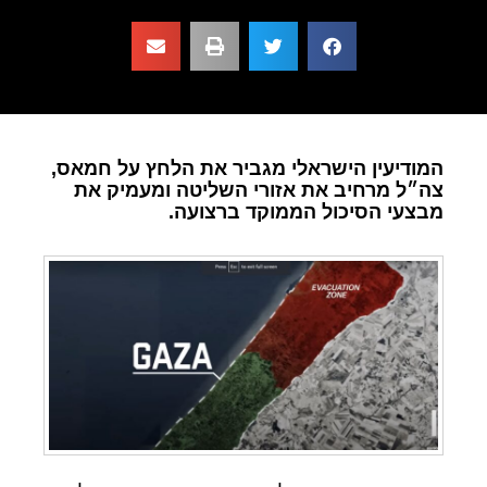
המודיעין הישראלי מגביר את הלחץ על חמאס,
צה״ל מרחיב את אזורי השליטה ומעמיק את
מבצעי הסיכול הממוקד ברצועה.