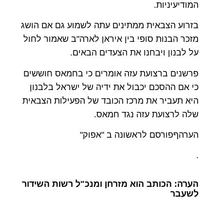
המודיעיניות.
בזרוע הצבאית ממתינים עתה לשמוע גם אם הושג
מזכר הבנות סופי בין איראן לארה"ב שאמור לחול
על לבנון ויבחנו את הצעדים הבאים.
פרשנים ברצועת עזה אומרים כי בחמאס חוששים
כי אם ההסכם יכבול את ידיה של ישראל בלבנון
היא תעביר את מרכז הכובד של הפעילות הצבאית
שלה לרצועת עזה נגד חמאס.
הערהףפורסם לראשונה ב "אפוק"
.
הערה: הכותב הוא מזרחן ומנכ"ל רשות השידור
לשעבר