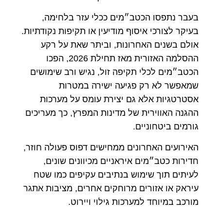
בעבר נתפסו הכטב״מים ככלי עזר בלחימה,
בעיקר לצורכי איסוף מודיעין או תקיפות נקודתיות.
אולם בשנים האחרונות, וביתר שאת על רקע
ההסלמה האזורית מאז תחילת 2026, הפכו
הכטב״מים לכלי תקיפה זול, נגיש ורב שימושים
שמאפשר לא רק פגיעה ישירה במטרות
אסטרטגיות אלא גם יצירת עומס על מערכות
ההגנה האווירית של מדינות המפרץ, כך מעריכים
גורמים ביטחוניים.
האירועים האחרונים ממחישים דפוס פעולה חוזר,
חדירות כטב״מים איראניים מכיוונים שונים,
לעיתים תוך שימוש בנתיבים עקיפים כמו שטח
עיראק או אזורים מרוחקים אחרים, מציבות אתגר
מורכב במיוחד למערכות גילוי ויירוט.