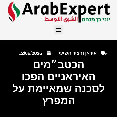
איראן והציר השיעי
12/06/2026
הכטב״מים
האיראניים הפכו
לסכנה שמאיימת על
המפרץ