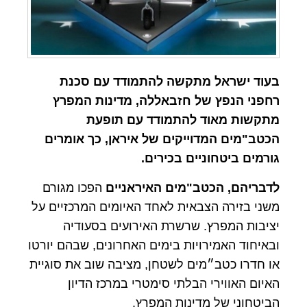
בעוד ישראל מתקשה להתמודד עם סכנת
רחפני הנפץ של חזבאללה, מדינות המפרץ
מתקשות מאוד להתמודד עם תופעת
הכטב"מים המדוייקים של איראן, כך אומרים
גורמים ביטחוניים בכירים.
לדבריהם, הכטב"מים האיראניים
הפכו מגורם
משני בזירה הצבאית לאחד האיומים המרכזיים על
יציבות המפרץ. שרשרת האירועים בסעודיה
ובאיחוד האמירויות בימים האחרונים, שבהם יורטו
או חדרו כטב״מים לשטחן, מציבה שוב את סוגיית
האיום האווירי הבלתי סימטרי במרכז הדיון
הביטחוני של מדינות המפרץ.