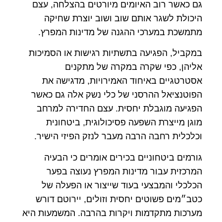
גם כאשר רוב האיומים מיורטים בהצלחה, עצם
היכולת לשגר אותם שוב ושוב יוצרת שחיקה
מתמשכת במערכי ההגנה של מדינות המפרץ.
במקביל, הפגיעה בתשתיות רגישות או הסמיכות
אליהן, כפי שקרה במקרה של מתקנים
אסטרטגיים באיחוד האמירויות, מדגישה את
הפוטנציאל ההרסני של כלי נשק אלה גם כאשר
הפגיעה מוגבלת יחסית. עצם החדירה למרחב
מוגן מייצרת השפעה פסיכולוגית, ביטחונית
וכלכלית רחבה הרבה מעבר לנזק הפיזי הישיר.
גורמים ביטחוניים בכירים אומרים כי הבעיה
המרכזית עבור מדינות המפרץ נעוצה בפער
הכלכלי והמבצעי בעוד שייצור או הפעלה של
כטב״מים פשוטים יחסית וזולים, יירוטם דורש
מערכות מתקדמות ויקרות בהרבה. המשמעות היא