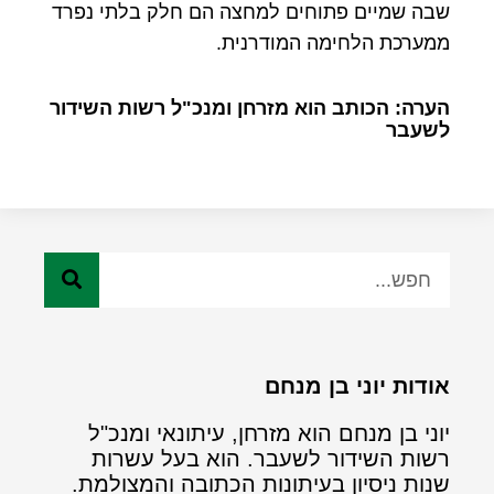
שבה שמיים פתוחים למחצה הם חלק בלתי נפרד
ממערכת הלחימה המודרנית.
הערה: הכותב הוא מזרחן ומנכ"ל רשות השידור
לשעבר
אודות יוני בן מנחם
יוני בן מנחם הוא מזרחן, עיתונאי ומנכ"ל
רשות השידור לשעבר. הוא בעל עשרות
שנות ניסיון בעיתונות הכתובה והמצולמת.