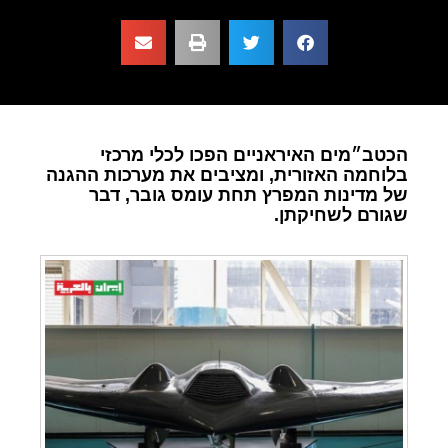
הכטב״מים האיראניים הפכו לכלי מרכזי
בלוחמה האזורית, ומציבים את מערכות ההגנה
של מדינות המפרץ תחת עומס גובר, דבר
שגורם לשחיקתן.