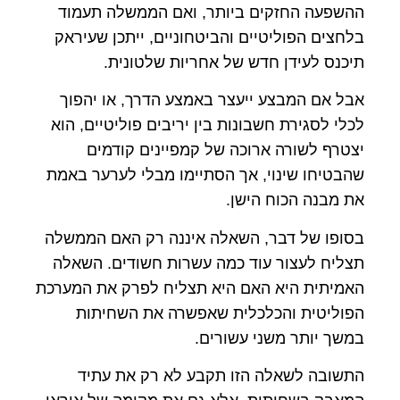
ההשפעה החזקים ביותר, ואם הממשלה תעמוד
בלחצים הפוליטיים והביטחוניים, ייתכן שעיראק
תיכנס לעידן חדש של אחריות שלטונית.
אבל אם המבצע ייעצר באמצע הדרך, או יהפוך
לכלי לסגירת חשבונות בין יריבים פוליטיים, הוא
יצטרף לשורה ארוכה של קמפיינים קודמים
שהבטיחו שינוי, אך הסתיימו מבלי לערער באמת
את מבנה הכוח הישן.
בסופו של דבר, השאלה איננה רק האם הממשלה
תצליח לעצור עוד כמה עשרות חשודים. השאלה
האמיתית היא האם היא תצליח לפרק את המערכת
הפוליטית והכלכלית שאפשרה את השחיתות
במשך יותר משני עשורים.
התשובה לשאלה הזו תקבע לא רק את עתיד