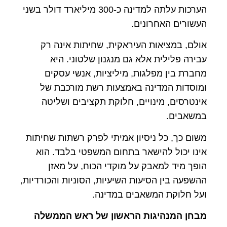
הערכות עלתה למדינה כ-300 מיליארד דולר בשני
העשורים האחרונים.
אולם, במציאות העיראקית, שחיתות אינה רק
עבירה פלילית אלא גם מנגנון שלטוני. היא
מחברת בין מפלגות, מיליציות, אנשי עסקים
ומוסדות המדינה באמצעות רשת מורכבת של
אינטרסים, מינויים, חלוקת תקציבים ושליטה
במשאבים.
משום כך, כל ניסיון אמיתי לפרק רשתות שחיתות
אינו יכול להישאר בתחום המשפטי בלבד. הוא
הופך מיד למאבק על מוקדי הכוח, על מאזן
ההשפעה בין הסיעות השיעיות, הסוניות והכורדיות,
ועל חלוקת המשאבים במדינה.
מבחן המנהיגות הראשון של ראש הממשלה