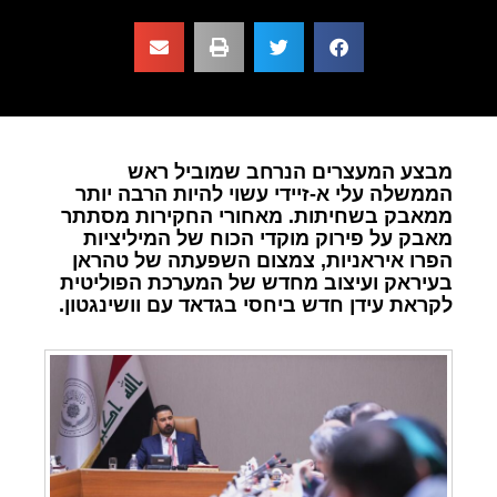
מבצע המעצרים הנרחב שמוביל ראש
הממשלה עלי א-זיידי עשוי להיות הרבה יותר
ממאבק בשחיתות. מאחורי החקירות מסתתר
מאבק על פירוק מוקדי הכוח של המיליציות
הפרו איראניות, צמצום השפעתה של טהראן
בעיראק ועיצוב מחדש של המערכת הפוליטית
לקראת עידן חדש ביחסי בגדאד עם וושינגטון.