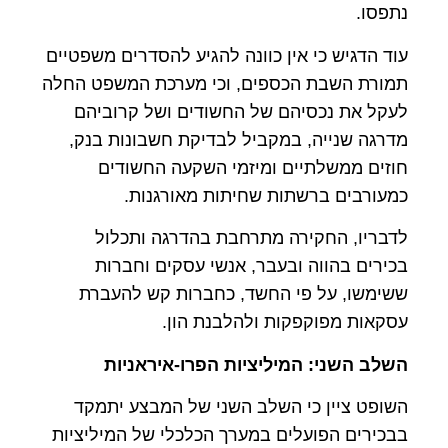
נתפסו.
עוד הדגיש כי אין כוונה להגיע להסדרים משפטיים
תמורת השבת הכספים, וכי מערכת המשפט החלה
לעקל את נכסיהם של החשודים ושל קרוביהם
מדרגה שנייה, במקביל לבדיקת חשבונות בנק,
חוזים ממשלתיים ומיזמי השקעה החשודים
כמעורבים ברשתות שחיתות מאורגנות.
לדבריו, החקירה מתרחבת בהדרגה ותכלול
בכירים בהווה ובעבר, אנשי עסקים וחברות
ששימשו, על פי החשד, כחברות קש להעברת
עסקאות מפוקפקות ולהלבנת הון.
השלב השני: המיליציות הפרו-איראניות
השופט ציין כי השלב השני של המבצע יתמקד
בבכירים הפועלים במערך הכלכלי של המיליציות