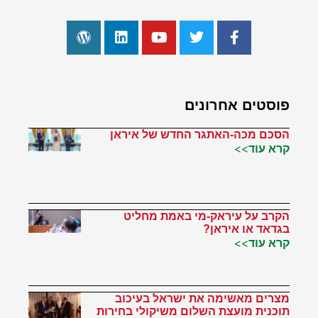
פוסטים אחרונים
הסכם מכה-האתגר החדש של איראן
קרא עוד>>
הקרב על עיראק-מי באמת מחליט
בגדאד או איראן?
קרא עוד>>
מצרים מאשימה את ישראל בעיכוב
תוכנית מועצת השלום משיקולי בחירות