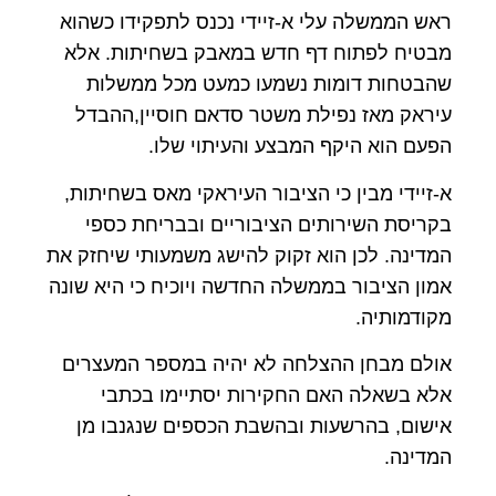
ראש הממשלה עלי א-זיידי נכנס לתפקידו כשהוא
מבטיח לפתוח דף חדש במאבק בשחיתות. אלא
שהבטחות דומות נשמעו כמעט מכל ממשלות
עיראק מאז נפילת משטר סדאם חוסיין,ההבדל
הפעם הוא היקף המבצע והעיתוי שלו.
א-זיידי מבין כי הציבור העיראקי מאס בשחיתות,
בקריסת השירותים הציבוריים ובבריחת כספי
המדינה. לכן הוא זקוק להישג משמעותי שיחזק את
אמון הציבור בממשלה החדשה ויוכיח כי היא שונה
מקודמותיה.
אולם מבחן ההצלחה לא יהיה במספר המעצרים
אלא בשאלה האם החקירות יסתיימו בכתבי
אישום, בהרשעות ובהשבת הכספים שנגנבו מן
המדינה.