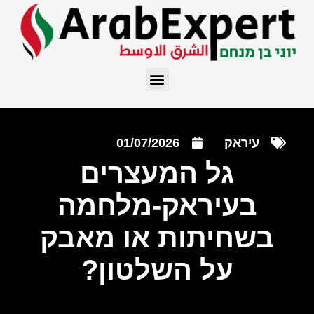
עיראק
01/07/2026
גל המעצרים
בעיראק-מלחמה
בשחיתות או מאבק
על השלטון?