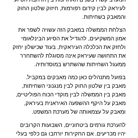
לעיראק לבין קידום רפורמות, חיזוק שלטון החוק
והמאבק בשחיתות.
הצלחת הממשלה במאבק הזה עשויה לשפר את
אמון המשקיעים, להגדיל את הסיוע הבינלאומי
ולחזק את הכלכלה העיראקית, בעוד שכישלון יחזק
את התחושה שעיראק אינה מסוגלת להשתחרר
ממעגל השחיתות שהשתרש במוסדותיה.
בפועל מתנהלים כאן כמה מאבקים במקביל.
מאבק בין שלטון החוק לבין מנגנוני השחיתות,
מאבק בין הממשלה לבין מוקדי הכוח הפוליטיים,
מאבק על היקף ההשפעה האיראנית בעיראק,
ומאבק על עצמאותה של מערכת המשפט.
להערכת גורמים ביטחוניים, השבועות הקרובים
יהיו מכריעים. אם החקירות יורחבו גם כלפי בעלי