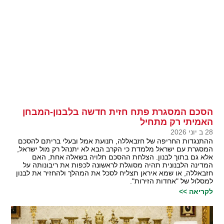
הסכם המסגרת פתח חזית חדשה בלבנון-המבחן
האמיתי רק מתחיל
28 ב יוני 2026
ההתנגדות החריפה של חזבאללה, תנועת אמל ובעלי בריתם להסכם
המסגרת עם ישראל מלמדת כי הקרב הבא לא יתנהל רק מול ישראל,
אלא גם בתוך לבנון. הצלחת ההסכם תלויה בשאלה אחת, האם
המדינה הלבנונית תהיה מסוגלת לראשונה לכפות את ריבונותה על
חזבאללה, או שמא איראן תצליח לסכל את המהלך ולהחזיר את לבנון
למסלול של "אחדות הזירות".
לקריאה >>