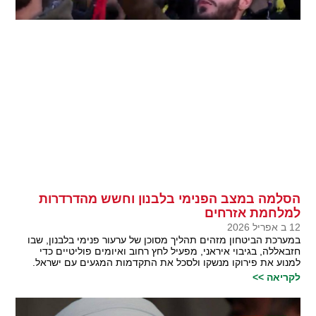
הסלמה במצב הפנימי בלבנון וחשש מהדרדרות
למלחמת אזרחים
12 ב אפריל 2026
במערכת הביטחון מזהים תהליך מסוכן של ערעור פנימי בלבנון, שבו
חזבאללה, בגיבוי איראני, מפעיל לחץ רחוב ואיומים פוליטיים כדי
למנוע את פירוקו מנשקו ולסכל את התקדמות המגעים עם ישראל.
לקריאה >>