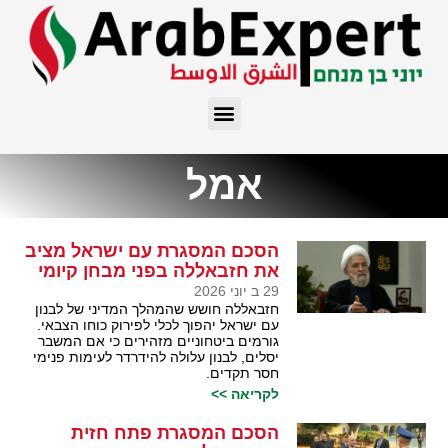
אמל
הסכם המסגרת עם ישראל מציב
את חזבאללה בפני מבחן קיומי
29 ב יוני 2026
חזבאללה חושש שהמהלך המדיני של לבנון
עם ישראל יהפוך לכלי לפירוק כוחו הצבאי.
גורמים ביטחוניים מזהירים כי אם המשבר
יסלים, לבנון עלולה להידרדר לעימות פנימי
חסר תקדים.
לקריאה >>
הסכם המסגרת פתח חזית