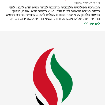
19 ב דצמבר 2024
המערכת הפוליטית הלבנונית מתכננת לבחור נשיא חדש ללבנון לפני
כניסת הנשיא טראמפ לבית הלבן ב-20 בינואר הבא. אולם, חילוקי
הדעות בלבנון על מועמד מוסכם עלולים להביא לדחיית בחירת הנשיא
החדש, דעתו של טראמפ על זהות הנשיא החדש איננה ידועה עדיין.
לקריאה >>