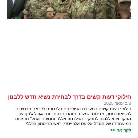
חילוקי דעות קשים בדרך לבחירת נשיא חדש ללבנון
9 ב ינואר 2025
חילוקי דעות קשים במערכת הפוליטית הלבנונית לקראת הבחירות
לנשיאות מחר, מדינות המערב תומכות בבחירות הגנרל ג'וזף עון,
מפקד צבא ללבנון לתפקיד ואילו חזבאללה ותנועת "אמל" תומכות
במועמדתו של הגנרל אליאס אלבייסרי, ראש הביטחון הכללי.
לקריאה >>