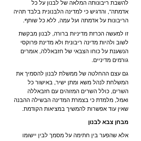
להשבת ריבונותה המלאה של לבנון על כל
אדמתה", והדגיש כי למדינה הלבנונית בלבד תהיה
הריבונות על אדמתה ועל עמה, ללא כל שותף.
זו למעשה הכרזת מדיניות ברורה, לבנון מבקשת
לשוב ולהיות מדינה ריבונית ולא מדינת פרוקסי
הנשענת על כוחו הצבאי של חזבאללה, אומרים
גורמים מדיניים.
גם עצם ההחלטה של ממשלת לבנון להסמיך את
המשלחת לנהל משא ומתן ישיר, באישור כל
השרים, כולל השרים המזוהים עם חזבאללה
ואמל, מלמדת כי בצמרת המדינה הבשילה ההבנה
שאין עוד אפשרות להמשיך במציאות הקודמת.
מבחן צבא לבנון
אלא שהפער בין חתימה על מסמך לבין יישומו