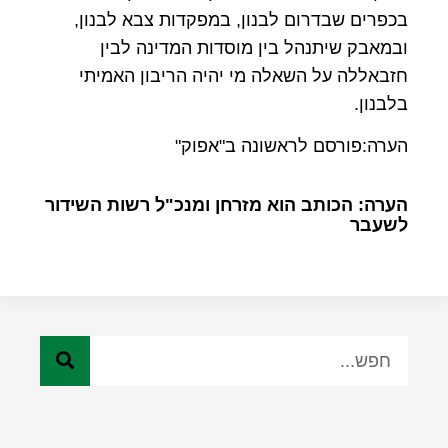
בכפרים שבדרום לבנון, במפקדות צבא לבנון,
ובמאבק שיתנהל בין מוסדות המדינה לבין
חזבאללה על השאלה מי יהיה הריבון האמיתי
בלבנון.
הערה:פורסם לראשונה ב"אפוק"
הערה: הכותב הוא מזרחן ומנכ"ל רשות השידור
לשעבר