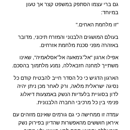
גם ברי עצמו הסתפק במשפט קצר אך טעון
במיוחד:
"זו מלחמת האחים."
בעולם המושגים הלבנוני והמזרח תיכוני, מדובר
באזהרה מפני סכנת מלחמת אזרחים.
אפילו ארגון "אל־ג'מאעה אל־אסלאמיה", שאינו
משתייך למחנה חזבאללה, נמנע מלתמוך בהסכם.
הארגון הדגיש כי כל הסדר חייב להבטיח קודם כל
נסיגה ישראלית מלאה, ורק לאחר מכן ניתן יהיה
לדון בסוגיית בלעדיות הנשק באמצעות דיאלוג
פנימי בין כל מרכיבי החברה הלבנונית.
עמדה זו ממחישה כי גם גורמים שאינם מזוהים עם
איראן חוששים מהאפשרות שהדיון בפירוק נשק