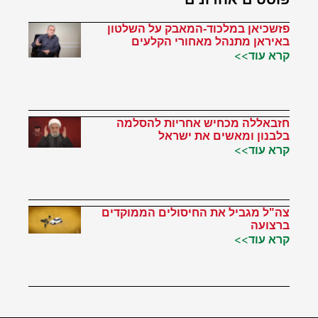
פזשכיאן במלכוד-המאבק על השלטון
באיראן מתנהל מאחורי הקלעים
קרא עוד>>
חזבאללה מכחיש אחריות להסלמה
בלבנון ומאשים את ישראל
קרא עוד>>
צה"ל מגביל את החיסולים הממוקדים
ברצועה
קרא עוד>>