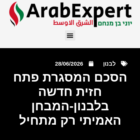
לבנון
28/06/2026
הסכם המסגרת פתח
חזית חדשה
בלבנון-המבחן
האמיתי רק מתחיל