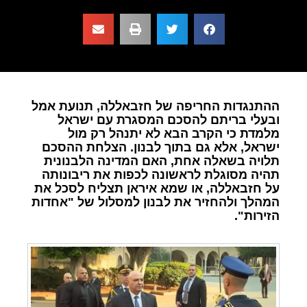
ההתנגדות החריפה של חזבאללה, תנועת אמל
ובעלי בריתם להסכם המסגרת עם ישראל
מלמדת כי הקרב הבא לא יתנהל רק מול
ישראל, אלא גם בתוך לבנון. הצלחת ההסכם
תלויה בשאלה אחת, האם המדינה הלבנונית
תהיה מסוגלת לראשונה לכפות את ריבונותה
על חזבאללה, או שמא איראן תצליח לסכל את
המהלך ולהחזיר את לבנון למסלול של "אחדות
הזירות".