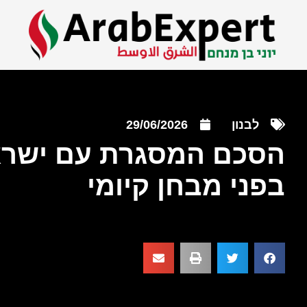
לבנון
29/06/2026
הסכם המסגרת עם ישרא
בפני מבחן קיומי