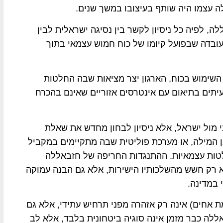
 עצמו היה שותף בעיצובו במשך שנים.
ה, לפיה כל ניסיון לקשר בין נסיגה ישראלית לבין
עובדה שבפועל קיומו של כוח חמוש עצמאי בתוך
השימוש בכוח, הארגון יצר מציאות שבה החלטות
ים בתיאום עם אינטרסים אזוריים שאינם בהכרח
י מול ישראל, אלא ניסיון לבחון מחדש את שאלת
בן המילה, או מערכת פוליטית שבה מתקיימים במקביל
טות עצמאיות. ההתנגדות החריפה של חזבאללה
א רק חשש מהשלכותיו הישירות, אלא גם הבנה עמוקה
 במדינה.
ת אחים) אינה רק אזהרה מפני תרחיש עתידי, אלא גם
לה כבר מזמן אינה סוגיה ביטחונית בלבד, אלא לב