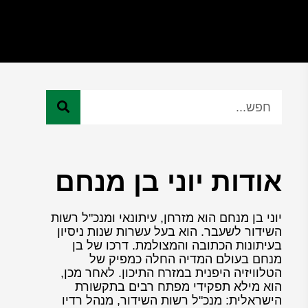
אודות יוני בן מנחם
יוני בן מנחם הוא מזרחן, עיתונאי ומנכ"ל רשות
השידור לשעבר. הוא בעל עשרות שנות ניסיון
בעיתונות הכתובה והמצולמת. דרכו של בן
מנחם בעולם המדיה החלה כמפיק של
הטלוויזיה היפנית במזרח התיכון. לאחר מכן,
הוא מילא תפקידי מפתח רבים בתקשורת
הישראלית: מנכ"ל רשות השידור, מנהל רדיו