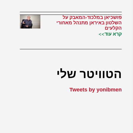
פזשכיאן במלכוד-המאבק על
השלטון באיראן מתנהל מאחורי
הקלעים
קרא עוד>>
הטוויטר שלי
Tweets by yonibmen