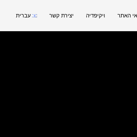
אי האתר
ויקיפדיה
יצירת קשר
עברית