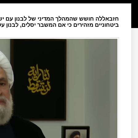
חזבאללה חושש שהמהלך המדיני של לבנון עם ישרא
ביטחוניים מזהירים כי אם המשבר יסלים, לבנון ע