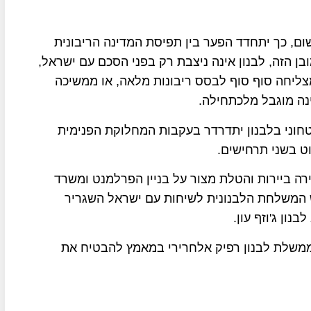
ום, כך יתחדד הפער בין תפיסת המדינה הריבונית
ן הזה, לבנון אינה ניצבת רק בפני הסכם עם ישראל,
צליחה סוף סוף לבסס ריבונות מלאה, או ממשיכה
נה מוגבל מלכתחילה.
טחוני בלבנון יתדרדר בעקבות המחלוקת הפנימית
ט בשני תרחישים.
ה ביירות והטלת מצור על בניין הפרלמנט ומשרד
 המשלחת הלבנונית לשיחות עם ישראל השגריר
ון ג'וזף עון.
 ראש ממשלת לבנון רפיק אלחרירי במאמץ להבטיח את