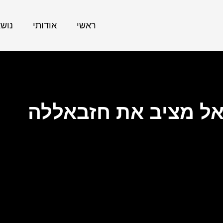
ראשי
אודותי
נוש
ל מציב את חזבאללה