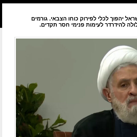
ל יהפוך לכלי לפירוק כוחו הצבאי. גורמים
לולה להידרדר לעימות פנימי חסר תקדים.