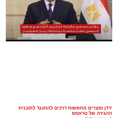
ירדן ומצרים מחפשות דרכים להתנגד לתוכנית
ההגירה של טראמפ