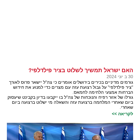
האם ישראל תמשיך לשלוט בציר פילדלפי?
30 ב יוני 2024
גורמים מדיניים בכירים בירושלים אומרים כי צה"ל יישאר פרוס לאורך
"ציר פילדלפי" על גבול רצועת עזה עם מצרים כדי למנוע את חידוש
הברחות אמצעי הלחימה לחמאס.
גורלו של אזור רפיח והנוכחות של צה"ל בו ייקבעו בדיון בקבינט שיעסוק
ביום שאחרי המלחמה ברצועת עזה והשאלה מי ישלוט ברצועה ביום
שאחרי.
לקריאה >>