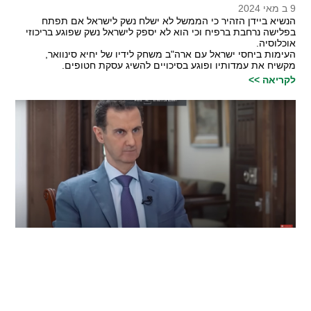
9 ב מאי 2024
הנשיא ביידן הזהיר כי הממשל לא ישלח נשק לישראל אם תפתח
בפלישה נרחבת ברפיח וכי הוא לא יספק לישראל נשק שפוגע בריכוזי
אוכלוסיה.
העימות ביחסי ישראל עם ארה"ב משחק לידיו של יחיא סינוואר,
מקשיח את עמדותיו ופוגע בסיכויים להשיג עסקת חטופים.
לקריאה >>