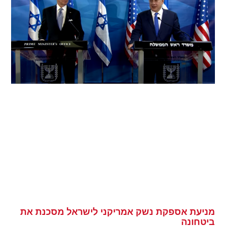
מניעת אספקת נשק אמריקני לישראל מסכנת את
ביטחונה