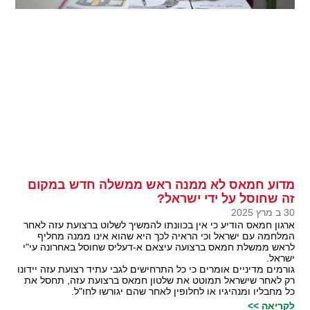
מדוע חמאס לא ממנה ראש ממשלה חדש במקום
זה שחוסל על ידי ישראל?
30 ב מרץ 2025
ארגון חמאס הודיע כי אין בכוונתו להמשיך לשלוט ברצועת עזה לאחר
המלחמה עם ישראל וכי הראיה לכך היא שהוא אינו ממנה מחליף
לראש ממשלת חמאס ברצועה עיצאם א-דעליס שחוסל באחרונה עי"י
ישראל.
גורמים מדיניים אומרים כי כל התרחישים לגבי עתיד רצועת עזה יידונו
רק לאחר שישראל תמוטט את שלטון חמאס ברצועת עזה, תחסל את
כל מחבליו ומנהיגיו או לחלופין לאחר שהם יגורשו לחו"ל.
לקריאה >>