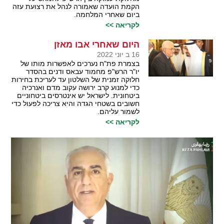
הקמת הועדה שאמורה לנהל את רצועת עזה
ביום שאחרי המלחמה.
לקריאה >>
היום שאחרי אבו מאזן
16 ב יוני 2022
בצמרת פת"ח נערכים לאפשרות מותו של
יו"ר הרש"פ מחמוד עבאס ודנים בהסדר
חלוקה זמנית של השלטון עד לעריכת בחירות
כדי למנוע קרב ירושה עקוב מדם ואנרכיה
ביטחונית. לישראל יש אינטרסים ביטחוניים
חשובים בשטחי הגדה והיא צריכה לפעול כדי
לשמור עליהם.
לקריאה >>