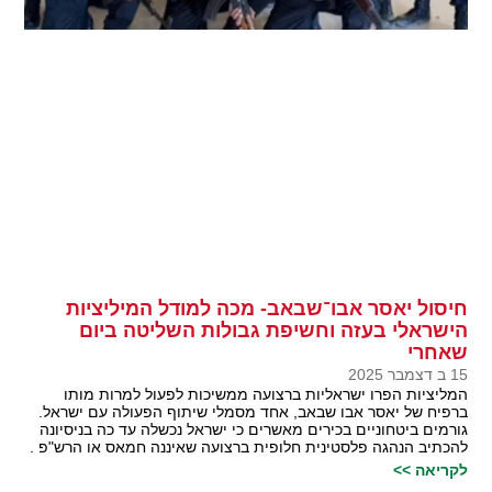
חיסול יאסר אבו־שבאב- מכה למודל המיליציות
הישראלי בעזה וחשיפת גבולות השליטה ביום
שאחרי
15 ב דצמבר 2025
המליציות הפרו ישראליות ברצועה ממשיכות לפעול למרות מותו
ברפיח של יאסר אבו שבאב, אחד מסמלי שיתוף הפעולה עם ישראל.
גורמים ביטחוניים בכירים מאשרים כי ישראל נכשלה עד כה בניסיונה
להכתיב הנהגה פלסטינית חלופית ברצועה שאיננה חמאס או הרש"פ .
לקריאה >>