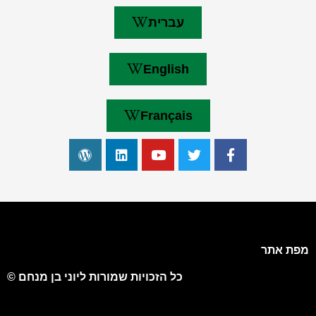
עברית
English
Français
מפת אתר
כל הזכויות שמורות ליוני בן מנחם ©