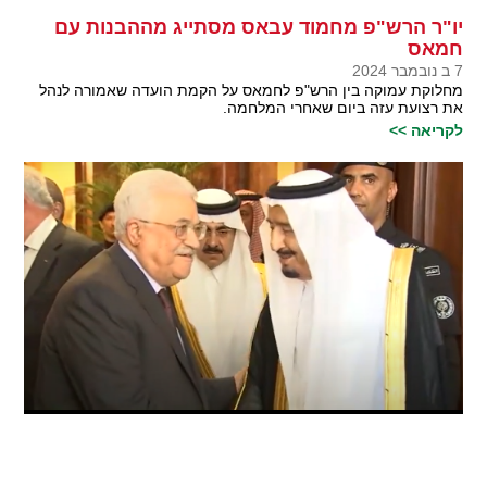
יו"ר הרש"פ מחמוד עבאס מסתייג מההבנות עם
חמאס
7 ב נובמבר 2024
מחלוקת עמוקה בין הרש"פ לחמאס על הקמת הועדה שאמורה לנהל
את רצועת עזה ביום שאחרי המלחמה.
לקריאה >>