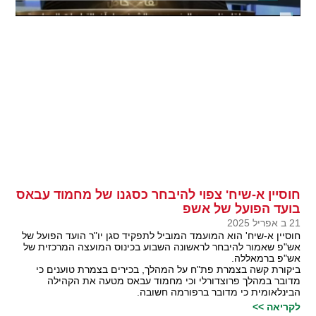
חוסיין א-שיח' צפוי להיבחר כסגנו של מחמוד עבאס
בועד הפועל של אשפ
21 ב אפריל 2025
חוסיין א-שיח' הוא המועמד המוביל לתפקיד סגן יו"ר הועד הפועל של
אש"פ שאמור להיבחר לראשונה השבוע בכינוס המועצה המרכזית של
אש"פ ברמאללה.
ביקורת קשה בצמרת פת"ח על המהלך, בכירים בצמרת טוענים כי
מדובר במהלך פרוצדורלי וכי מחמוד עבאס מטעה את הקהילה
הבינלאומית כי מדובר ברפורמה חשובה.
לקריאה >>