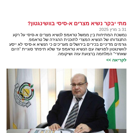
מתי יבקר נשיא מצרים א-סיסי בוושינגטון?
31 ב מרץ 2025
נמשכת המתיחות בין ממשל טראמפ לנשיא מצרים א-סיסי על רקע
התנגדותו של הנשיא המצרי לתוכנית ההגירה של טראמפ.
גורמים מדיניים בכירים בירושלים מעריכים כי הנשיא א-סיסי לא ייסע
לוושינגטון לפגישה עם הנשיא טראמפ עד שלא תיפתר סוגיית "היום
שאחרי" המלחמה ברצועת עזה ושיקומה.
לקריאה >>