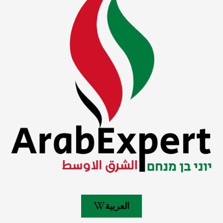
العربية