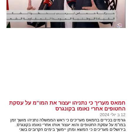
חמאס מעריך כי נתניהו יעצור את המו"מ על עסקת
החטופים אחרי נאומו בקונגרס
12 ב יולי 2024
גורמים בכירים בחמאס מעריכים כי ראש הממשלה נתניהו מושך זמן
במו"מ על עסקת החטופים והוא יעצור אותו אחרי נאומו בקונגרס.
בירושלים מעריכים כי המשא ומתן יימשך בימים הקרובים בשני