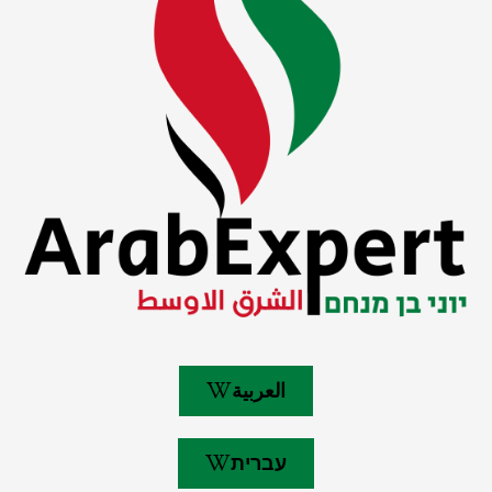
العربية
עברית