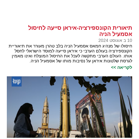
תיאורית הקונספירציה-איראן סייעה לחיסול
אסמעיל הניה
10 ב אוגוסט 2024
חיסולו של מנהיג חמאס אסמעיל הניה בלב טהרן מעורר את תיאוריית
הקונספירציה בעולם הערבי כי איראן סייעה למוסד הישראלי לחסל
אותו. העולם הערבי מתקשה לעכל את החיסול המוצלח ואינו מאמין
לגרסת שלטונות איראן על נסיבות מותו של אסמעיל הניה.
לקריאה >>