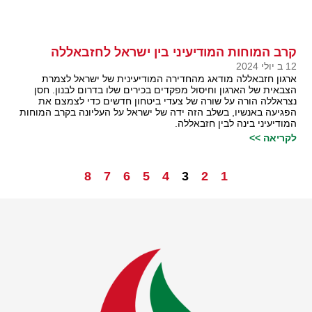
קרב המוחות המודיעיני בין ישראל לחזבאללה
12 ב יולי 2024
ארגון חזבאללה מודאג מהחדירה המודיעינית של ישראל לצמרת
הצבאית של הארגון וחיסול מפקדים בכירים שלו בדרום לבנון. חסן
נצראללה הורה על שורה של צעדי ביטחון חדשים כדי לצמצם את
הפגיעה באנשיו, בשלב הזה ידה של ישראל על העליונה בקרב המוחות
המודיעיני בינה לבין חזבאללה.
לקריאה >>
8
7
6
5
4
3
2
1