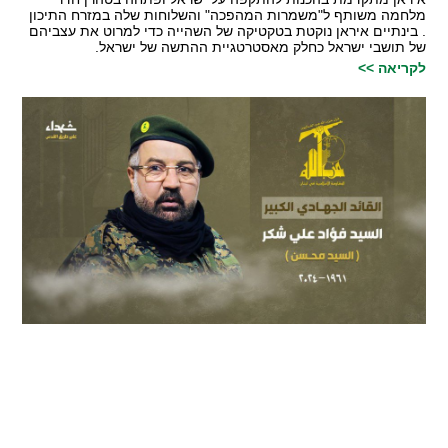
מלחמה משותף ל"משמרות המהפכה" והשלוחות שלה במזרח התיכון
. בינתיים איראן נוקטת בטקטיקה של השהייה כדי למרוט את עצביהם
של תושבי ישראל כחלק מאסטרטגיית ההתשה של ישראל.
לקריאה >>