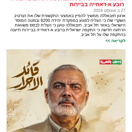
רובע א-דאחייה בביירות
27 ב אוגוסט 2024
ארגון חזבאללה ממשיך להפיץ באמצעי התקשורת שלו את הנרטיב
השקרי שלו כי הצליח לפגוע במפקדת יחידה 8200 ובמטה המוסד
הישראלי באזור תל אביב. חזבאללה טוען כי הצליח לבסס משוואת
הרתעה חדשה כי התקפה ישראלית ברובע א-דאחייה בביירות תיענה
בהתקפה שלו על תל אביב.
לקריאה >>