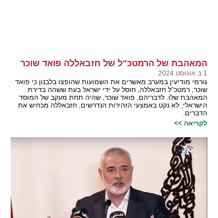
המאהבת של הרמטכ"ל של חזבאללה פואד שוכר
1 ב אוגוסט 2024
גורמי מודיעין במערב מאשרים את השמועות שהופצו בלבנון כי פואד
שוכר, רמטכ"ל חזבאללה, חוסל על ידי ישראל בעת ששהה בדירת
המאהבת שלו. לדבריהם, פואד שוכר, שהיה תחת מעקב של המוסד
הישראלי, לא נקט באמצעי הזהירות הנדרשים, חזבאללה מכחיש את
הדברים.
לקריאה >>