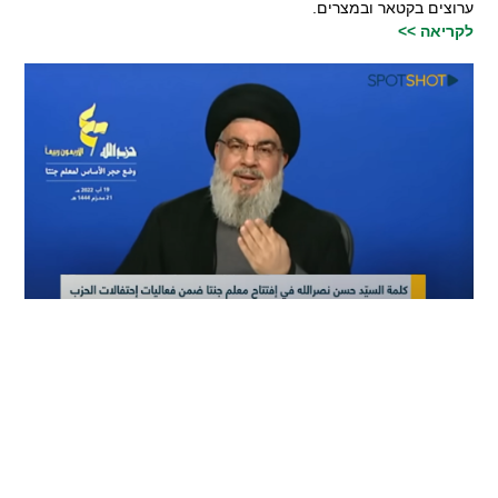
ערוצים בקטאר ובמצרים.
לקריאה >>