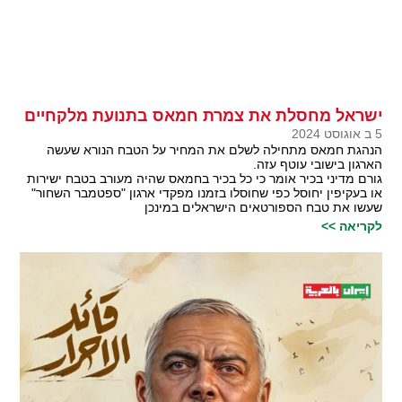
ישראל מחסלת את צמרת חמאס בתנועת מלקחיים
5 ב אוגוסט 2024
הנהגת חמאס מתחילה לשלם את המחיר על הטבח הנורא שעשה
הארגון בישובי עוטף עזה.
גורם מדיני בכיר אומר כי כל בכיר בחמאס שהיה מעורב בטבח ישירות
או בעקיפין יחוסל כפי שחוסלו בזמנו מפקדי ארגון "ספטמבר השחור"
שעשו את טבח הספורטאים הישראלים במינכן
לקריאה >>