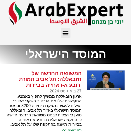
המוסד הישראלי
המשוואה החדשה של
חזבאללה: תל אביב תמורת
רובע א-דאחייה בביירות
27 ב אוגוסט 2024
ארגון חזבאללה ממשיך להפיץ באמצעי
התקשורת שלו את הנרטיב השקרי שלו כי
הצליח לפגוע במפקדת יחידה 8200 ובמטה
המוסד הישראלי באזור תל אביב. חזבאללה
טוען כי הצליח לבסס משוואת הרתעה חדשה
כי התקפה ישראלית ברובע א-דאחייה
בביירות תיענה בהתקפה שלו על תל אביב.
לקריאה >>