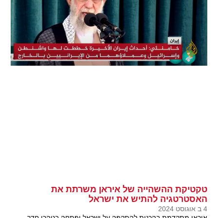
טקטיקת ההשהייה של איראן משרתת את
האסטרטגיה להתיש את ישראל
4 ב אוגוסט 2024
איראן מתקדמת בהכנות להתקפה על ישראל ופתחה בטהרן חדר