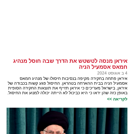
איראן מנסה לטשטש את הדרך שבה חוסל מנהיג
חמאס אסמעיל הניה
4 ב אוגוסט 2024
איראן פתחה בחקירה מקיפה בנסיבות חיסולו של מנהיג חמאס
אסמעיל הניה בבית ההארחה בטהראן. החיסול פגע קשות בכבודה של
איראן, בישראל מעריכים כי איראן תזייף את תוצאות החקירה הסופית
באופן כזה שהן יראו כי היא כביכול לא הייתה יכולה למנוע את החיסול.
לקריאה >>