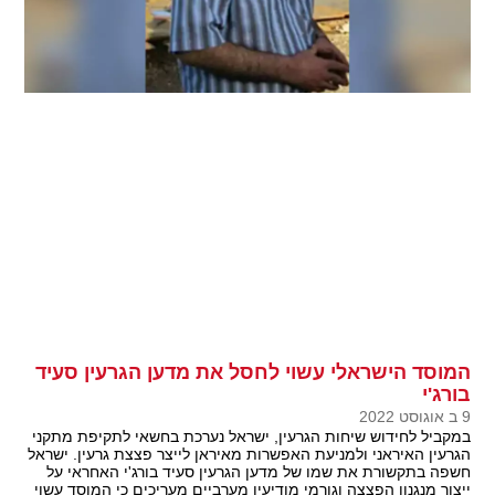
המוסד הישראלי עשוי לחסל את מדען הגרעין סעיד
בורג'י
9 ב אוגוסט 2022
במקביל לחידוש שיחות הגרעין, ישראל נערכת בחשאי לתקיפת מתקני
הגרעין האיראני ולמניעת האפשרות מאיראן לייצר פצצת גרעין. ישראל
חשפה בתקשורת את שמו של מדען הגרעין סעיד בורג'י האחראי על
ייצור מנגנון הפצצה וגורמי מודיעין מערביים מעריכים כי המוסד עשוי