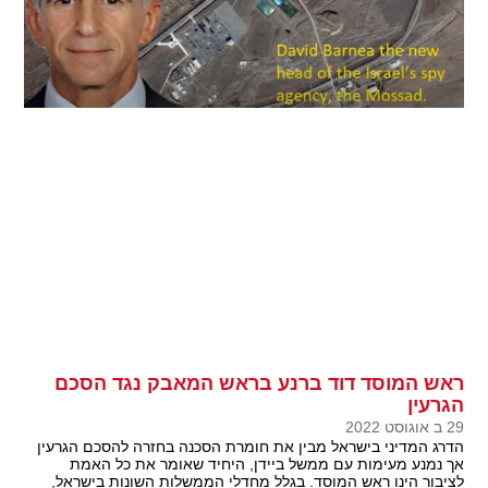
ראש המוסד דוד ברנע בראש המאבק נגד הסכם
הגרעין
29 ב אוגוסט 2022
הדרג המדיני בישראל מבין את חומרת הסכנה בחזרה להסכם הגרעין
אך נמנע מעימות עם ממשל ביידן, היחיד שאומר את כל האמת
לציבור הינו ראש המוסד. בגלל מחדלי הממשלות השונות בישראל,