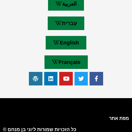
العربية
עברית
English
Français
מפת אתר
כל הזכויות שמורות ליוני בן מנחם ©