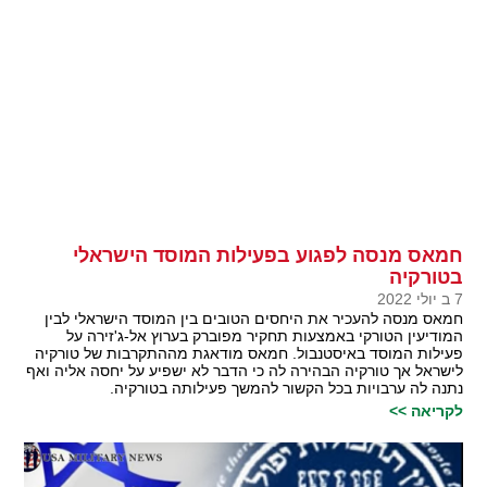
חמאס מנסה לפגוע בפעילות המוסד הישראלי
בטורקיה
7 ב יולי 2022
חמאס מנסה להעכיר את היחסים הטובים בין המוסד הישראלי לבין
המודיעין הטורקי באמצעות תחקיר מפוברק בערוץ אל-ג'זירה על
פעילות המוסד באיסטנבול. חמאס מודאגת מההתקרבות של טורקיה
לישראל אך טורקיה הבהירה לה כי הדבר לא ישפיע על יחסה אליה ואף
נתנה לה ערבויות בכל הקשור להמשך פעילותה בטורקיה.
לקריאה >>