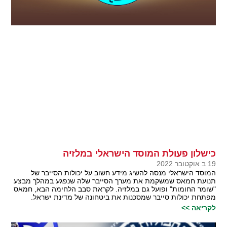
כישלון פעולת המוסד הישראלי במלזיה
19 ב אוקטובר 2022
המוסד הישראלי מנסה להשיג מידע חשוב על יכולות הסייבר של
תנועת חמאס שמשקמת את מערך הסייבר שלה שנפגע במהלך מבצע
"שומר החומות" ופועל גם במלזיה. לקראת סבב הלחימה הבא, חמאס
מפתחת יכולות סייבר שמסכנות את ביטחונה של מדינת ישראל.
לקריאה >>