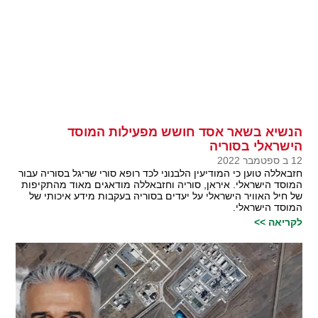
הנשיא בשאר אסד חושש מפעילות המוסד
הישראלי בסוריה
12 ב ספטמבר 2022
חזבאללה טוען כי המודיעין הלבנוני לכד רופא סורי שריגל בסוריה עבור
המוסד הישראלי. איראן, סוריה וחזבאללה מודאגים מאוד מהתקיפות
של חיל האוויר הישראלי על יעדים בסוריה בעקבות מידע איכותי של
המוסד הישראלי.
לקריאה >>