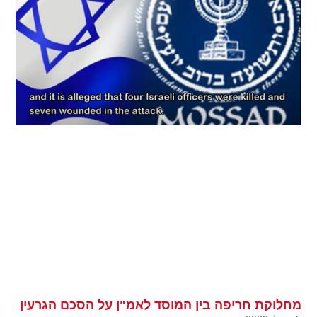
מחלוקת חריפה בין המוסד לאמ"ן על הסכם הגרעין