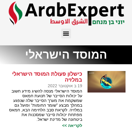
המוסד הישראלי
כישלון פעולת המוסד הישראלי
במלזיה
19 ב אוקטובר 2022
המוסד הישראלי מנסה להשיג מידע חשוב
על יכולות הסייבר של תנועת חמאס
שמשקמת את מערך הסייבר שלה שנפגע
במהלך מבצע "שומר החומות" ופועל גם
במלזיה. לקראת סבב הלחימה הבא, חמאס
מפתחת יכולות סייבר שמסכנות את
ביטחונה של מדינת ישראל.
לקריאה >>