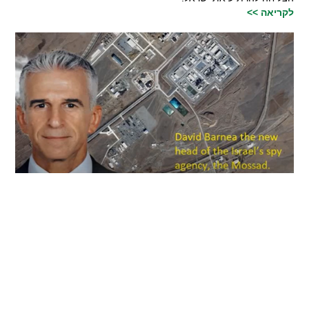
לקריאה >>