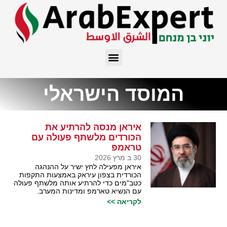
המוסד הישראלי
איראן מנסה להרתיע את
הכורדים מלשתף פעולה עם
טראמפ
30 ב מרץ 2026
איראן מפעילה לחץ ישיר על ההנהגה
הכורדית בצפון עיראק באמצעות התקפות
כטב"מים כדי להרתיע אותה מלשתף פעולה
עם הנשיא טארמפ ומדינות המערב.
לקריאה >>