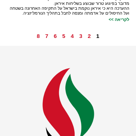
מדובר בפיגוע טרור שבוצע בשליחות איראן.
ההערכה היא כי איראן נוקמת בישראל על התקיפה האחרונה בשטחה
ועל החיסולים על אדמתה ומנסה לחבל בתהליך הנורמליזציה.
לקריאה >>
8
7
6
5
4
3
2
1