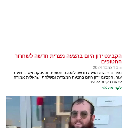
הקבינט ידון היום בהצעה מצרית חדשה לשחרור
החטופים
5 ב דצמבר 2024
מצרים גיבשה הצעה חדשה להסכם חטופים והפסקת אש ברצועת
עזה. הקבינט ידון היום בהצעה המצרית ומשלחת ישראלית אמורה
לצאת בקרוב לקהיר.
לקריאה >>