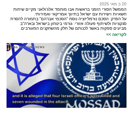
20 ב מאי 2025
הממשל הסורי הזמני בראשות אבו מוחמד אלג'ולאני מקיים שיחות
חשאיות וישירות עם ישראל בתיווך אמריקאי ואמירותי.
על הפרק: הסכם נורמליזציה נוסח "הסכמי אברהם" בתמורה להסרת
סנקציות ולשיתוף פעולה אזורי. גורמי ביטחון בישראל ובארה"ב
מביעים ספקות באשר לכנותם של חלק מהשחקנים המעורבים.
לקריאה >>