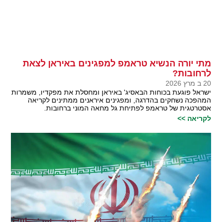
מתי יורה הנשיא טראמפ למפגינים באיראן לצאת
לרחובות?
20 ב מרץ 2026
ישראל פוגעת בכוחות הבאסיג' באיראן ומחסלת את מפקדיו, משמרות
המהפכה נשחקים בהדרגה, ומפגינים איראנים ממתינים לקריאה
אסטרטגית של טראמפ לפתיחת גל מחאה המוני ברחובות.
לקריאה >>