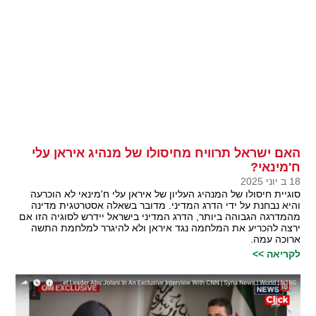
האם ישראל תרוויח מחיסולו של מנהיג איראן עלי
ח'מינאי?
18 ב יוני 2025
סוגיית חיסולו של המנהיג העליון של איראן עלי ח'מינאי לא הוכרעה
והיא נבחנת על ידי הדרג המדיני. מדובר בשאלה אסטרטגית מדינה
מהמדרגה הגבוהה ביותר, הדרג המדיני בישראל יידרש לסוגיה הזו אם
ירצה להכריע את המלחמה נגד איראן ולא להיגרר למלחמת התשה
ארוכה עמה.
לקריאה >>