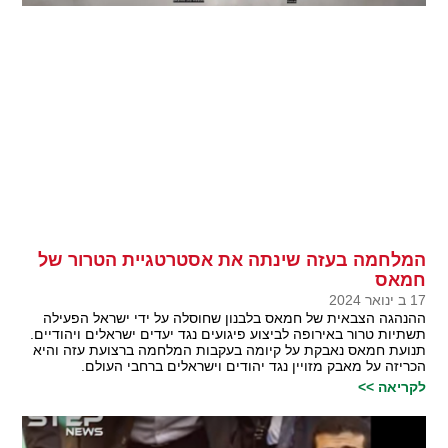
המלחמה בעזה שינתה את אסטרטגיית הטרור של
חמאס
17 ב ינואר 2024
ההנהגה הצבאית של חמאס בלבנון שחוסלה על ידי ישראל הפעילה
תשתיות טרור באירופה לביצוע פיגועים נגד יעדים ישראלים ויהודיים.
תנועת חמאס נאבקת על קיומה בעקבות המלחמה ברצועת עזה והיא
הכריזה על מאבק מזויין נגד יהודים וישראלים ברחבי העולם.
לקריאה >>