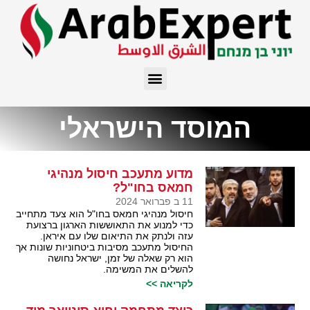
המוסד הישראלי
מדוע מתעכב חיסול מנהיגי
חמאס בחו"ל?
11 ב פברואר 2024
חיסול מנהיגי חמאס בחו"ל הוא צעד מתחייב
כדי למנוע את התאוששות הארגון ברצועת
עזה ולנתק את התיאום שלו עם איראן.
החיסול מתעכב מסיבות ביטחוניות שונות אך
הוא רק שאלה של זמן, ישראל נחושה
להשלים את המשימה.
לקריאה >>