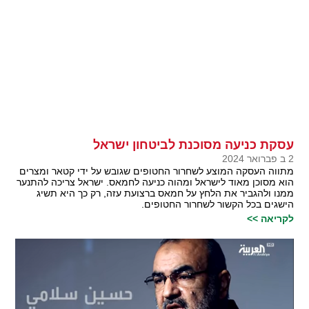
עסקת כניעה מסוכנת לביטחון ישראל
2 ב פברואר 2024
מתווה העסקה המוצע לשחרור החטופים שגובש על ידי קטאר ומצרים
הוא מסוכן מאוד לישראל ומהוה כניעה לחמאס. ישראל צריכה להתנער
ממנו ולהגביר את הלחץ על חמאס ברצועת עזה, רק כך היא תשיג
הישגים בכל הקשור לשחרור החטופים.
לקריאה >>