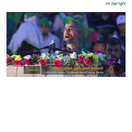
לקריאה >>