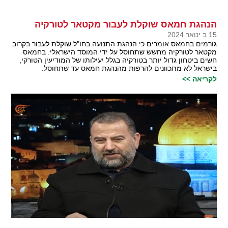
הנהגת חמאס שוקלת לעבור מקטאר לטורקיה
15 ב ינואר 2024
גורמים בחמאס אומרים כי הנהגת התנועה בחו"ל שוקלת לעבור בקרוב
מקטאר לטורקיה מחשש שתחוסל על ידי המוסד הישראלי. בחמאס
חשים ביטחון גדול יותר בטורקיה בגלל יעילותו של המודיעין הטורקי,
בישראל לא מתכוונים להרפות מהנהגת חמאס עד שתחוסל.
לקריאה >>