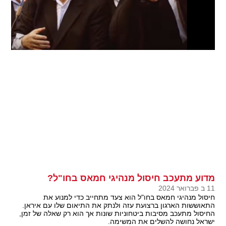
מדוע מתעכב חיסול מנהיגי חמאס בחו"ל?
11 ב פברואר 2024
חיסול מנהיגי חמאס בחו"ל הוא צעד מתחייב כדי למנוע את
התאוששות הארגון ברצועת עזה ולנתק את התיאום שלו עם איראן.
החיסול מתעכב מסיבות ביטחוניות שונות אך הוא רק שאלה של זמן,
ישראל נחושה להשלים את המשימה.