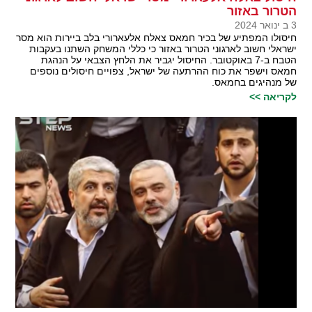
הטרור באזור
3 ב ינואר 2024
חיסולו המפתיע של בכיר חמאס צאלח אלעארורי בלב ביירות הוא מסר
ישראלי חשוב לארגוני הטרור באזור כי כללי המשחק השתנו בעקבות
הטבח ב-7 באוקטובר. החיסול יגביר את הלחץ הצבאי על הנהגת
חמאס וישפר את כוח ההרתעה של ישראל, צפויים חיסולים נוספים
של מנהיגים בחמאס.
לקריאה >>