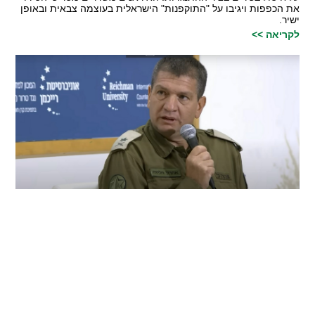
את הכפפות ויגיבו על "התוקפנות" הישראלית בעוצמה צבאית ובאופן
ישיר.
לקריאה >>