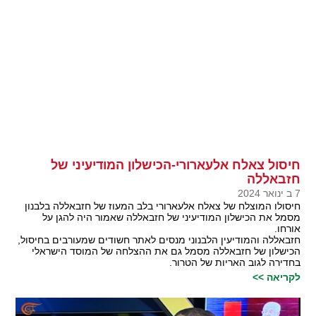
חיסול צאלח אלעארורי-הכישלון המודיעיני של
חזבאללה
7 ב ינואר 2024
חיסולו המוצלח של צאלח אלעארורי בלב המעוז של חזבאללה בלבנון
מסמל את הכישלון המודיעיני של חזבאללה שאמור היה להגן על
אורחו.
חזבאללה והמודיעין הלבנוני מנסים לאתר חשודים שמעורבים בחיסול,
הכישלון של חזבאללה מסמל גם את ההצלחה של המוסד הישראלי
בחדירה לגוב האריות של הטרור.
לקריאה >>