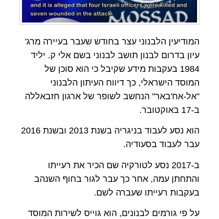
המודיעין הלבנוני עצר בחודש שעבר בעיירה מרג'
עיון בדרום לבנון תושב לבנוני בשם אלי ק. יליד
1984 בעקבות מידע שקיבל כי הוא סוכן של
המוסד הישראלי, כך דיווח העיתון הלבנוני
"אל-אח'באר" הנחשב לשופר של ארגון חזבאללה
ב-17 באוקטובר.
הוא נסע לעבוד בניגריה בשנת 2013 ובשנת 2016
עבר לעבוד בסעודיה.
ב-2017 נסע לטורקיה שם הכיר את רעייתו
והתחתן עמה, אחר כך עבר לגור בחוף השנהב
בעקבות רעייתו שעברה לשם.
על פי גורמים לבנונים, הוא גוייס לשירות המוסד