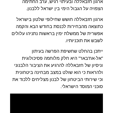
ארגון חזבאללה ובעיתוי רגיש, ערב החתימה
הצפויה על הגבול הימי בין ישראל ללבנון.
ארגון חזבאללה חושש שחילופי שלטון בישראל
כתוצאה מהבחירות לכנסת בחודש הבא והקמה
אפשרית של ממשלת ימין בראשות נתניהו עלולים
לשבש את תוכניותיו.
ייתכן בהחלט שחשיפת הפרשה בעיתון
"אל-אח'באר" היא חלק מלוחמה פסיכולוגית
וניסיון של חזבאללה להרגיע את הציבור הלבנוני
ולהראות כי הוא שולט במצב מבחינה ביטחונית
וכי שירותי הביטחון של לבנון מצליחים ללכוד את
סוכני המוסד הישראלי.