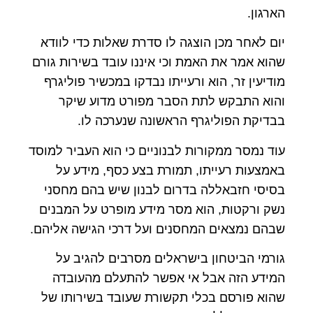
הארגון.
יום לאחר מכן הוצגה לו סדרת שאלות כדי לוודא
שהוא אמר את האמת וכי איננו עובד בשירות גורם
מודיעין זר, הוא ורעייתו נבדקו במכשיר פוליגרף
והוא התבקש לתת הסבר מפורט מדוע שיקר
בבדיקת הפוליגרף הראשונה שנערכה לו.
עוד נמסר ממקורות לבנוניים כי הוא העביר למוסד
באמצעות רעייתו, תמורת בצע כסף, מידע על
בסיסי חזבאללה בדרום לבנון שיש בהם מחסני
נשק ורקטות, הוא מסר מידע מופרט על המבנים
שבהם נמצאים המחסנים ועל דרכי הגישה אליהם.
גורמי הביטחון בישראלים מסרבים להגיב על
המידע הזה אבל אי אפשר להתעלם מהעובדה
שהוא פורסם בכלי תקשורת שעובד בשירותו של