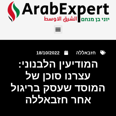
חזבאללה
18/10/2022
המודיעין הלבנוני:
עצרנו סוכן של
המוסד שעסק בריגול
אחר חזבאללה