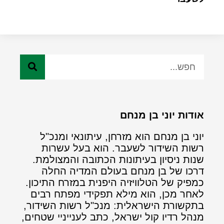
אודות יוני בן מנחם
יוני בן מנחם הוא מזרחן, עיתונאי ומנכ"ל
רשות השידור לשעבר. הוא בעל עשרות
שנות ניסיון בעיתונות הכתובה והמצולמת.
דרכו של בן מנחם בעולם המדיה החלה
כמפיק של הטלוויזיה היפנית במזרח התיכון.
לאחר מכן, הוא מילא תפקידי מפתח רבים
בתקשורת הישראלית: מנכ"ל רשות השידור,
מנהל רדיו קול ישראל, כתב לענייניי שטחים,