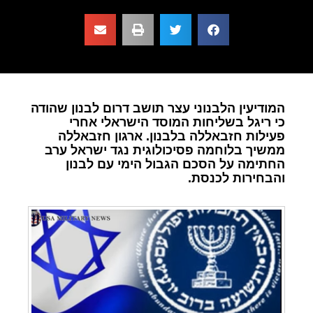
המודיעין הלבנוני עצר תושב דרום לבנון שהודה
כי ריגל בשליחות המוסד הישראלי אחרי
פעילות חזבאללה בלבנון. ארגון חזבאללה
ממשיך בלוחמה פסיכולוגית נגד ישראל ערב
החתימה על הסכם הגבול הימי עם לבנון
והבחירות לכנסת.