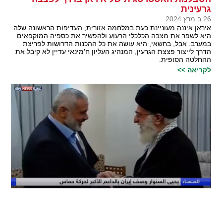
גרעינית
26 ב מרץ 2024
איראן איננה מעוניינת כעת במלחמה אזורית, העדיפות הראשונה שלה
היא לשפר את מצבה הכלכלי הרעוע ולהפשיר את כספיה המוקפאים
במערב. אבל, בחשאי, היא עושה את כל ההכנות הדרושות לפריצת
הדרך לייצור פצצת הגרעין, המנהיג העליון ח'מינאי עדיין לא קיבל את
ההחלטה הסופית.
לקריאה >>