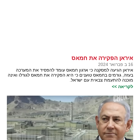
איראן הפקירה את חמאס
16 ב פברואר 2024
איראן הגיעה למסקנה כי ארגון חמאס עומד להפסיד את המערכה
בעזה, גורמים בחמאס טוענים כי היא הפקירה את חמאס לגורלו ואינה
מוכנה להתעמת צבאית עם ישראל.
לקריאה >>