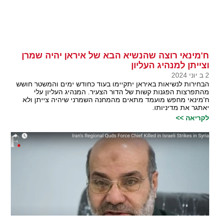
ח'מינאי רוצה שהנשיא הבא של איראן יהיה שמרן
וצייתן למנהיג העליון
2 ב יוני 2024
הבחירות לנשיאות באיראן יתקיימו בעוד כחודש ימים והמשטר חושש
מהתפרצות הפגנות קשות של הדור הצעיר. המנהיג העליון עלי
ח'מינאי מחפש מועמד מתאים מהמחנה השמרני שיהיה צייתן ולא
יאתגר את מדיניותו.
לקריאה >>