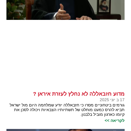
מדוע חזבאללה לא נחלץ לעזרת איראן ?
17 ב יוני 2025
גורמים ביטחוניים מסרו כי חזבאללה יודע שמלחמה היום מול ישראל
תביא להרס כמעט מוחלט של תשתיותיו הצבאיות ויכולה לסכן את
קיומו כארגון מוביל בלבנון.
לקריאה >>