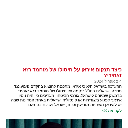
כיצד תנקום איראן על חיסולו של מוחמד רזא
זאהידי?
4 ב אפריל 2024
ההערכה בישראל היא כי איראן מתכננת להוציא בהקדם פיגוע נגד
מטרה ישראלית בחו"ל כנקמה על חיסולו של מוחמד רזא זאהידי
בדמשק שמיוחס לישראל. גורמי הביטחון מעריכים כי יהיה ניסיון
איראני לפגוע בשגרירות או קונסוליה ישראלית באחת המדינות שבה
יש לאיראן תשתיות מודיעין וטרור, ישראל נערכת בהתאם.
לקריאה >>