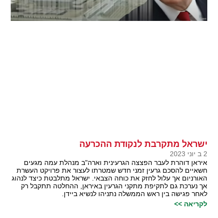
ישראל מתקרבת לנקודת ההכרעה
2 ב יוני 2023
איראן דוהרת לעבר הפצצה הגרעינית וארה"ב מנהלת עמה מגעים
חשאיים להסכם גרעין זמני חדש שמטרתו לעצור את פרויקט העשרת
האורניום אך עלול לחזק את כוחה הצבאי. ישראל מתלבטת כיצד לנהוג
אך נערכת גם לתקיפת מתקני הגרעין באיראן, ההחלטה תתקבל רק
לאחר פגישה בין ראש הממשלה נתניהו לנשיא ביידן.
לקריאה >>