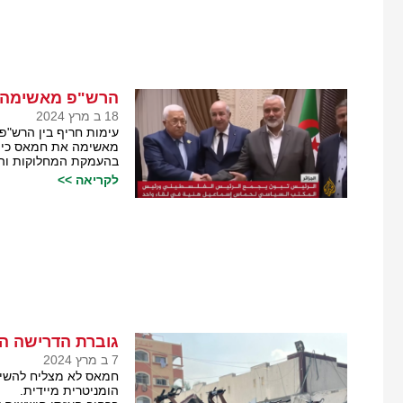
הרש"פ מאשימה א
18 ב מרץ 2024
עימות חריף בין הרש"
מאשימה את חמאס כי 
בהעמקת המחלוקות והפ
לקריאה >>
גוברת הדרישה 
7 ב מרץ 2024
חמאס לא מצליח להשיג
הומניטרית מיידית.