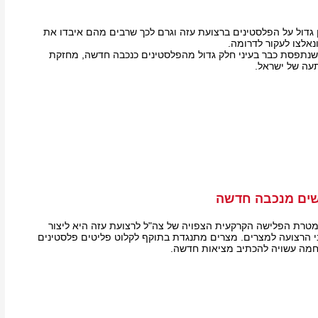
 גדול על הפלסטינים ברצועת עזה וגרם לכך שרבים מהם איבדו את
נאלצו לעקור לדרומה.
נתפסת כבר בעיני חלק גדול מהפלסטינים כנכבה חדשה, מחזקת
עה של ישראל.
שים מנכבה חדשה
טרת הפלישה הקרקעית הצפויה של צה"ל לרצועת עזה היא ליצור
 הרצועה למצרים. מצרים מתנגדת בתוקף לקלוט פליטים פלסטינים
חמה עשויה להכתיב מציאות חדשה.