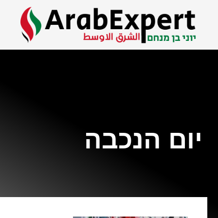
יום הנכבה