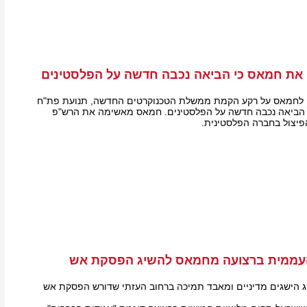
ת חמאס כי הביאה נכבה חדשה על הפלסטינים
פ לחמאס על רקע הקמת ממשלת הטכנוקרטים החדשה, תנועת פת"ח
הביאה נכבה חדשה על הפלסטינים. חמאס מאשימה את הרש"פ
יצול בחברה הפלסטינית.
העממית ברצועה מחמאס להשיג הפסקת אש
 הישגים מדיניים ומאבד תמיכה ברחוב העזתי שדורש הפסקת אש