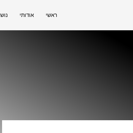
ראשי
אודותי
נוש