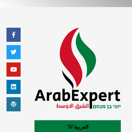
العربية