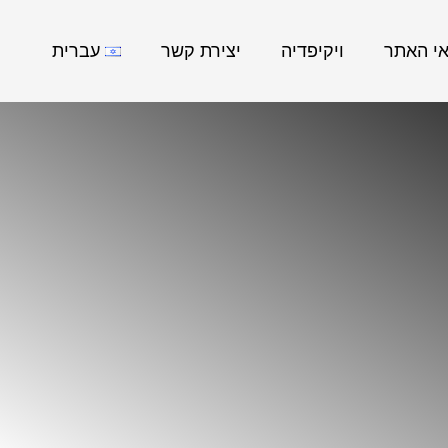
אי האתר
ויקיפדיה
יצירת קשר
עברית