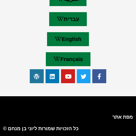
עברית
English
Français
מפת אתר
כל הזכויות שמורות ליוני בן מנחם ©