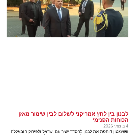
לבנון בין לחץ אמריקני לשלום לבין שימור מאזן
הכוחות הפנימי
4 ב מאי 2026
וושינגטון דוחפת את לבנון להסדר ישיר עם ישראל ולפירוק חזבאללה