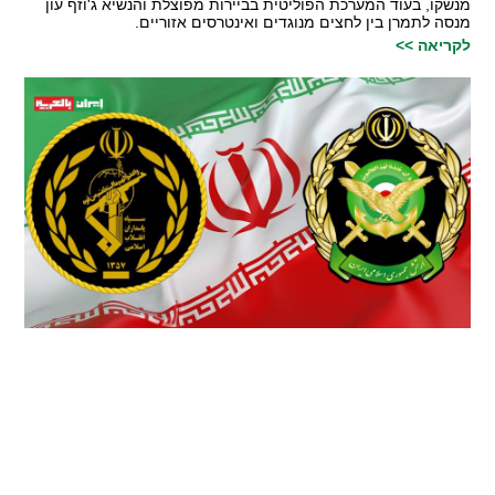
מנשקו, בעוד המערכת הפוליטית בביירות מפוצלת והנשיא ג'וזף עון
מנסה לתמרן בין לחצים מנוגדים ואינטרסים אזוריים.
לקריאה >>