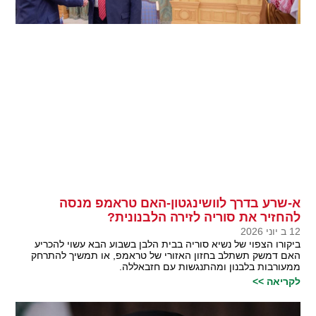
א-שרע בדרך לוושינגטון-האם טראמפ מנסה
להחזיר את סוריה לזירה הלבנונית?
12 ב יוני 2026
ביקורו הצפוי של נשיא סוריה בבית הלבן בשבוע הבא עשוי להכריע
האם דמשק תשתלב בחזון האזורי של טראמפ, או תמשיך להתרחק
ממעורבות בלבנון ומהתנגשות עם חזבאללה.
לקריאה >>