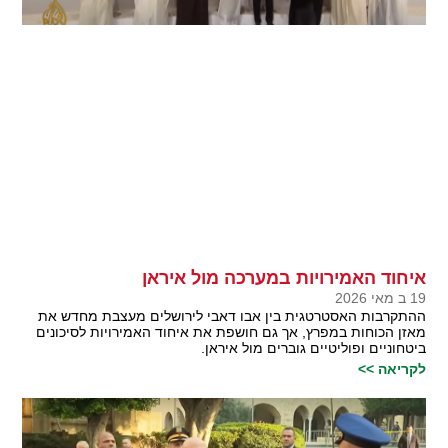
איחוד האמירויות במערכה מול איראן
19 ב מאי 2026
ההתקרבות האסטרטגית בין אבו דאבי לירושלים מעצבת מחדש את
מאזן הכוחות במפרץ, אך גם חושפת את איחוד האמירויות לסיכונים
ביטחוניים ופוליטיים גוברים מול איראן.
לקריאה >>