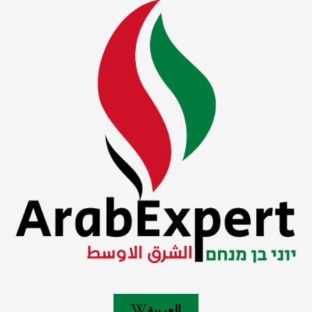
العربية