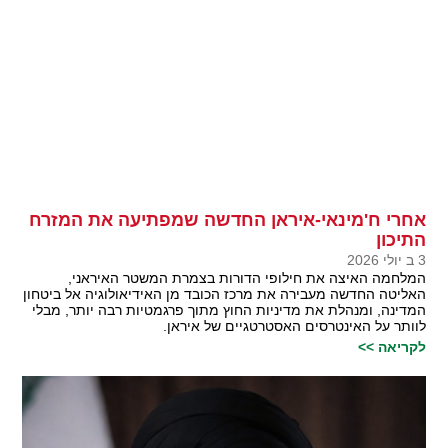
אחרי ח'מינאי-איראן החדשה שמפתיעה את המזרח
התיכון
3 ב יולי 2026
המלחמה האיצה את חילופי הדורות בצמרת המשטר האיראני,
האליטה החדשה מעבירה את מרכז הכובד מן האידיאולוגיה אל ביטחון
המדינה, ומנהלת את מדיניות החוץ מתוך פרגמטיות רבה יותר, מבלי
לוותר על האינטרסים האסטרטגיים של איראן.
לקריאה >>