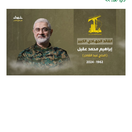
לקריאה >>