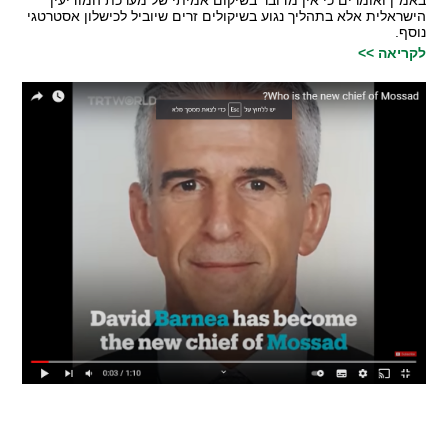
הישראלית אלא בתהליך נגוע בשיקולים זרים שיוביל לכישלון אסטרטגי
נוסף.
לקריאה >>