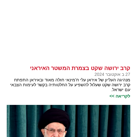
קרב ירושה שקט בצמרת המשטר האיראני
27 ב אוקטובר 2024
מנהיגה העליון של איראן עלי ח'מינאי חולה מאוד ובאיראן התפתח
קרב ירושה שקט שעלול להשפיע על החלטותיה בקשר לעימות הצבאי
עם ישראל.
לקריאה >>