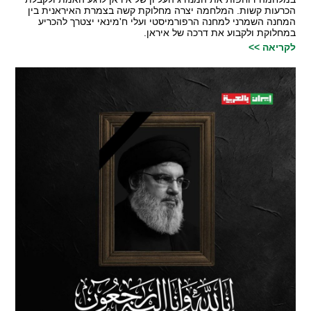
הכרעות קשות. המלחמה יצרה מחלוקת קשה בצמרת האיראנית בין
המחנה השמרני למחנה הרפורמיסטי ועלי ח'מינאי יצטרך להכריע
במחלוקת ולקבוע את דרכה של איראן.
לקריאה >>