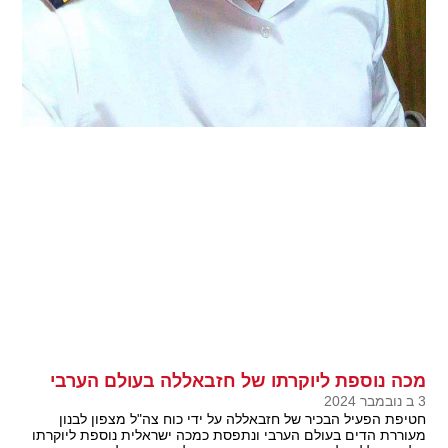
מכה נוספת ליוקרתו של חזבאללה בעולם הערבי
3 ב נובמבר 2024
חטיפת הפעיל הבכיר של חזבאללה על ידי כוח צה"ל מצפון לבנון
מעוררת הדים בעולם הערבי ונתפסת כמכה ישראלית נוספת ליוקרתו