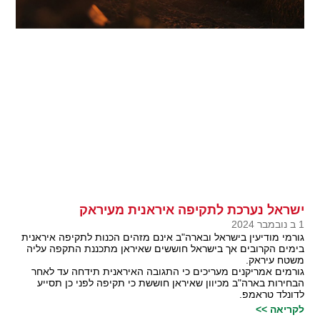
ישראל נערכת לתקיפה איראנית מעיראק
1 ב נובמבר 2024
גורמי מודיעין בישראל ובארה"ב אינם מזהים הכנות לתקיפה איראנית
בימים הקרובים אך בישראל חוששים שאיראן מתכננת התקפה עליה
משטח עיראק.
גורמים אמריקנים מעריכים כי התגובה האיראנית תידחה עד לאחר
הבחירות בארה"ב מכיוון שאיראן חוששת כי תקיפה לפני כן תסייע
לדונלד טראמפ.
לקריאה >>