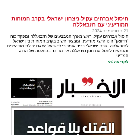
חיסול אברהים עקיל-ניצחון ישראלי בקרב המוחות
המודיעיני עם חזבאללה
21 ב ספטמבר 2024
חיסול אברהים עקיל, ראש מערך המבצעים של חזבאללה ומפקד כוח
"רדוואן" הינו הישג מודיעיני ומבצעי חשוב בקרב המוחות בין ישראל
לחזבאללה. גורם ישראלי בכיר אומר כי לישראל יש גם יכולת מודיעינית
ומבצעית לחסל את חסן נצראללה אך מדובר בהחלטה של הדרג
המדיני.
לקריאה >>