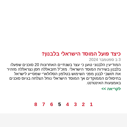
כיצד פועל המוסד הישראלי בלבנון?
3 ב ספטמבר 2024
המודיעין הלבנוני טוען כי עצר בשנתיים האחרונות 20 סוכנים שפעלו
בלבנון בשירות המוסד הישראלי. מזכ"ל חזבאללה חסן נצראללה מזהיר
את תושבי לבנון מפני השימוש בטלפון הסלולארי שמסייע לישראל
בחיסולים הממוקדים אך המוסד הישראלי נוחל הצלחה בגיוס סוכנים
באמצעות האינטרנט.
לקריאה >>
8
7
6
5
4
3
2
1