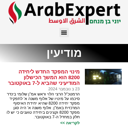
מודיעין
מינוי המפקד החדש ליחידה
8200 הוא המשך הכישלון
המודיעיני שהביא ל-7 באוקטובר
23 ב נובמבר 2024
הרמטכ"ל הרצי הלוי וראש אמ"ן שלומי בינדר
סיכמו על מינויו של אלוף משנה א' לתפקיד
מפקד יחידה 8200 שהיא יחידת האיסוף
המרכזית באמ"ן. אלוף משנה א' היה סגן
מפקד 8200 וקצינים ביחידה טוענים כי יש לו
חלק במחדל ה-7 באוקטובר.
לקריאה >>