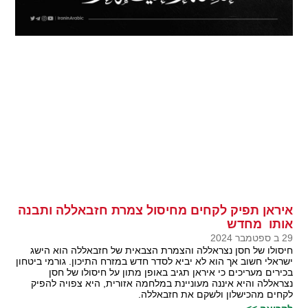
איראן תפיק לקחים מחיסול צמרת חזבאללה ותבנה
אותו מחדש
29 ב ספטמבר 2024
חיסולו של חסן נצראללה והצמרת הצבאית של חזבאללה הוא הישג
ישראלי חשוב אך הוא לא יביא לסדר חדש במזרח התיכון. גורמי ביטחון
בכירים מעריכים כי איראן תגיב באופן מתון על חיסולו של חסן
נצראללה והיא איננה מעוניינת במלחמה אזורית, היא צפויה להפיק
לקחים מהכישלון ולשקם את חזבאללה.