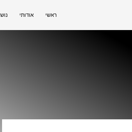
ראשי
אודותי
נוש