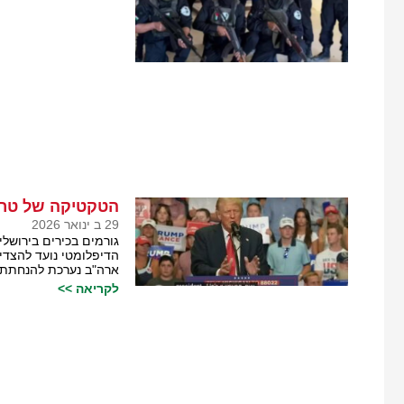
הטקטיקה של טרא
29 ב ינואר 2026
גורמים בכירים בירושלי
הדיפלומטי נועד להצדיק
ארה"ב נערכת להנחתת 
לקריאה >>