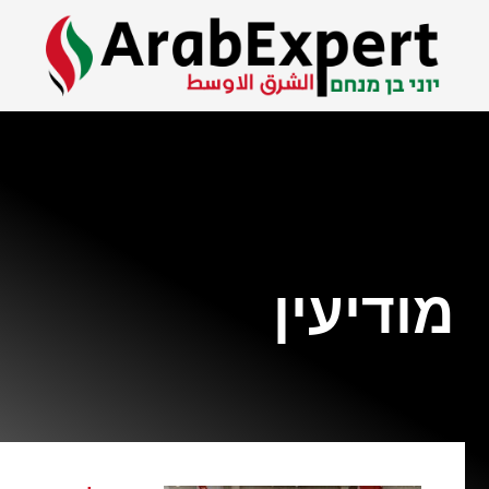
מודיעין