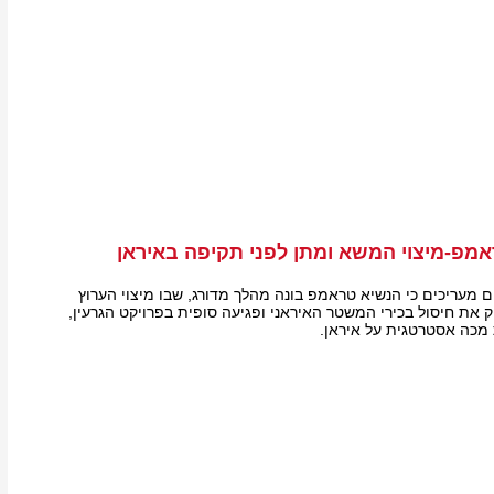
מפ-מיצוי המשא ומתן לפני תקיפה באיראן
ם מעריכים כי הנשיא טראמפ בונה מהלך מדורג, שבו מיצוי הערוץ
 את חיסול בכירי המשטר האיראני ופגיעה סופית בפרויקט הגרעין,
מכה אסטרטגית על איראן.