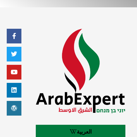
العربية