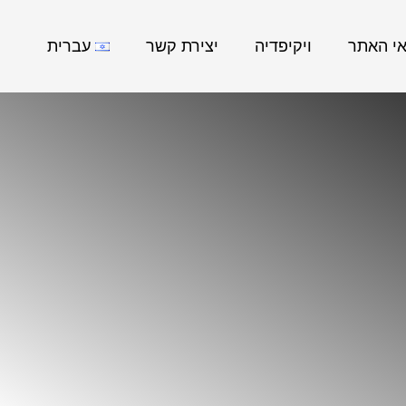
אי האתר
ויקיפדיה
יצירת קשר
עברית