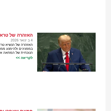
האזהרה של טראמ
4 ב ינואר 2026
האזהרה של הנשיא טרא
במפגינים ולהימנע ממס
הנוכחית של המחאה אי
לקריאה >>