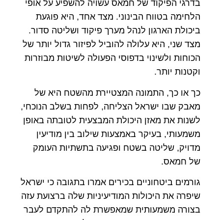
בדרגי הפיקוד של חמאס עשויה להשפיע על אופי
הלחימה בטווח הבינוני. מצד אחד, היא פוגעת
ביכולת הארגון לנהל מערך פיקוד ושליטה סדור.
מצד שני, היא עלולה להוביל לפיזור גדול יותר של
הכוחות ולשינוי בדפוסי הפעולה לשיטות מבוזרות
וקטנות יותר.
כך או כך, התמונה המצטיירת מהשטח היא של
מאבק שבו ישראל הצליחה, לפחות בשלב הנוכחי,
לשנות את מאזן היכולת המבצעית לטובתה באופן
משמעותי, בעיקר באמצעות שילוב בין מודיעין
מדויק, שליטה בשטח ופגיעה בתשתיות העומק
של חמאס.
גורמים ביטחוניים בכירים אמרו בתגובה כי ישראל
שיפרה את היכולות המודיעיניות שלה ברצועת עזה
בצורה משמעותית שמאפשרת לה להתקדם לעבר