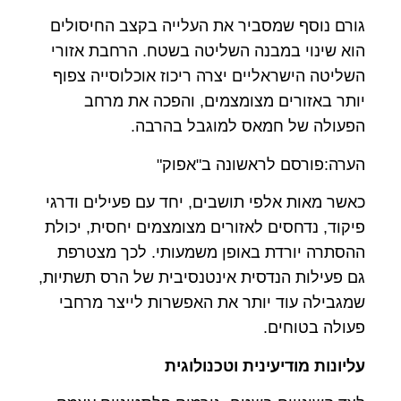
גורם נוסף שמסביר את העלייה בקצב החיסולים
הוא שינוי במבנה השליטה בשטח. הרחבת אזורי
השליטה הישראליים יצרה ריכוז אוכלוסייה צפוף
יותר באזורים מצומצמים, והפכה את מרחב
הפעולה של חמאס למוגבל בהרבה.
הערה:פורסם לראשונה ב"אפוק"
כאשר מאות אלפי תושבים, יחד עם פעילים ודרגי
פיקוד, נדחסים לאזורים מצומצמים יחסית, יכולת
ההסתרה יורדת באופן משמעותי. לכך מצטרפת
גם פעילות הנדסית אינטנסיבית של הרס תשתיות,
שמגבילה עוד יותר את האפשרות לייצר מרחבי
פעולה בטוחים.
עליונות מודיעינית וטכנולוגית