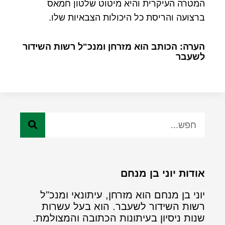
המטרה העיקרית והיא מיטוט שלטון חמאס
ברצועה והריסת כל היכולות הצבאיות שלו.
הערה: הכותב הוא מזרחן ומנכ"ל רשות השידור
לשעבר
אודות יוני בן מנחם
יוני בן מנחם הוא מזרחן, עיתונאי ומנכ"ל
רשות השידור לשעבר. הוא בעל עשרות
שנות ניסיון בעיתונות הכתובה והמצולמת.