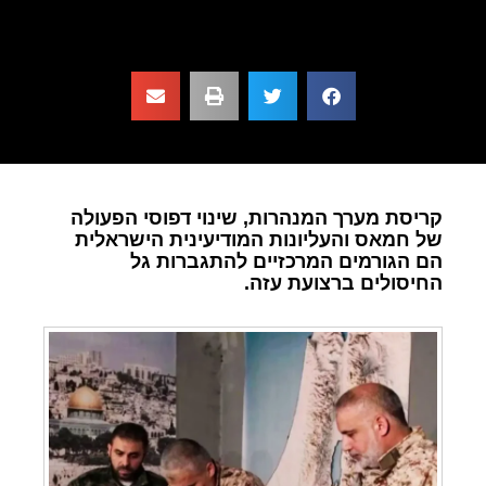
קריסת מערך המנהרות, שינוי דפוסי הפעולה
של חמאס והעליונות המודיעינית הישראלית
הם הגורמים המרכזיים להתגברות גל
החיסולים ברצועת עזה.