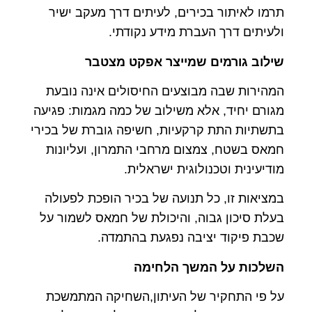
תרמו לאיתור בכירים, לעיתים דרך מעקב ישיר
ולעיתים דרך העברת מידע נקודתי.
שילוב גורמים שמייצר אפקט מצטבר
המהירות שבה מבוצעים החיסולים אינה נובעת
מגורם יחיד, אלא משילוב של כמה מגמות: פגיעה
בתשתיות התת קרקעיות, חשיפה גוברת של בכירי
חמאס בשטח, צמצום מרחבי התמרון, ועליונות
מודיעינית וטכנולוגית ישראלית.
במציאות זו, כל תנועה של בכיר הופכת לפעולה
בעלת סיכון גבוה, והיכולת של חמאס לשמור על
שכבת פיקוד יציבה נפגעת בהתמדה.
השלכות על המשך הלחימה
על פי התחקיר של העיתון,השחיקה המתמשכת