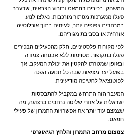
המשחק. בכירים בחמאס ובזרוע הצבאית, שבעבר
פעלו ממערכות מסתור מורכבות, נאלצו לנוע
במרחבים צפופים יותר, לעיתים בתוך אוכלוסייה
אזרחית או בסביבת מגוריהם.
לפי מקורות פלסטיניים, חלק מהפעילים הבכירים
פעלו בתקופות מסוימות ללא אבטחה צמודה
ובאופן שמטרתו להקטין את יכולת המעקב, אך
בפועל יצר מציאות שבה כל תנועה הפכה
לפוטנציאל לחשיפה מודיעינית.
המעבר הזה התרחש במקביל להתבססות
ישראלית על אזורי שליטה נרחבים ברצועה, מה
שצמצם עוד יותר את אפשרויות התמרון של פעילי
חמאס.
צמצום מרחב התמרון והלחץ הגיאוגרפי