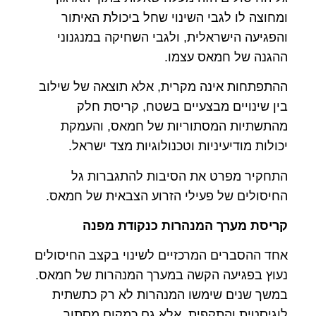
ומחוצה לו לגבי השינוי שחל ביכולת האיתור
והפגיעה הישראלית, ולגבי השחיקה במנגנוני
ההגנה של חמאס עצמו.
ההתפתחות אינה מקרית, אלא תוצאה של שילוב
בין שינויים מבצעיים בשטח, קריסת חלק
מהתשתיות המסתוריות של חמאס, והעמקת
יכולות מודיעיניות וטכנולוגיות מצד ישראל.
התחקיר מפרט את הסיבות להתגברות גל
החיסולים של פעילי הזרוע הצבאית של חמאס.
קריסת מערך המנהרות כנקודת מפנה
אחד ההסברים המרכזיים לשינוי בקצב החיסולים
נעוץ בפגיעה הקשה במערך המנהרות של חמאס.
במשך שנים שימשו המנהרות לא רק כתשתית
לוגיסטית והתקפית, אלא גם כמקום מסתור