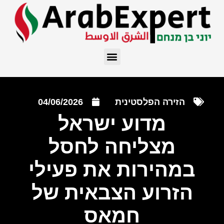
הזירה הפלסטינית
04/06/2026
מדוע ישראל
מצליחה לחסל
במהירות את פעילי
הזרוע הצבאית של
חמאס