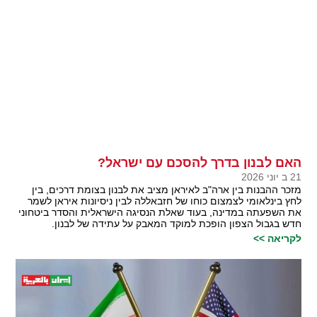
האם לבנון בדרך להסכם עם ישראל?
21 ב יוני 2026
מזכר ההבנות בין ארה"ב לאיראן מציב את לבנון בצומת דרכים, בין
לחץ בינלאומי לצמצום כוחו של חזבאללה לבין ניסיונות איראן לשמר
את השפעתה במדינה, בעוד שאלת הנסיגה הישראלית והסדר ביטחוני
חדש בגבול הצפון הופכת למוקד המאבק על עתידה של לבנון.
לקריאה >>