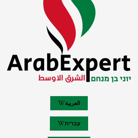
العربية
עברית