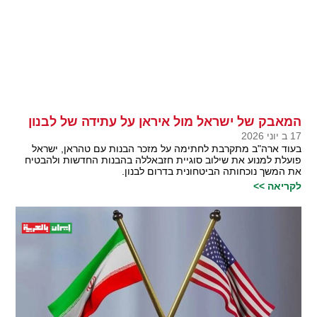
המאבק של ישראל מול איראן על עתידה של לבנון
17 ב יוני 2026
בעוד ארה"ב מתקרבת לחתימה על מזכר הבנות עם טהראן, ישראל
פועלת למנוע את שילוב סוגיית חזבאללה בהבנות החדשות ולהבטיח
את המשך נוכחותה הביטחונית בדרום לבנון.
לקריאה >>