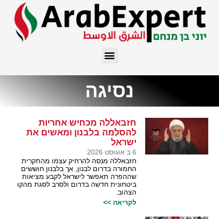
נסיגה
חזבאללה מכחיש אחריות
להסלמה בלבנון ומאשים את
ישראל
6 ב אוגוסט 2026
חזבאללה מנסה להרחיק עצמו מהתקרית
החמורה בדרום לבנון, אך בלבנון חוששים
שההפרה תאפשר לישראל לקבע מציאות
ביטחונית חדשה בדרום ולסרב לסגת מהקו
הצהוב.
לקריאה >>