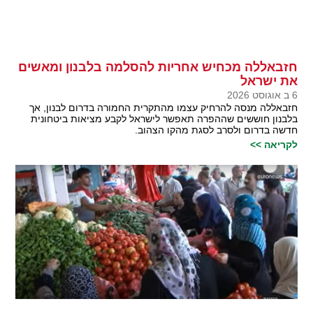
חזבאללה מכחיש אחריות להסלמה בלבנון ומאשים
את ישראל
6 ב אוגוסט 2026
חזבאללה מנסה להרחיק עצמו מהתקרית החמורה בדרום לבנון, אך
בלבנון חוששים שההפרה תאפשר לישראל לקבע מציאות ביטחונית
חדשה בדרום ולסרב לסגת מהקו הצהוב.
לקריאה >>