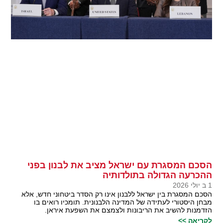
הסכם המסגרת עם ישראל מציב את לבנון בפני
ההכרעה הגדולה בתולדותיה
1 ב יולי 2026
הסכם המסגרת בין ישראל ללבנון אינו רק הסדר ביטחוני חדש, אלא
מבחן היסטורי לעתידה של המדינה הלבנונית. תומכיו רואים בו
הזדמנות להשיב את הריבונות ולצמצם את השפעת איראן.
לקריאה >>