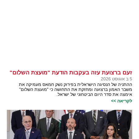
זעם ברצועת עזה בעקבות הודעת "מועצת השלום"
5 ב אוגוסט 2026
ההתניה של הנסיגה הישראלית בפירוק נשק חמאס מעמיקה את
משבר האמון ברצועה ומחזקת את התחושה כי "מועצת השלום"
אימצה את סדר היום הביטחוני של ישראל.
לקריאה >>