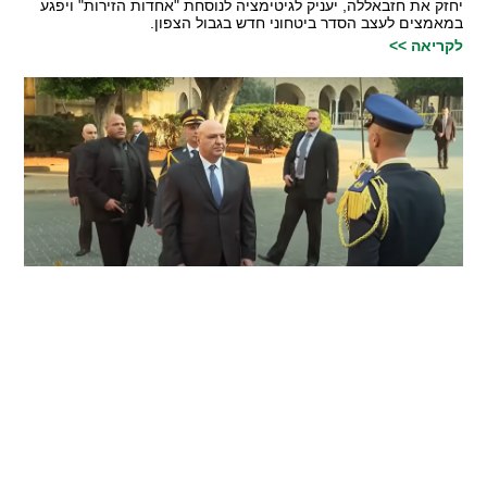
יחזק את חזבאללה, יעניק לגיטימציה לנוסחת "אחדות הזירות" ויפגע
במאמצים לעצב הסדר ביטחוני חדש בגבול הצפון.
לקריאה >>