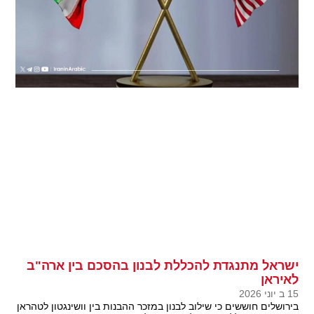
ישראל מתנגדת להכללת לבנון בהסכם בין ארה"ב
לאיראן
15 ב יוני 2026
בירושלים חוששים כי שילוב לבנון במזכר ההבנות בין וושינגטון לטהראן