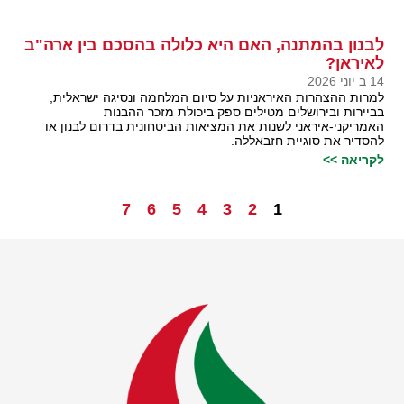
לבנון בהמתנה, האם היא כלולה בהסכם בין ארה"ב
לאיראן?
14 ב יוני 2026
למרות ההצהרות האיראניות על סיום המלחמה ונסיגה ישראלית,
בביירות ובירושלים מטילים ספק ביכולת מזכר ההבנות
האמריקני-איראני לשנות את המציאות הביטחונית בדרום לבנון או
להסדיר את סוגיית חזבאללה.
לקריאה >>
7
6
5
4
3
2
1