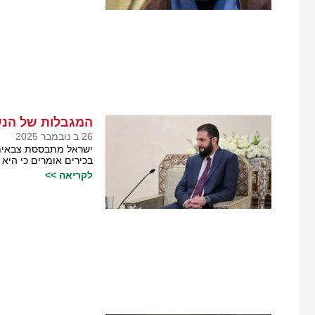
המגבלות של הנש
26 ב נובמבר 2025
ישראל מתבססת צבאית בד
בכירים אומרים כי היא
לקריאה >>