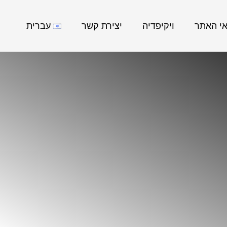
אי האתר
ויקיפדיה
יצירת קשר
עברית