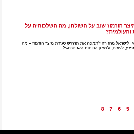
צר הורמוז שוב על השולחן, מה השלכותיה על
 והעולמית?
ן לישראל מחזירה לתמונה את תרחיש סגירת מיצר הורמוז – מה
רץ, לעולם, ולמאזן הכוחות האסטרטגי?
8
7
6
5