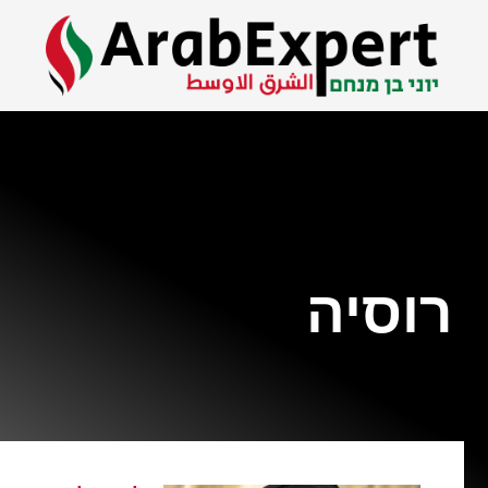
רוסיה