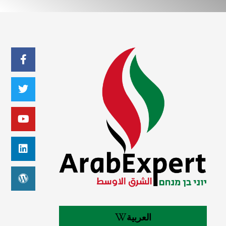
العربية