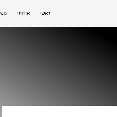
ראשי
אודותי
נוש