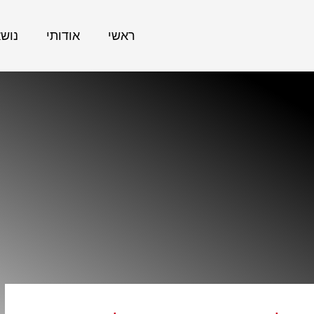
ראשי
אודותי
נוש