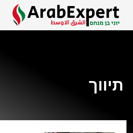
תיווך