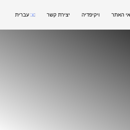
אי האתר
ויקיפדיה
יצירת קשר
עברית