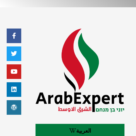
العربية