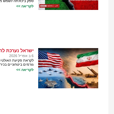
ספק ביכולתה לשמש מת
לקריאה >>
ישראל נערכת לה
6 ב אפריל 2026
לקראת פקיעת האולטימ
גורמים ביטחוניים בכי
לקריאה >>