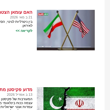
האם עומאן הצטר
21 ב מאי 2026
בין ניטרליות לגינוי,
לאיראן.
לקריאה >>
מדוע פקיסטן מתו
13 ב אפריל 2026
המעורבות של פקיסטן בת
עצמה ככוח בינלאומי מי
עמדות אנטי ישראליות 