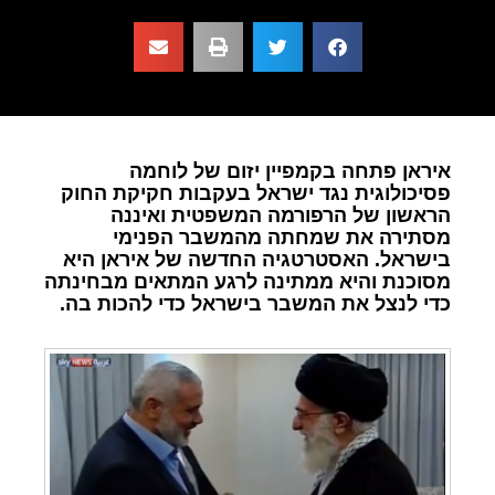
איראן פתחה בקמפיין יזום של לוחמה
פסיכולוגית נגד ישראל בעקבות חקיקת החוק
הראשון של הרפורמה המשפטית ואיננה
מסתירה את שמחתה מהמשבר הפנימי
בישראל. האסטרטגיה החדשה של איראן היא
מסוכנת והיא ממתינה לרגע המתאים מבחינתה
כדי לנצל את המשבר בישראל כדי להכות בה.