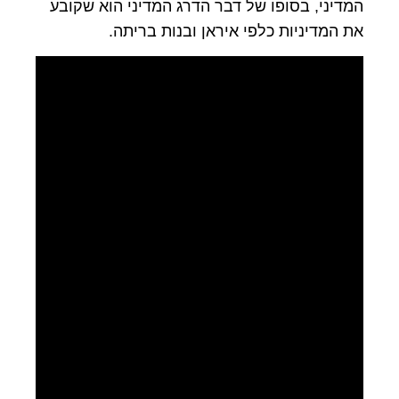
המדיני, בסופו של דבר הדרג המדיני הוא שקובע
את המדיניות כלפי איראן ובנות בריתה.