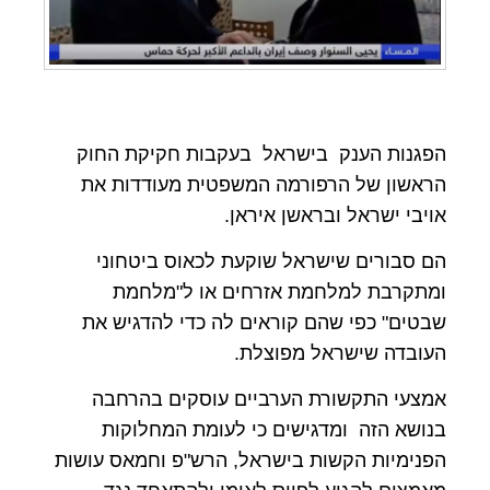
הפגנות הענק בישראל בעקבות חקיקת החוק
הראשון של הרפורמה המשפטית מעודדות את
אויבי ישראל ובראשן איראן
.
הם סבורים שישראל שוקעת לכאוס ביטחוני
ומתקרבת למלחמת אזרחים או ל"מלחמת
שבטים" כפי שהם קוראים לה כדי להדגיש את
העובדה שישראל מפוצלת
.
אמצעי התקשורת הערביים עוסקים בהרחבה
בנושא הזה ומדגישים כי לעומת המחלוקות
הפנימיות הקשות בישראל, הרש"פ וחמאס עושות