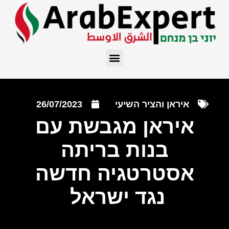
איראן והציר השיעי
26/07/2023
איראן מגבשת עם
בנות בריתה
אסטרטגיה חדשה
נגד ישראל