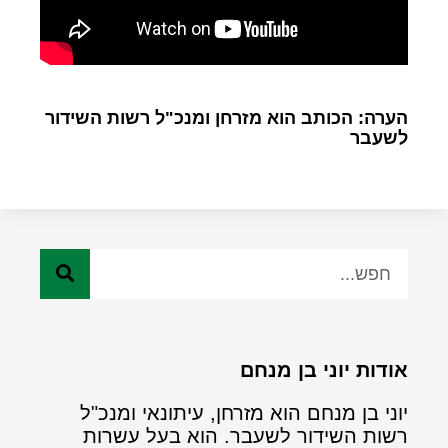
הערה: הכותב הוא מזרחן ומנכ"ל רשות השידור
לשעבר
אודות יוני בן מנחם
יוני בן מנחם הוא מזרחן, עיתונאי ומנכ"ל
רשות השידור לשעבר. הוא בעל עשרות