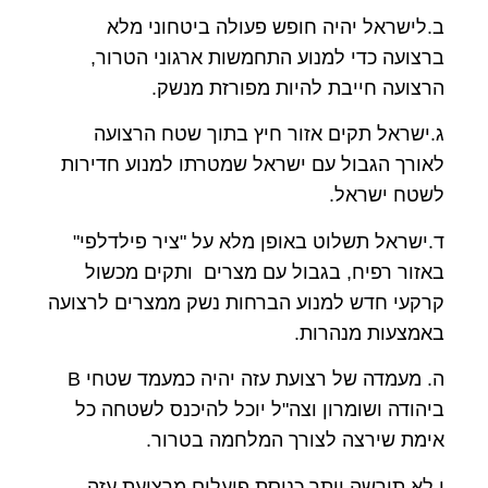
ב.לישראל יהיה חופש פעולה ביטחוני מלא
ברצועה כדי למנוע התחמשות ארגוני הטרור,
הרצועה חייבת להיות מפורזת מנשק.
ג.ישראל תקים אזור חיץ בתוך שטח הרצועה
לאורך הגבול עם ישראל שמטרתו למנוע חדירות
לשטח ישראל.
ד.ישראל תשלוט באופן מלא על "ציר פילדלפי"
באזור רפיח, בגבול עם מצרים ותקים מכשול
קרקעי חדש למנוע הברחות נשק ממצרים לרצועה
באמצעות מנהרות.
ה. מעמדה של רצועת עזה יהיה כמעמד שטחי B
ביהודה ושומרון וצה"ל יוכל להיכנס לשטחה כל
אימת שירצה לצורך המלחמה בטרור.
ו.לא תורשה יותר כניסת פועלים מרצועת עזה