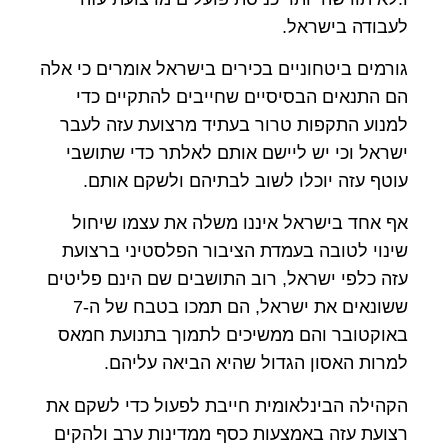
לעבודה בישראל.
גורמים ביטחוניים בכירים בישראל אומרים כי אלה
הם התנאים הבסיסיים שחייבים להתקיים כדי
למנוע התקפות טרור בעתיד מרצועת עזה לעבר
ישראל וכי יש ליישם אותם לאלתר כדי שתושבי
עוטף עזה יוכלו לשוב לבתיהם ולשקם אותם.
אף אחד בישראל איננו משלה את עצמו שיחול
שינוי לטובה בעמדת הציבור הפלסטיני ברצועת
עזה כלפי ישראל, רוב התושבים שם הינם פליטים
ששונאים את ישראל, הם תמכו בטבח של ה-7
באוקטובר והם ממשיכים לתמוך בתנועת חמאס
למרות האסון הגדול שהיא הביאה עליהם.
הקהילה הבינלאומית חייבת לפעול כדי לשקם את
רצועת עזה באמצעות כסף ממדינות ערב ולהקים