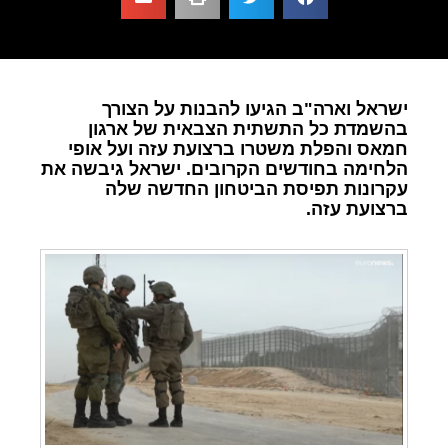
ישראל וארה"ב הגיעו להבנות על הצורך
בהשמדת כל התשתית הצבאית של ארגון
חמאס והפלת משטרו ברצועת עזה ועל אופי
הלחימה בחודשים הקרובים. ישראל גיבשה את
עקרונות תפיסת הביטחון החדשה שלה
ברצועת עזה.