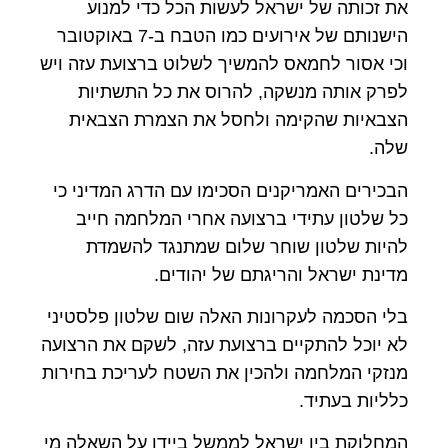
את זכותה של ישראל לעשות הכל כדי למנוע
הישנותם של אירועים כמו הטבח ב-7 באוקטובר
וכי אסור לחמאס להמשיך לשלוט ברצועת עזה ויש
לפרק אותה מנשקה, להרוס את כל התשתיות
הצבאיות שהקימה ולחסל את הצמרת הצבאית
שלה.
הבכירים האמריקנים הסכימו עם הדרג המדיני כי
כל שלטון עתידי ברצועה אחרי המלחמה חייב
להיות שלטון שוחר שלום שמתנגד להשמדת
מדינת ישראל והריגתם של יהודים.
בלי הסכמה לעקרונות האלה שום שלטון פלסטיני
לא יוכל להתקיים ברצועת עזה, לשקם את הרצועה
מנזקי המלחמה ולהכין את השטח לעריכת בחירות
כלליות בעתיד.
המחלוקת בין ישראל לממשל ביידן על השאלה מי