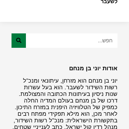
לשעבר
אודות יוני בן מנחם
יוני בן מנחם הוא מזרחן, עיתונאי ומנכ"ל
רשות השידור לשעבר. הוא בעל עשרות
שנות ניסיון בעיתונות הכתובה והמצולמת.
דרכו של בן מנחם בעולם המדיה החלה
כמפיק של הטלוויזיה היפנית במזרח התיכון.
לאחר מכן, הוא מילא תפקידי מפתח רבים
בתקשורת הישראלית: מנכ"ל רשות השידור,
מנהל רדיו קול ישראל, כתב לענייניי שטחים,