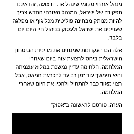
מנהל אזרחי מקומי שינהל את הרצועה, זהו איננו
תפקידה של ישראל, המנהל האזרחי החדש צריך
להיות מנותק מבחינה פוליטית מכל גוף או מפלגה
שעויינים את ישראל ולעסוק בניהול חיי היום יום
בלבד.
אלה הם העקרונות שמנחים את מדיניות הביטחון
הישראלית ביחס לרצועת עזה ביום שאחרי
המלחמה, הלחימה עדיין נמשכת במלוא עוצמתה
והיא תימשך עוד זמן רב עד להכרעת חמאס, אבל
רצוי מאוד כבר להתחיל ולהכין את היום שאחרי
המלחמה.
הערה: פורסם לראשונה ב"אפוק"