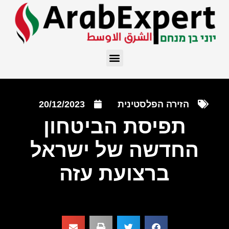
הזירה הפלסטינית
20/12/2023
תפיסת הביטחון
החדשה של ישראל
ברצועת עזה