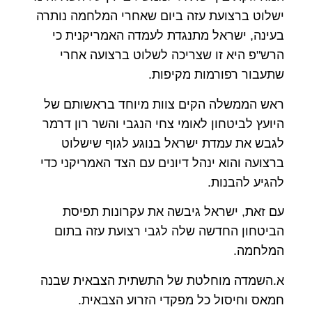
ישלוט ברצועת עזה ביום שאחרי המלחמה נותרה
בעינה, ישראל מתנגדת לעמדה האמריקנית כי
הרש"פ היא זו שצריכה לשלוט ברצועה אחרי
שתעבור רפורמות מקיפות.
ראש הממשלה הקים צוות מיוחד בראשותם של
היועץ לביטחון לאומי צחי הנגבי והשר רון דרמר
לגבש את עמדת ישראל בנוגע לגוף שישלוט
ברצועה והוא ינהל דיונים עם הצד האמריקני כדי
להגיע להבנות.
עם זאת, ישראל גיבשה את עקרונות תפיסת
הביטחון החדשה שלה לגבי רצועת עזה בתום
המלחמה.
א.השמדה מוחלטת של התשתית הצבאית שבנה
חמאס וחיסול כל מפקדי הזרוע הצבאית.