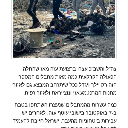
צה"ל והשב"כ עצרו ברצועת עזה מאז שהחלה
הפעולה הקרקעית כמה מאות מחבלים המספר
הזה רק יילך ויגדל ככל שיתרחב המבצע גם לאזורי
מחנות המרכז,מע'אזי ונוצייראת ולאזור רפיח.
כמה עשרות מהמחבלים שנעצרו השתתפו בטבח
ב-7 באוקטובר בישובי עוטף עזה, לאחרים יש
עבירות ביטחוניות מהעבר, ישראל חייבת להעמיד