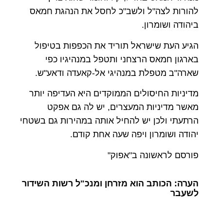
להורות לצה"ל ולשב"כ לחסל את הנהגת חמאס
ביהודה ושומרון.
הגיע העת שישראל תוריד את הכפפות בטיפול
בארגון חמאס הרצחני ותטפל במנהיגיו כפי
שארה"ב מטפלת במנהיגי אל-קאעדה ודאע"ש.
מדיניות החיסולים הממוקדים היא העדיפה יותר
מאשר מדיניות המעצרים, יש לה גם אפקט
הרתעתי ולכן יש להחיל אותה במהירות גם בשטחי
יהודה ושומרון ויפה שעה אחת קודם.
פורסם לראשונה ב"אפוק"
הערה: הכותב הוא מזרחן ומנכ"ל רשות השידור
לשעבר