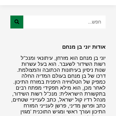
אודות יוני בן מנחם
יוני בן מנחם הוא מזרחן, עיתונאי ומנכ"ל
רשות השידור לשעבר. הוא בעל עשרות
שנות ניסיון בעיתונות הכתובה והמצולמת.
דרכו של בן מנחם בעולם המדיה החלה
כמפיק של הטלוויזיה היפנית במזרח התיכון.
לאחר מכן, הוא מילא תפקידי מפתח רבים
בתקשורת הישראלית: מנכ"ל רשות השידור,
מנהל רדיו קול ישראל, כתב לענייניי שטחים,
כתב ופרשן מדיני, פרשן לענייני המזרח
התיכון ועורך ראשי ומגיש התוכנית 'מגזין