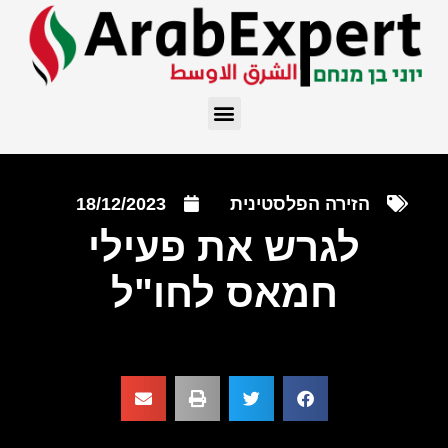
הזירה הפלסטינית
18/12/2023
לגרש את פעילי
חמאס לחו"ל