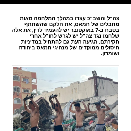
צה"ל והשב"כ עצרו במהלך המלחמה מאות
מחבלים של חמאס, את חלקם שהשתתף
בטבח ב-7 באוקטובר יש להעמיד לדין, את אלה
שלחמו נגד צה"ל יש לגרש לחו"ל אחרי
חקירתם. הגיעה העת גם להתחיל במדיניות
חיסולים ממוקדים של מנהיגי חמאס ביהודה
ושומרון.