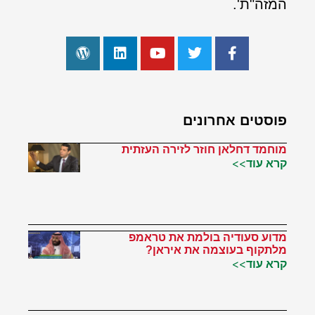
המזה"ת'.
פוסטים אחרונים
מוחמד דחלאן חוזר לזירה העזתית
קרא עוד>>
מדוע סעודיה בולמת את טראמפ
מלתקוף בעוצמה את איראן?
קרא עוד>>