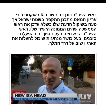
ראש השב"כ רונן בר חשד ב-6 באוקטובר כי
ארגון חמאס מתכנן התקפה בשטח ישראל אך
טעה בשיקול הדעת שלו כשלא עדכן את ראש
הממשלה שהינו הממונה הישיר שלו. ראש
השב"כ הבא חייב בעל ניסיון רב בהפעלת
סוכנים ובעל כושר מנהיגות שיכול להעלות את
הארגון שוב על דרך המלך.