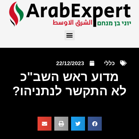
כללי
22/12/2023
מדוע ראש השב"כ
לא התקשר לנתניהו?