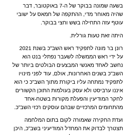
בשעה שמונה בבוקר של ה-7 באוקטובר, דבר
שהיה מאוחר מדי, ההתקפה של חמאס על ישובי
עוטף עזה התחילה בשש וחצי בבוקר.
היתה זאת טעות גורלית.
רונן בר מונה לתפקיד ראש השב"כ בשנת 2021
על ידי ראש הממשלה לשעבר נפתלי בנט הוא
נחשב לאחד מאנשי המבצעים הבולטים ביותר של
השב"כ בשנים האחרונות, אולם, עוד לפני מינויו
לתפקיד נמתחה עליו ביקורת מתוך השב"כ כי הוא
איננו ערביסט ולא עסק בעולמות התוכן הקשורים
לחקר המודיעין והפעלת מקורות בשטח-אחד
מהתחומים המרכזיים שבהם עוסקים רכזי השב"כ.
ועדת החקירה שאמורה לקום בתום המלחמה
תצטרך לבדוק את המחדל המודיעיני בשב"כ, היכן