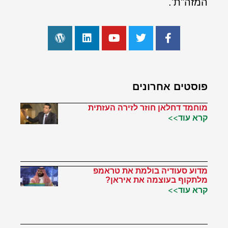
המזה"ת'.
פוסטים אחרונים
מוחמד דחלאן חוזר לזירה העזתית
קרא עוד>>
מדוע סעודיה בולמת את טראמפ
מלתקוף בעוצמה את איראן?
קרא עוד>>