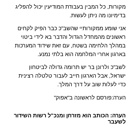
מקורות, כל המבין בעבודת המודיעין יכול להפליג
בדימיונו מה ניתן לעשות.
אני שומע ממקורותיי שהשב"כ כבר הפיק לקחים
ראשונים מהמחדל הגדול והדבר בא לידי ביטוי
במהלך הלחימה בשטח, עם זאת שידוד המערכות
בארגון אחרי המלחמה הוא בלתי נמנע.
לשב"כ ולרונן בר יש תרומה גדולה לביטחון
ישראל, אבל הארגון חייב לעבור טלטלה רצינית
כדי לעלות שוב על דרך המלך.
הערה:פורסם לראשונה ב"אפוק"
הערה: הכותב הוא מזרחן ומנכ"ל רשות השידור
לשעבר