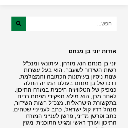
אודות יוני בן מנחם
יוני בן מנחם הוא מזרחן, עיתונאי ומנכ"ל
רשות השידור לשעבר. הוא בעל עשרות
שנות ניסיון בעיתונות הכתובה והמצולמת.
דרכו של בן מנחם בעולם המדיה החלה
כמפיק של הטלוויזיה היפנית במזרח התיכון.
לאחר מכן, הוא מילא תפקידי מפתח רבים
בתקשורת הישראלית: מנכ"ל רשות השידור,
מנהל רדיו קול ישראל, כתב לענייניי שטחים,
כתב ופרשן מדיני, פרשן לענייני המזרח
התיכון ועורך ראשי ומגיש התוכנית 'מגזין