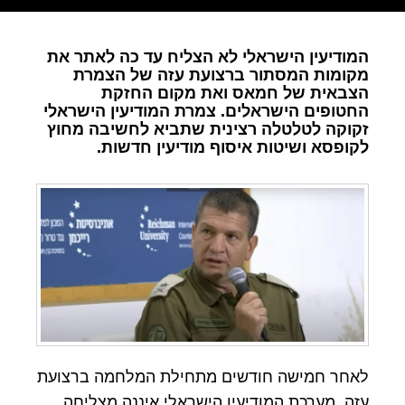
המודיעין הישראלי לא הצליח עד כה לאתר את
מקומות המסתור ברצועת עזה של הצמרת
הצבאית של חמאס ואת מקום החזקת
החטופים הישראלים. צמרת המודיעין הישראלי
זקוקה לטלטלה רצינית שתביא לחשיבה מחוץ
לקופסא ושיטות איסוף מודיעין חדשות.
לאחר חמישה חודשים מתחילת המלחמה ברצועת
עזה, מערכת המודיעין הישראלי איננה מצליחה