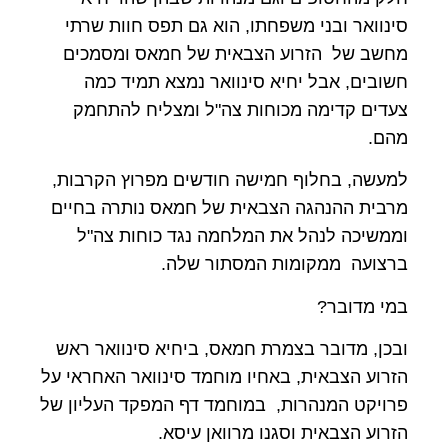
סינוואר ובני משפחתו, הוא גם תפס חוות שרתי
מחשב של הזרוע הצבאית של חמאס ומסמכים
חשובים, אבל יחיא סינוואר נמצא תמיד כמה
צעדים קדימה מכוחות צה"ל ומצליח להתחמק
מהם.
למעשה, בחלוף חמישה חודשים מפרוץ הקרבות,
מרבית ההנהגה הצבאית של חמאס נותרה בחיים
וממשיכה לנהל את המלחמה נגד כוחות צה"ל
ברצועה ממקומות המסתור שלה.
במי מדובר?
ובכן, מדובר בצמרת חמאס, ביחיא סינוואר ראש
הזרוע הצבאית, באחיו מוחמד סינוואר האחראי על
פרויקט המנהרות, במוחמד דף המפקד העליון של
הזרוע הצבאית וסגנו מרוואן עיסא.