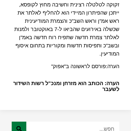
זקוקה לטלטלה רצינית וחשיבה מחוץ לקופסא,
ייתכן שהפיתרון המיידי הוא להחליף לאלתר את
ראש אמ"ן וראש השב"כ והצמרת המודיעינית
שכשלה באירועים שהביאו ל-7 באוקטובר ולמנות
לאלתר צמרת חדשה שתפיח רוח חדשה באמ"ן
ובשב"כ ותפיסות חדשות ומקוריות בתחום איסוף
המודיעין.
הערה:פורסם לראשונה ב"אפוק"
הערה: הכותב הוא מזרחן ומנכ"ל רשות השידור
לשעבר