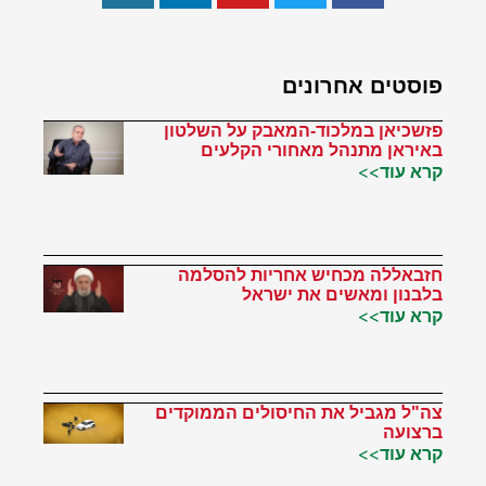
פוסטים אחרונים
פזשכיאן במלכוד-המאבק על השלטון
באיראן מתנהל מאחורי הקלעים
קרא עוד>>
חזבאללה מכחיש אחריות להסלמה
בלבנון ומאשים את ישראל
קרא עוד>>
צה"ל מגביל את החיסולים הממוקדים
ברצועה
קרא עוד>>