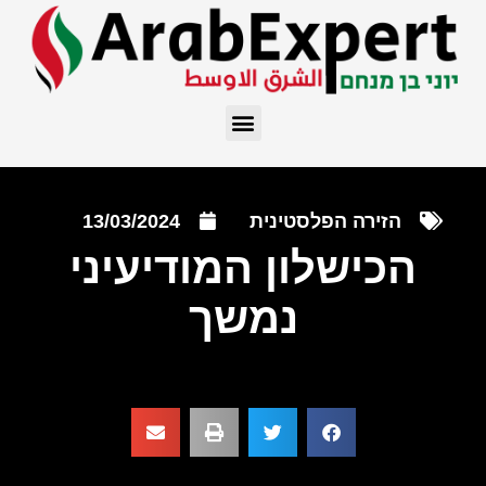
הזירה הפלסטינית
13/03/2024
הכישלון המודיעיני
נמשך