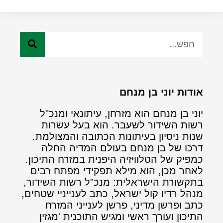
אודות יוני בן מנחם
יוני בן מנחם הוא מזרחן, עיתונאי ומנכ"ל
רשות השידור לשעבר. הוא בעל עשרות
שנות ניסיון בעיתונות הכתובה והמצולמת.
דרכו של בן מנחם בעולם המדיה החלה
כמפיק של הטלוויזיה היפנית במזרח התיכון.
לאחר מכן, הוא מילא תפקידי מפתח רבים
בתקשורת הישראלית: מנכ"ל רשות השידור,
מנהל רדיו קול ישראל, כתב לענייניי שטחים,
כתב ופרשן מדיני, פרשן לענייני המזרח
התיכון ועורך ראשי ומגיש התוכנית 'מגזין