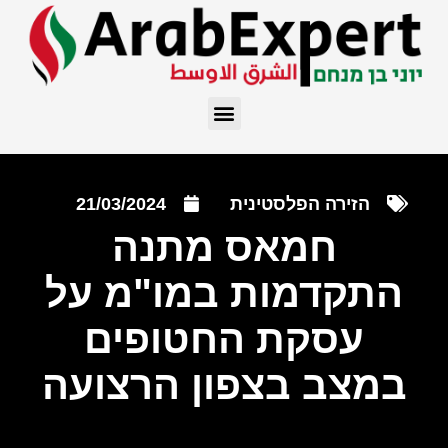
הזירה הפלסטינית
21/03/2024
חמאס מתנה
התקדמות במו"מ על
עסקת החטופים
במצב בצפון הרצועה