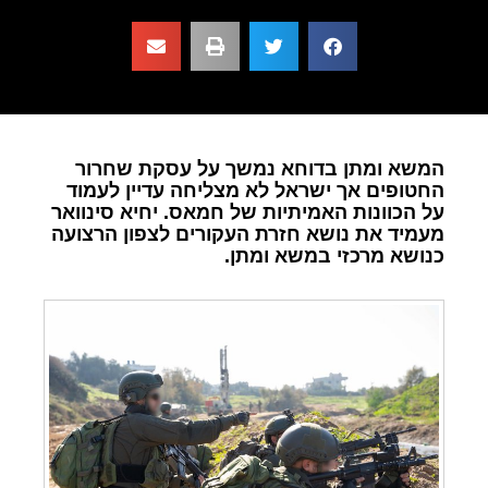
המשא ומתן בדוחא נמשך על עסקת שחרור
החטופים אך ישראל לא מצליחה עדיין לעמוד
על הכוונות האמיתיות של חמאס. יחיא סינוואר
מעמיד את נושא חזרת העקורים לצפון הרצועה
כנושא מרכזי במשא ומתן.