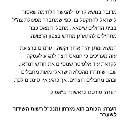
מדובר בנושא קריטי להמשך הלחימה שאסור
לישראל להתקפל בו, כפי שמתברר מפעולת צה"ל
בבית החולים שיפאא', מחבלי חמאס כבר
מתחילים להתארגן מחדש בצפון הרצועה.
המשא ומתן יהיה ארוך וקשה, גורמים ברצועת
עזה מעריכים כי חמאס רוצה להגיע לעסקה
לקראת עיד אלפיטר שמסיים את חודש רמדאן,
שבו ישוחררו מהכלא הישראלי מאות מחבלים
ובהם מחבלים רוצחים, אך כרגע אין סימנים לכך.
הערה: פורסם לראשונה ב"אפוק"
הערה: הכותב הוא מזרחן ומנכ"ל רשות השידור
לשעבר