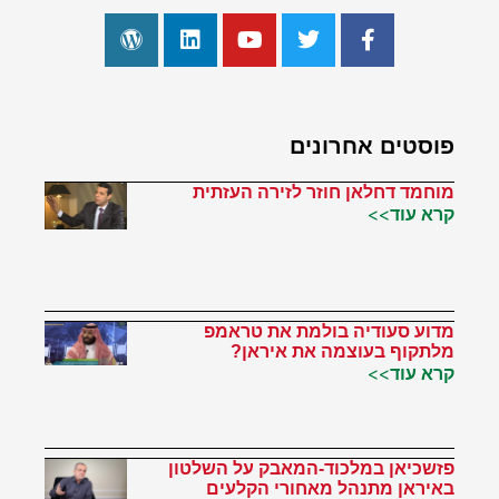
פוסטים אחרונים
מוחמד דחלאן חוזר לזירה העזתית
קרא עוד>>
מדוע סעודיה בולמת את טראמפ
מלתקוף בעוצמה את איראן?
קרא עוד>>
פזשכיאן במלכוד-המאבק על השלטון
באיראן מתנהל מאחורי הקלעים