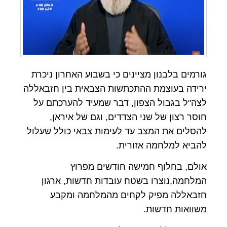
גורמים בלבנון מציינים כי בשבוע האחרון ניכרת
ירידה בעוצמת ההתכתשות הצבאית בין חזבאללה
לצה"ל בגבול הצפון, דבר שמעיד להערכתם על
חוסר רצון של שני הצדדים, וגם של איראן,
להסלים את המצב עד לעימות צבאי כולל שעלול
להביא למלחמה אזורית.
אולם, בחלוף חמישה חודשים מפרוץ
המלחמה,נוצרו בשטח עובדות חדשות, ארגון
חזבאללה מפיק לקחים מהמלחמה ומקבע
משוואות חדשות.