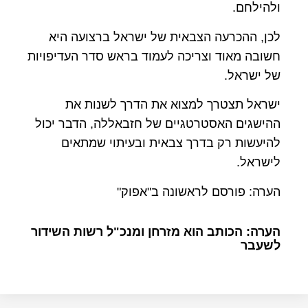
ולהילחם.
לכן, ההכרעה הצבאית של ישראל ברצועה היא
חשובה מאוד וצריכה לעמוד בראש סדר העדיפויות
של ישראל.
ישראל תצטרך למצוא את הדרך לשנות את
ההישגים האסטרטגיים של חזבאללה, הדבר יכול
להיעשות רק בדרך צבאית ובעיתוי שמתאים
לישראל.
הערה: פורסם לראשונה ב"אפוק"
הערה: הכותב הוא מזרחן ומנכ"ל רשות השידור
לשעבר