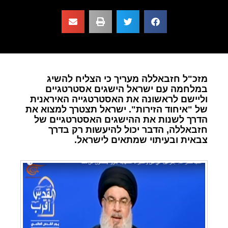
מזכ"ל חזבאללה מעריך כי הצליח להשיג
במלחמה עם ישראל הישגים אסטרטגיים
וליישם לראשונה את האסטרטגייה האיראנית
של "איחוד הזירות". ישראל תצטרך למצוא את
הדרך לשנות את ההישגים האסטרטגיים של
חזבאללה, הדבר יכול להיעשות רק בדרך
צבאית ובעיתוי שמתאים לישראל.