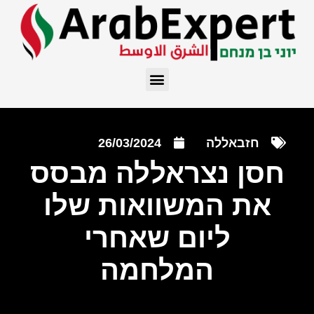
חזבאללה
26/03/2024
חסן נצראללה מבסס
את המשוואות שלו
ליום שאחרי
המלחמה