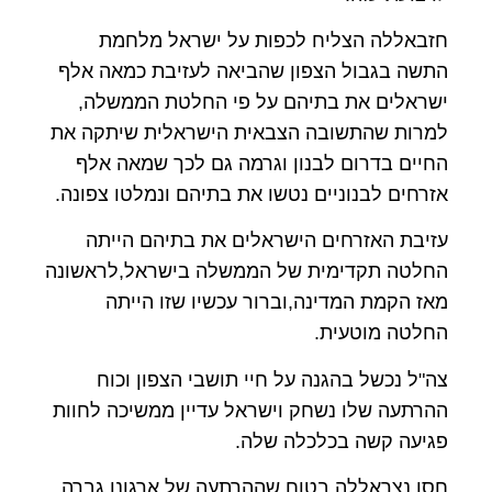
חזבאללה הצליח לכפות על ישראל מלחמת
התשה בגבול הצפון שהביאה לעזיבת כמאה אלף
ישראלים את בתיהם על פי החלטת הממשלה,
למרות שהתשובה הצבאית הישראלית שיתקה את
החיים בדרום לבנון וגרמה גם לכך שמאה אלף
אזרחים לבנוניים נטשו את בתיהם ונמלטו צפונה.
עזיבת האזרחים הישראלים את בתיהם הייתה
החלטה תקדימית של הממשלה בישראל,לראשונה
מאז הקמת המדינה,וברור עכשיו שזו הייתה
החלטה מוטעית.
צה"ל נכשל בהגנה על חיי תושבי הצפון וכוח
ההרתעה שלו נשחק וישראל עדיין ממשיכה לחוות
פגיעה קשה בכלכלה שלה.
חסן נצראללה בטוח שההרתעה של ארגונו גברה