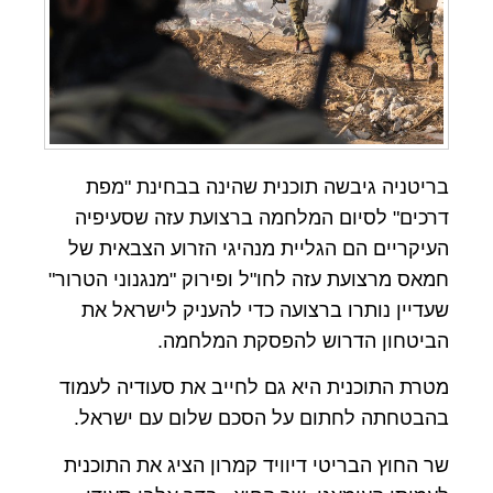
בריטניה גיבשה תוכנית שהינה בבחינת "מפת
דרכים" לסיום המלחמה ברצועת עזה שסעיפיה
העיקריים הם הגליית מנהיגי הזרוע הצבאית של
חמאס מרצועת עזה לחו"ל ופירוק "מנגנוני הטרור"
שעדיין נותרו ברצועה כדי להעניק לישראל את
הביטחון הדרוש להפסקת המלחמה.
מטרת התוכנית היא גם לחייב את סעודיה לעמוד
בהבטחתה לחתום על הסכם שלום עם ישראל.
שר החוץ הבריטי דיוויד קמרון הציג את התוכנית