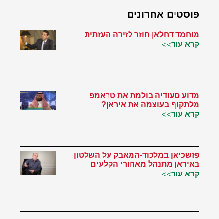
פוסטים אחרונים
מוחמד דחלאן חוזר לזירה העזתית
קרא עוד>>
מדוע סעודיה בולמת את טראמפ
מלתקוף בעוצמה את איראן?
קרא עוד>>
פזשכיאן במלכוד-המאבק על השלטון
באיראן מתנהל מאחורי הקלעים
קרא עוד>>