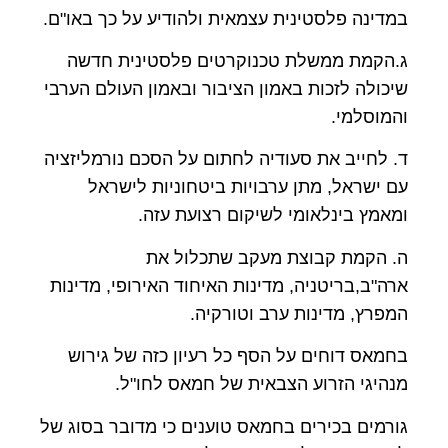
במדינה פלסטינית עצמאית ולהודיע על כך באו"ם.
ג.הקמת ממשלת טכנוקרטים פלסטינית חדשה
שיכולה לזכות באמון הציבור ובאמון העולם הערבי
והמוסלמי.
ד. לחייב את סעודיה לחתום על הסכם נורמליזציה
עם ישראל, מתן ערבויות ביטחוניות לישראל
ומאמץ בינלאומי לשיקום רצועת עזה.
ה. הקמת קבוצת מעקב שתכלול את
ארה"ב,בריטניה, מדינות האיחוד האירופי, מדינות
המפרץ, מדינות ערב וטורקיה.
בחמאס דוחים על הסף כל רעיון כזה של גירוש
מנהיגי הזרוע הצבאית של חמאס לחו"ל.
גורמים בכירים בחמאס טוענים כי מדובר בסוג של