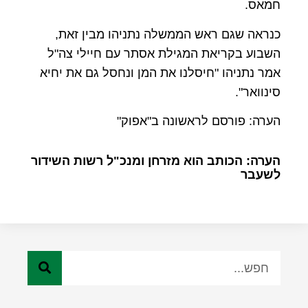
חמאס.
כנראה שגם ראש הממשלה נתניהו מבין זאת,
השבוע בקריאת המגילת אסתר עם חיילי צה"ל
אמר נתניהו "חיסלנו את המן ונחסל גם את יחיא
סינוואר".
הערה: פורסם לראשונה ב"אפוק"
הערה: הכותב הוא מזרחן ומנכ"ל רשות השידור
לשעבר