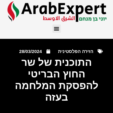
הזירה הפלסטינית
28/03/2024
התוכנית של שר
החוץ הבריטי
להפסקת המלחמה
בעזה