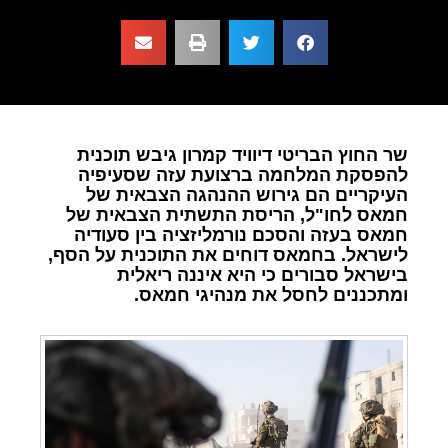
שר החוץ הבריטי דיוויד קמרון גיבש תוכנית
להפסקת המלחמה ברצועת עזה שסעיפיה
העיקריים הם גירוש ההנהגה הצבאית של
חמאס לחו"ל, הריסת התשתית הצבאית של
חמאס בעזה והסכם נורמליזציה בין סעודיה
לישראל. בחמאס דוחים את התוכנית על הסף,
בישראל סבורים כי היא איננה ריאלית
ומתכננים לחסל את מנהיגי חמאס.