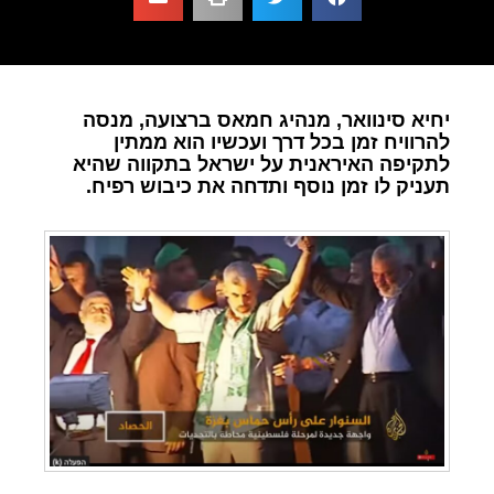
יחיא סינוואר, מנהיג חמאס ברצועה, מנסה
להרוויח זמן בכל דרך ועכשיו הוא ממתין
לתקיפה האיראנית על ישראל בתקווה שהיא
תעניק לו זמן נוסף ותדחה את כיבוש רפיח.