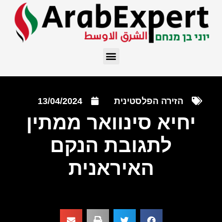
הזירה הפלסטינית
13/04/2024
יחיא סינוואר ממתין
לתגובת הנקם
האיראנית