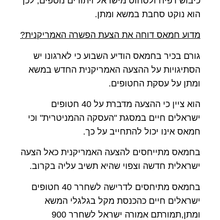
כיבוש רפיח ולסחוט מישראל ויתורים נוספים, לכן
הוא נוקט סחבת במשא ומתן.
מדוע חמאס דוחה את הצעת הפשרה האמריקנית?
גורם בכיר בחמאס הודיע השבוע כי לארגונו יש
הסתיגויות על ההצעה האמריקנית החדש במשא
ומתן על עסקת החטופים.
הוא ציין כי ההצעה מדברת על 40 חטופים
ישראלים חיים במסגת "העסקה ההמניטרית" וכי
חמאס אינו יכול להתחייב על כך.
בחמאס מתייחסים להצעה האמריקנית כאל הצעה
ישראלית חדשה וצפוי שהיא תשיב עליה בקרוב.
בחמאס מתיחסים לדרישה לשחרר 40 חטופים
ישראלים חיים כהכנסת מקל בגלגלי המשא
ומתן,תמורתם אמורה ישראל לשחרר 900