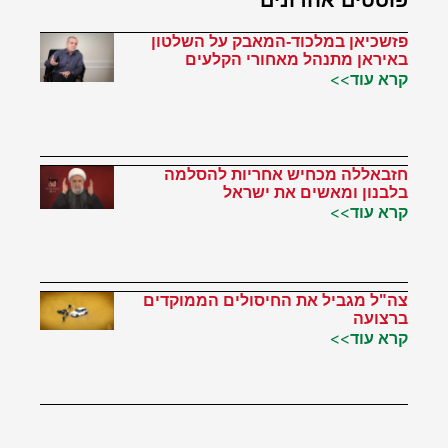
פזשכיאן במלכוד-המאבק על השלטון
באיראן מתנהל מאחורי הקלעים
קרא עוד>>
חזבאללה מכחיש אחריות להסלמה
בלבנון ומאשים את ישראל
קרא עוד>>
צה"ל מגביל את החיסולים הממוקדים
ברצועה
קרא עוד>>