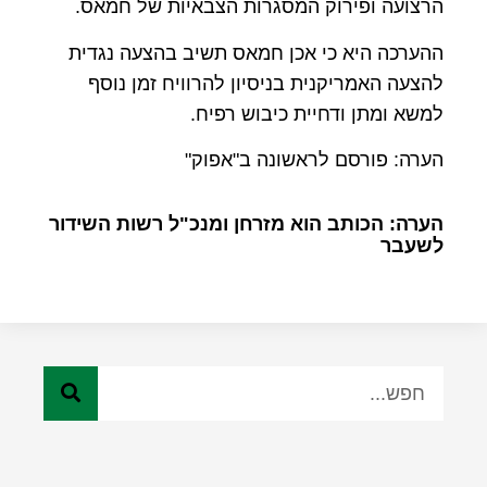
הרצועה ופירוק המסגרות הצבאיות של חמאס.
ההערכה היא כי אכן חמאס תשיב בהצעה נגדית
להצעה האמריקנית בניסיון להרוויח זמן נוסף
למשא ומתן ודחיית כיבוש רפיח.
הערה: פורסם לראשונה ב"אפוק"
הערה: הכותב הוא מזרחן ומנכ"ל רשות השידור
לשעבר