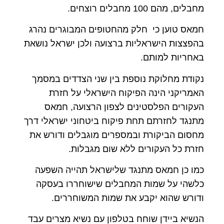
מחבלים, מהם 100 מחבלים רוצחים.
חמאס טוען כי חלק מהחטופים המבוגרים נהרג
בהפצצות הישראליות ברצועה ולכן ישראל נושאת
באחריות למותם.
נקודת מחלוקת נוספת בין שני הצדדים במסמך
האמריקני הינה הפיקוח הישראלי על חזרת
העקורים הפלסטינים לצפון הרצועה, חמאס
מתנגד לחזרתם תחת פיקוח ביטחוני ישראלי דרך
מחסום הביקורת ובמספרים מוגבלים ודורש את
חזרת כל העקורים ללא שום מגבלות.
כמו כן חמאס מתנגד שלישראל תהייה השפעה
כלשהי על שמות המחבלים שישוחררו בעסקה
ודורש שהוא יקבע את שמות המשוחררים.
הנשיא ביידן שוחח בטלפון עם נשיא מצרים עבד