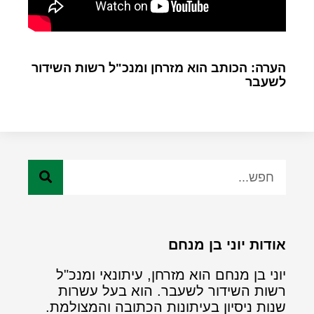
הערה: הכותב הוא מזרחן ומנכ"ל רשות השידור
לשעבר
אודות יוני בן מנחם
יוני בן מנחם הוא מזרחן, עיתונאי ומנכ"ל
רשות השידור לשעבר. הוא בעל עשרות
שנות ניסיון בעיתונות הכתובה והמצולמת.