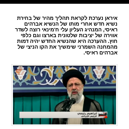
איראן נערכת לקראת תהליך מהיר של בחירת
נשיא חדש אחרי מותו של הנשיא אברהים
ראיסי, המנהיג העליון עלי ח'מינאי רוצה לשדר
אווירה של יציבות שלטונית בארצו וגם כלפי
חוץ. ההערכה היא שהנשיא החדש יהיה דמות
מהמחנה השמרני שימשיך את הקו הניצי של
אברהים ראיסי.