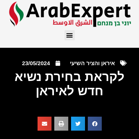
איראן והציר השיעי
23/05/2024
לקראת בחירת נשיא
חדש לאיראן