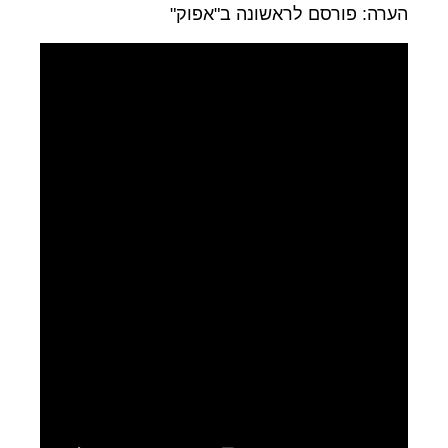
הערה: פורסם לראשונה ב"אפוק"